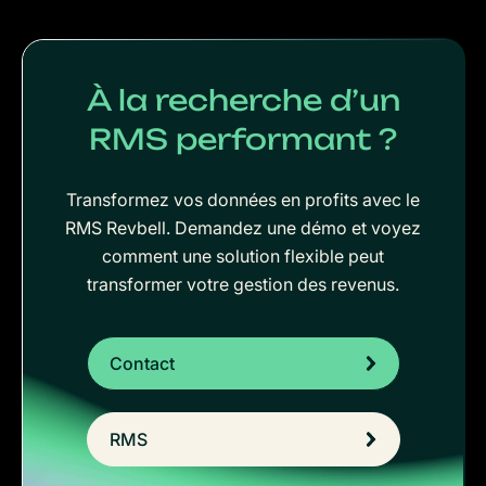
À la recherche d’un
RMS performant ?
Transformez vos données en profits avec le
RMS Revbell. Demandez une démo et voyez
comment une solution flexible peut
transformer votre gestion des revenus.
Contact
RMS