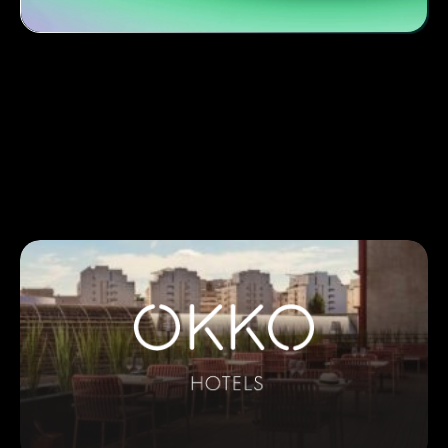
Découvrez nos autres
stories