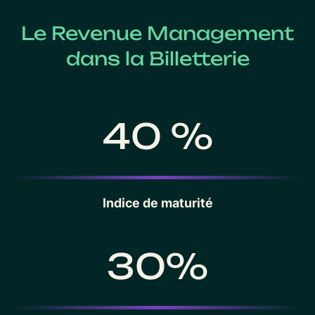
Le Revenue Management
dans la Billetterie
40 %
Indice de maturité
30%