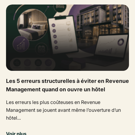
Les 5 erreurs structurelles à éviter en Revenue
Management quand on ouvre un hôtel
Les erreurs les plus coûteuses en Revenue
Management se jouent avant même l’ouverture d’un
hôtel...
Voir plus