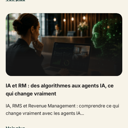
IA et RM : des algorithmes aux agents IA, ce
qui change vraiment
IA, RMS et Revenue Management : comprendre ce qui
change vraiment avec les agents IA...