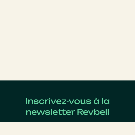
Inscrivez-vous à la
newsletter Revbell
Abonnez-vous pour connaître les dernières actualités