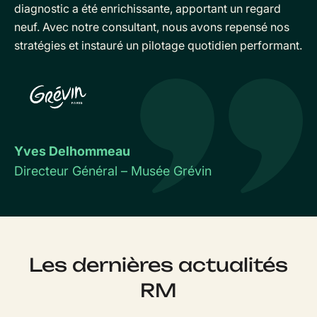
diagnostic a été enrichissante, apportant un regard
neuf. Avec notre consultant, nous avons repensé nos
stratégies et instauré un pilotage quotidien performant.
Yves Delhommeau
Directeur Général – Musée Grévin
Les dernières actualités
RM