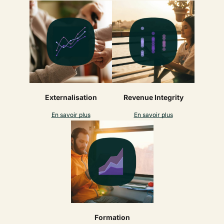
Externalisation
Revenue Integrity
En savoir plus
En savoir plus
Formation