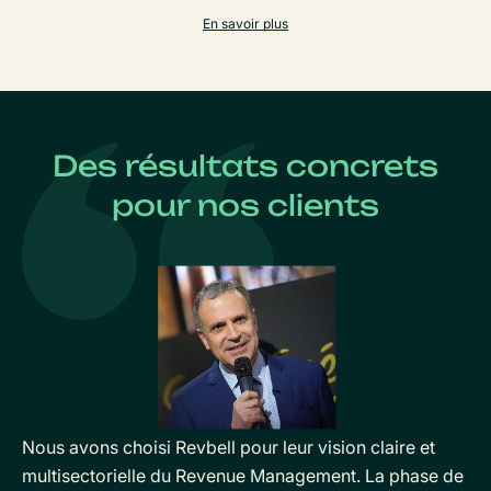
En savoir plus
Des résultats concrets
pour nos clients
Nous avons choisi Revbell pour leur vision claire et
multisectorielle du Revenue Management. La phase de