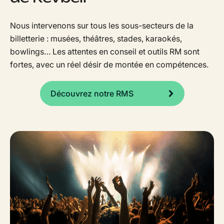
Nous intervenons sur tous les sous-secteurs de la
billetterie : musées, théâtres, stades, karaokés,
bowlings… Les attentes en conseil et outils RM sont
fortes, avec un réel désir de montée en compétences.
Découvrez notre RMS