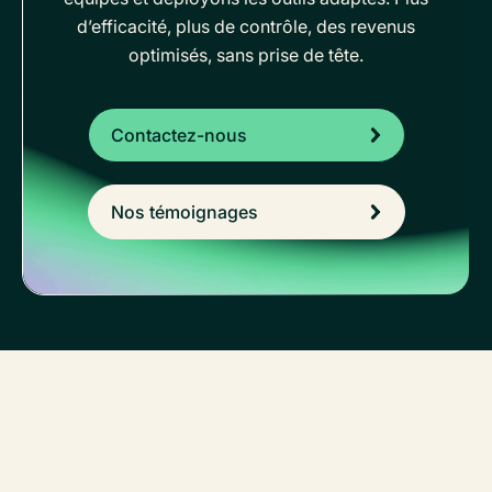
d’efficacité, plus de contrôle, des revenus
optimisés, sans prise de tête.
Contactez-nous
Nos témoignages