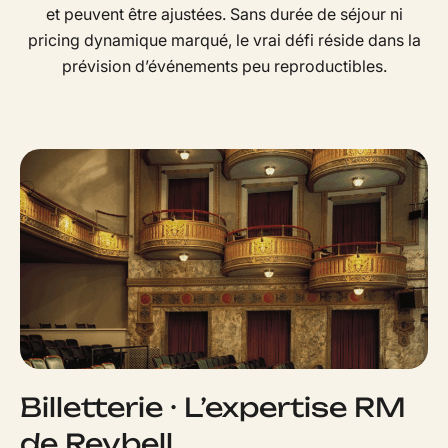
et peuvent être ajustées. Sans durée de séjour ni
pricing dynamique marqué, le vrai défi réside dans la
prévision d’événements peu reproductibles.
Billetterie · L’expertise RM
de Revbell