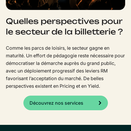
Quelles perspectives pour
le secteur de la billetterie ?
Comme les parcs de loisirs, le secteur gagne en
maturité. Un effort de pédagogie reste nécessaire pour
démocratiser la démarche auprès du grand public,
avec un déploiement progressif des leviers RM
favorisant l’acceptation du marché. De belles
perspectives existent en Pricing et en Yield.
Découvrez nos services