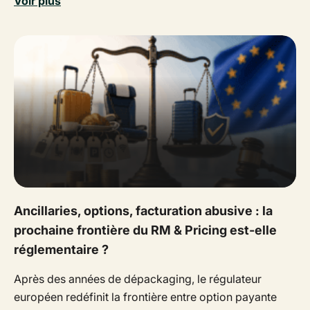
Voir plus
Ancillaries, options, facturation abusive : la
prochaine frontière du RM & Pricing est-elle
réglementaire ?
Après des années de dépackaging, le régulateur
européen redéfinit la frontière entre option payante