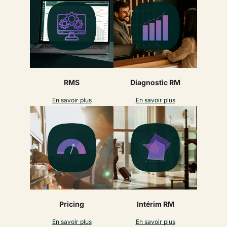
RMS
Diagnostic RM
En savoir plus
En savoir plus
Pricing
Intérim RM
En savoir plus
En savoir plus