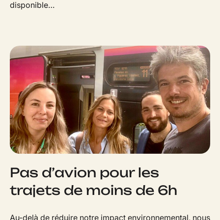
disponible…
Pas d’avion pour les
trajets de moins de 6h
Au-delà de réduire notre impact environnemental, nous