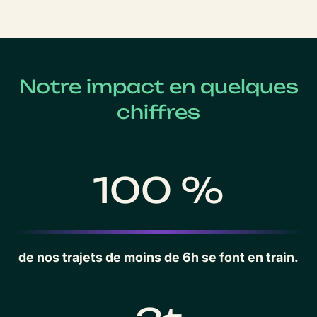
Notre impact en quelques
chiffres
100 %
de nos trajets de moins de 6h se font en train.