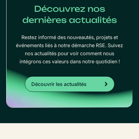
Découvrez nos
dernières actualités
Restez informé des nouveautés, projets et
événements liés à notre démarche RSE. Suivez
nos actualités pour voir comment nous
intégrons ces valeurs dans notre quotidien !
Découvrir les actualités