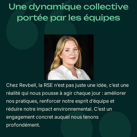
Une dynamique collective
portée par les équipes
Chez Revbell, la RSE n’est pas juste une idée, c’est une
réalité qui nous pousse à agir chaque jour : améliorer
nos pratiques, renforcer notre esprit d’équipe et
réduire notre impact environnemental. C’est un
engagement concret auquel nous tenons
profondément.