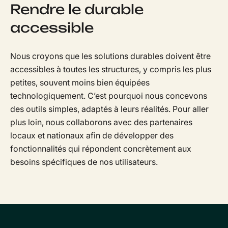
Rendre le durable
accessible
Nous croyons que les solutions durables doivent être
accessibles à toutes les structures, y compris les plus
petites, souvent moins bien équipées
technologiquement. C’est pourquoi nous concevons
des outils simples, adaptés à leurs réalités. Pour aller
plus loin, nous collaborons avec des partenaires
locaux et nationaux afin de développer des
fonctionnalités qui répondent concrètement aux
besoins spécifiques de nos utilisateurs.