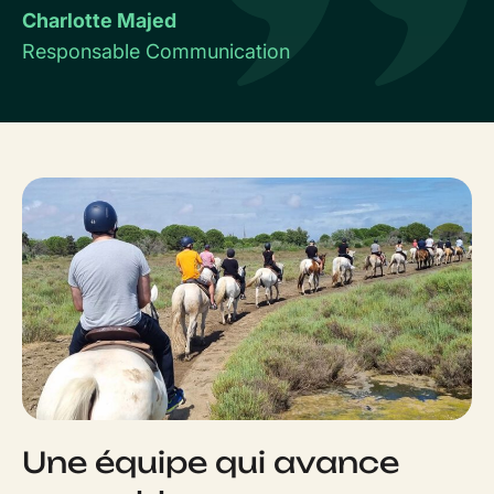
Charlotte Majed
Responsable Communication
Une équipe qui avance