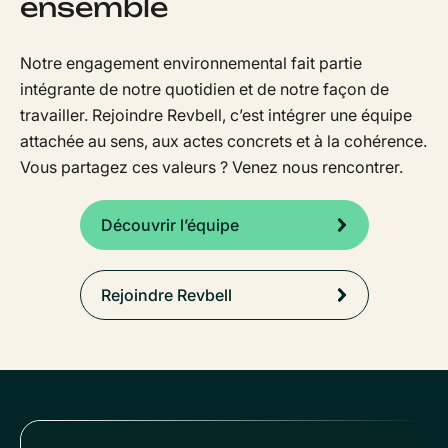
ensemble
Notre engagement environnemental fait partie
intégrante de notre quotidien et de notre façon de
travailler. Rejoindre Revbell, c’est intégrer une équipe
attachée au sens, aux actes concrets et à la cohérence.
Vous partagez ces valeurs ? Venez nous rencontrer.
Découvrir l’équipe
Rejoindre Revbell