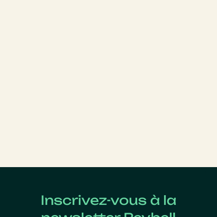
Inscrivez-vous à la