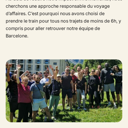
cherchons une approche responsable du voyage
d’affaires. C’est pourquoi nous avons choisi de
prendre le train pour tous nos trajets de moins de 6h, y
compris pour aller retrouver notre équipe de
Barcelone.