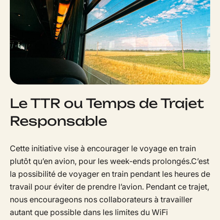
Le TTR ou Temps de Trajet
Responsable
Cette initiative vise à encourager le voyage en train
plutôt qu’en avion, pour les week-ends prolongés.C’est
la possibilité de voyager en train pendant les heures de
travail pour éviter de prendre l’avion. Pendant ce trajet,
nous encourageons nos collaborateurs à travailler
autant que possible dans les limites du WiFi