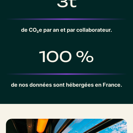
3t
de CO₂e par an et par collaborateur.
100 %
de nos données sont hébergées en France.