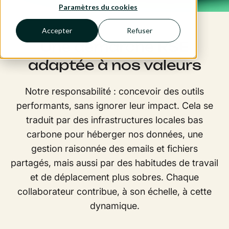
Paramètres du cookies
Accepter
Refuser
Une démarche RSE
adaptée à nos valeurs
Notre responsabilité : concevoir des outils
performants, sans ignorer leur impact. Cela se
traduit par des infrastructures locales bas
carbone pour héberger nos données, une
gestion raisonnée des emails et fichiers
partagés, mais aussi par des habitudes de travail
et de déplacement plus sobres. Chaque
collaborateur contribue, à son échelle, à cette
dynamique.