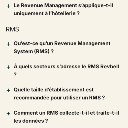
Le Revenue Management s’applique-t-il
uniquement à l’hôtellerie ?
RMS
Qu’est-ce qu’un Revenue Management
System (RMS) ?
À quels secteurs s’adresse le RMS Revbell
?
Quelle taille d’établissement est
recommandée pour utiliser un RMS ?
Comment un RMS collecte-t-il et traite-t-il
les données ?