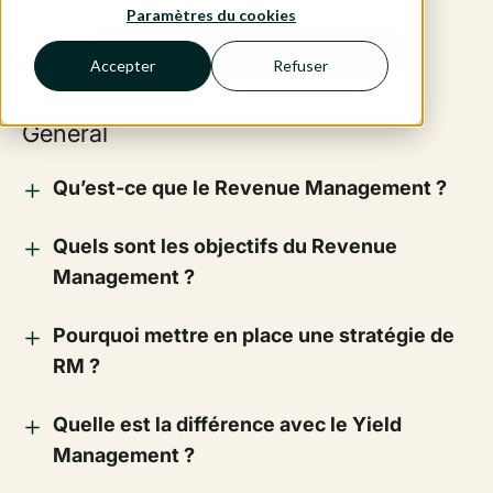
Paramètres du cookies
Sections
Accepter
Refuser
General
Qu’est-ce que le Revenue Management ?
Quels sont les objectifs du Revenue
Management ?
Pourquoi mettre en place une stratégie de
RM ?
Quelle est la différence avec le Yield
Management ?