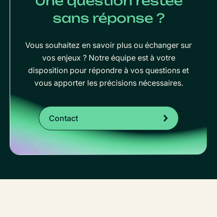
Une question restée
sans réponse ?
Vous souhaitez en savoir plus ou échanger sur
vos enjeux ? Notre équipe est à votre
disposition pour répondre à vos questions et
vous apporter les précisions nécessaires.
Contact