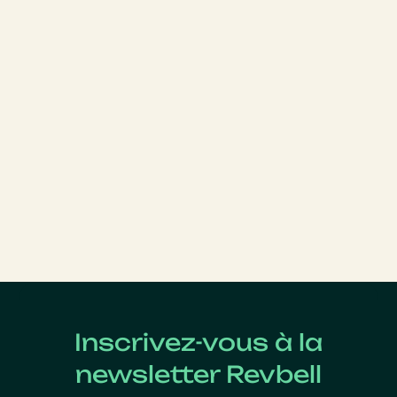
Inscrivez-vous à la
newsletter Revbell