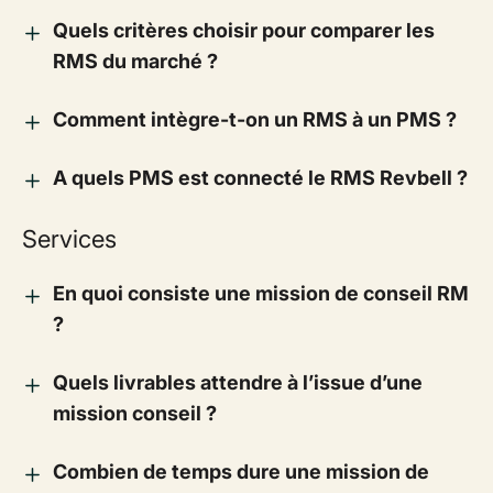
Quels critères choisir pour comparer les
RMS du marché ?
Comment intègre-t-on un RMS à un PMS ?
A quels PMS est connecté le RMS Revbell ?
Services
En quoi consiste une mission de conseil RM
?
Quels livrables attendre à l’issue d’une
mission conseil ?
Combien de temps dure une mission de