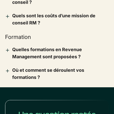
conseil ?
Quels sont les coûts d’une mission de
conseil RM ?
Formation
Quelles formations en Revenue
Management sont proposées ?
Où et comment se déroulent vos
formations ?