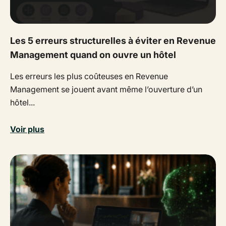
Les 5 erreurs structurelles à éviter en Revenue
Management quand on ouvre un hôtel
Les erreurs les plus coûteuses en Revenue
Management se jouent avant même l’ouverture d’un
hôtel...
Voir plus