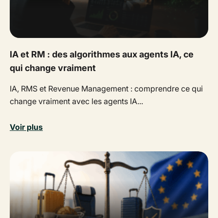
IA et RM : des algorithmes aux agents IA, ce
qui change vraiment
IA, RMS et Revenue Management : comprendre ce qui
change vraiment avec les agents IA...
Voir plus