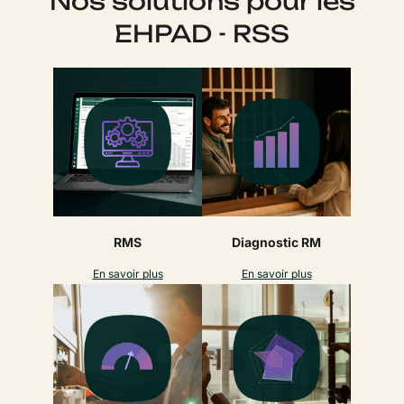
Nos solutions pour les
EHPAD - RSS
RMS
Diagnostic RM
En savoir plus
En savoir plus