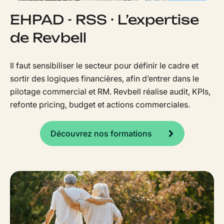
EHPAD - RSS · L’expertise
de Revbell
Il faut sensibiliser le secteur pour définir le cadre et
sortir des logiques financières, afin d’entrer dans le
pilotage commercial et RM. Revbell réalise audit, KPIs,
refonte pricing, budget et actions commerciales.
Découvrez nos formations