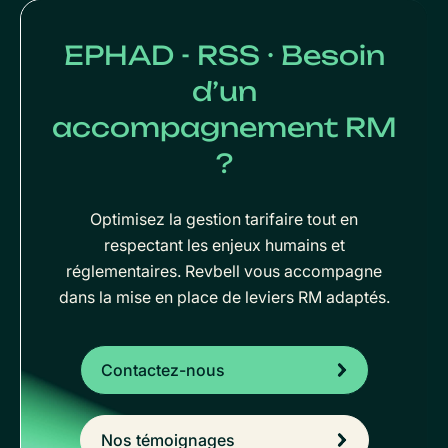
EPHAD - RSS · Besoin
d’un
accompagnement RM
?
Optimisez la gestion tarifaire tout en
respectant les enjeux humains et
réglementaires. Revbell vous accompagne
dans la mise en place de leviers RM adaptés.
Contactez-nous
Nos témoignages