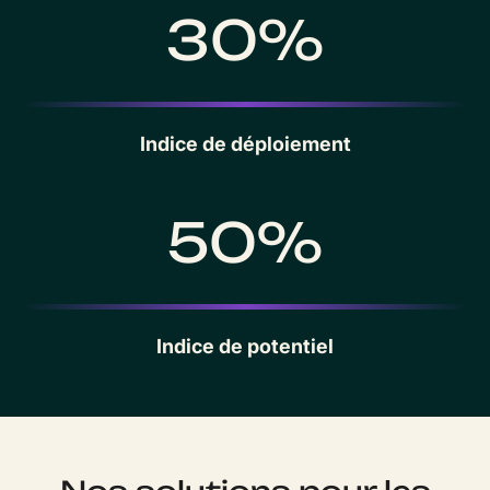
30%
Indice de déploiement
50%
Indice de potentiel