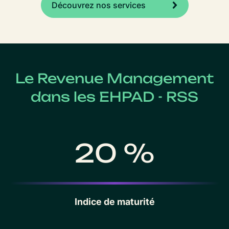
Découvrez nos services
Le Revenue Management
dans les EHPAD - RSS
20 %
Indice de maturité