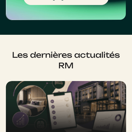
Les dernières actualités
RM