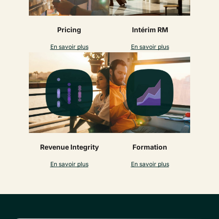
Pricing
Intérim RM
En savoir plus
En savoir plus
Revenue Integrity
Formation
En savoir plus
En savoir plus