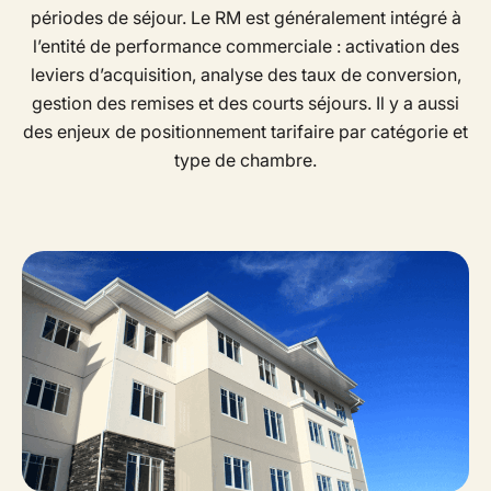
périodes de séjour. Le RM est généralement intégré à
l’entité de performance commerciale : activation des
leviers d’acquisition, analyse des taux de conversion,
gestion des remises et des courts séjours. Il y a aussi
des enjeux de positionnement tarifaire par catégorie et
type de chambre.