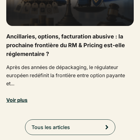
Ancillaries, options, facturation abusive : la
prochaine frontière du RM & Pricing est-elle
réglementaire ?
Après des années de dépackaging, le régulateur
européen redéfinit la frontière entre option payante
et...
Voir plus
Tous les articles