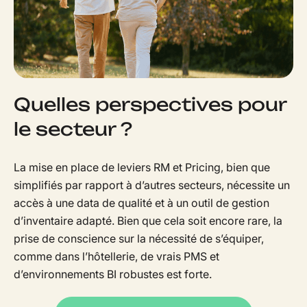
Quelles perspectives pour
le secteur ?
La mise en place de leviers RM et Pricing, bien que
simplifiés par rapport à d’autres secteurs, nécessite un
accès à une data de qualité et à un outil de gestion
d’inventaire adapté. Bien que cela soit encore rare, la
prise de conscience sur la nécessité de s’équiper,
comme dans l’hôtellerie, de vrais PMS et
d’environnements BI robustes est forte.