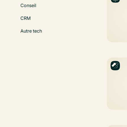
Conseil
CRM
Autre tech