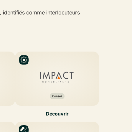
 identifiés comme interlocuteurs
Conseil
Découvrir