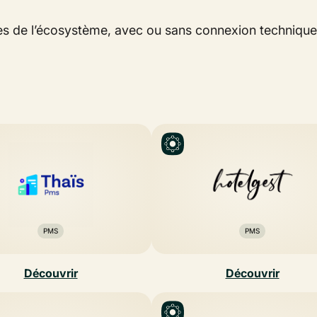
es de l’écosystème, avec ou sans connexion technique,
PMS
PMS
Découvrir
Découvrir