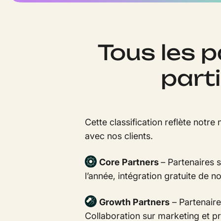
Tous les p
part
Cette classification reflète notr
avec nos clients.
Core Partners
– Partenaires 
l’année, intégration gratuite de
Growth Partners
– Partenaire
Collaboration sur marketing et pro