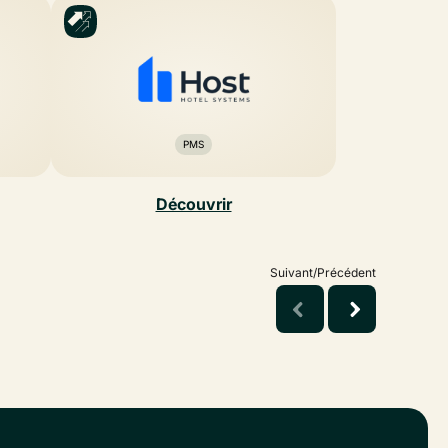
PMS
Découvrir
Suivant/Précédent