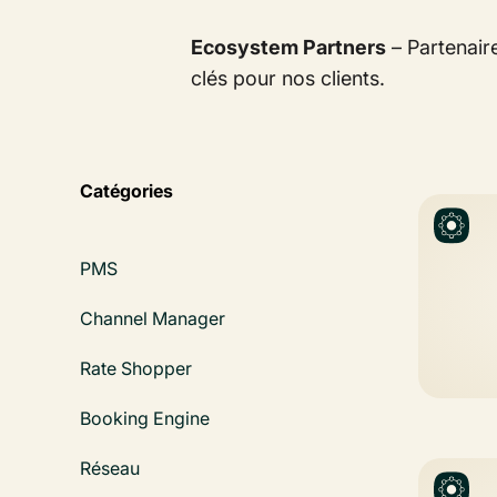
Ecosystem Partners
– Partenair
clés pour nos clients.
Catégories
PMS
Channel Manager
Rate Shopper
Booking Engine
Réseau