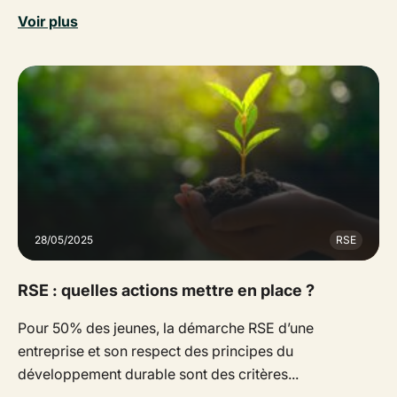
Voir plus
28/05/2025
RSE
RSE : quelles actions mettre en place ?
Pour 50% des jeunes, la démarche RSE d’une
entreprise et son respect des principes du
développement durable sont des critères...