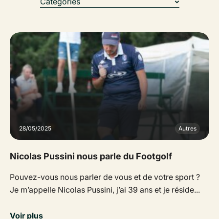
Catégories
28/05/2025
Autres
Nicolas Pussini nous parle du Footgolf
Pouvez-vous nous parler de vous et de votre sport ?
Je m’appelle Nicolas Pussini, j’ai 39 ans et je réside...
Voir plus