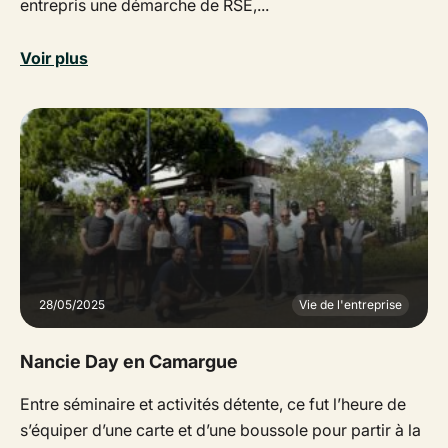
entrepris une démarche de RSE,...
Voir plus
28/05/2025
Vie de l'entreprise
Nancie Day en Camargue
Entre séminaire et activités détente, ce fut l’heure de
s’équiper d’une carte et d’une boussole pour partir à la