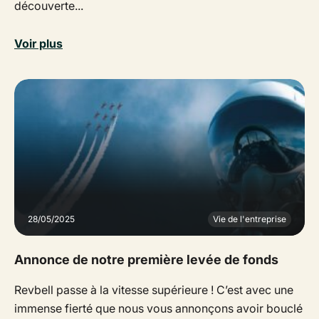
découverte...
Voir plus
28/05/2025
Vie de l'entreprise
Annonce de notre première levée de fonds
Revbell passe à la vitesse supérieure ! C’est avec une
immense fierté que nous vous annonçons avoir bouclé