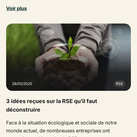
Voir plus
28/05/2025
RSE
3 idées reçues sur la RSE qu’il faut
déconstruire
Face à la situation écologique et sociale de notre
monde actuel, de nombreuses entreprises ont