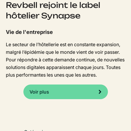
Revbell rejoint le label
hôtelier Synapse
Vie de l'entreprise
Le secteur de l’hôtellerie est en constante expansion,
malgré l’épidémie que le monde vient de voir passer.
Pour répondre à cette demande continue, de nouvelles
solutions digitales apparaissent chaque jours. Toutes
plus performantes les unes que les autres.
Voir plus