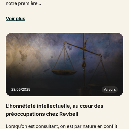
notre première...
Voir plus
28/05/2025
Valeurs
L’honnêteté intellectuelle, au cœur des
préoccupations chez Revbell
Lorsqu’on est consultant, on est par nature en conflit