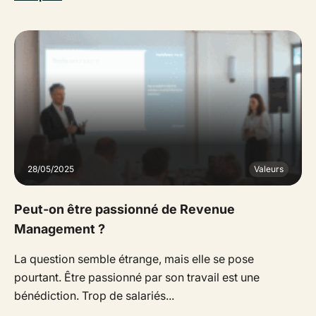
28/05/2025
Valeurs
Peut-on être passionné de Revenue
Management ?
La question semble étrange, mais elle se pose
pourtant. Être passionné par son travail est une
bénédiction. Trop de salariés...