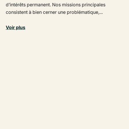
d’intérêts permanent. Nos missions principales
consistent à bien cerner une problématique,...
Voir plus