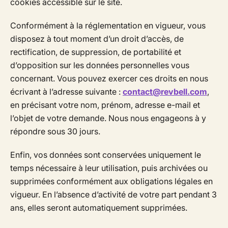
cookies accessible sur le site.
Conformément à la réglementation en vigueur, vous
disposez à tout moment d’un droit d’accès, de
rectification, de suppression, de portabilité et
d’opposition sur les données personnelles vous
concernant. Vous pouvez exercer ces droits en nous
écrivant à l’adresse suivante :
contact@revbell.com
,
en précisant votre nom, prénom, adresse e-mail et
l’objet de votre demande. Nous nous engageons à y
répondre sous 30 jours.
Enfin, vos données sont conservées uniquement le
temps nécessaire à leur utilisation, puis archivées ou
supprimées conformément aux obligations légales en
vigueur. En l’absence d’activité de votre part pendant 3
ans, elles seront automatiquement supprimées.