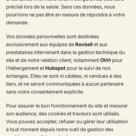
précisé lors de la saisie. Sans ces données, nous
pourrions ne pas être en mesure de répondre à votre
demande.
Vos données personnelles sont destinées
exclusivement aux équipes de
Revbell
et aux
prestataires intervenant dans la gestion technique du
site et de notre relation client, notamment
OVH
pour
l’hébergement et
Hubspot
pour le suivi de nos
échanges. Elles ne sont ni cédées, ni vendues à des
tiers, et ne seront communiquées à aucun partenaire
sans votre consentement explicite.
Pour assurer le bon fonctionnement du site et mesurer
son audience, des cookies et traceurs sont utilisés.
Vous pouvez accepter, refuser ou gérer leur utilisation
à tout moment depuis notre outil de gestion des