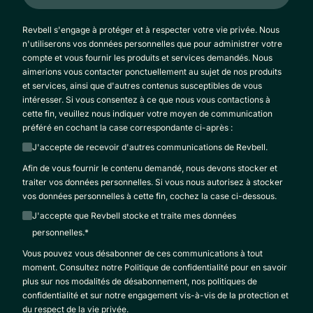
Revbell s'engage à protéger et à respecter votre vie privée. Nous
n'utiliserons vos données personnelles que pour administrer votre
compte et vous fournir les produits et services demandés. Nous
aimerions vous contacter ponctuellement au sujet de nos produits
et services, ainsi que d'autres contenus susceptibles de vous
intéresser. Si vous consentez à ce que nous vous contactions à
cette fin, veuillez nous indiquer votre moyen de communication
préféré en cochant la case correspondante ci-après :
J'accepte de recevoir d'autres communications de Revbell.
Afin de vous fournir le contenu demandé, nous devons stocker et
traiter vos données personnelles. Si vous nous autorisez à stocker
vos données personnelles à cette fin, cochez la case ci-dessous.
J'accepte que Revbell stocke et traite mes données
personnelles.
*
Vous pouvez vous désabonner de ces communications à tout
moment. Consultez notre Politique de confidentialité pour en savoir
plus sur nos modalités de désabonnement, nos politiques de
confidentialité et sur notre engagement vis-à-vis de la protection et
du respect de la vie privée.