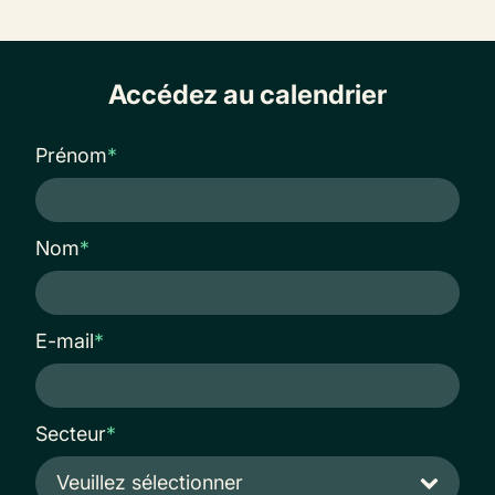
Accédez au calendrier
Prénom
*
Nom
*
E-mail
*
Secteur
*