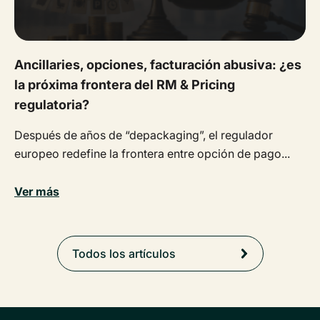
Ancillaries, opciones, facturación abusiva: ¿es
la próxima frontera del RM & Pricing
regulatoria?
Después de años de “depackaging”, el regulador
europeo redefine la frontera entre opción de pago...
Ver más
Todos los artículos