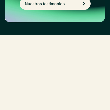
Nuestros testimonios