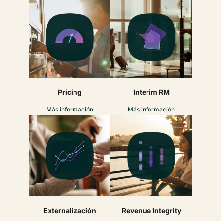
Pricing
Interim RM
Más información
Más información
Externalización
Revenue Integrity