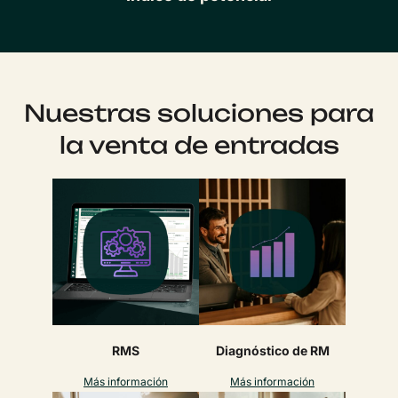
Nuestras soluciones para
la venta de entradas
RMS
Diagnóstico de RM
Más información
Más información