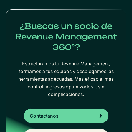
¿Buscas un socio de
Revenue Management
360°?
Estructuramos tu Revenue Management,
formamos a tus equipos y desplegamos las
herramientas adecuadas. Más eficacia, más
control, ingresos optimizados… sin
complicaciones.
Contáctanos