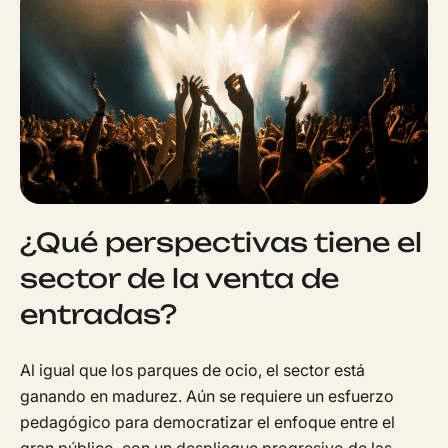
¿Qué perspectivas tiene el
sector de la venta de
entradas?
Al igual que los parques de ocio, el sector está
ganando en madurez. Aún se requiere un esfuerzo
pedagógico para democratizar el enfoque entre el