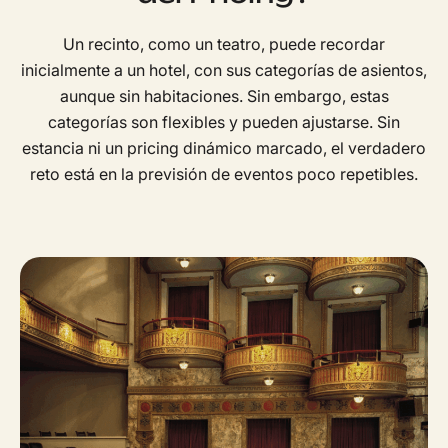
Un recinto, como un teatro, puede recordar
inicialmente a un hotel, con sus categorías de asientos,
aunque sin habitaciones. Sin embargo, estas
categorías son flexibles y pueden ajustarse. Sin
estancia ni un pricing dinámico marcado, el verdadero
reto está en la previsión de eventos poco repetibles.