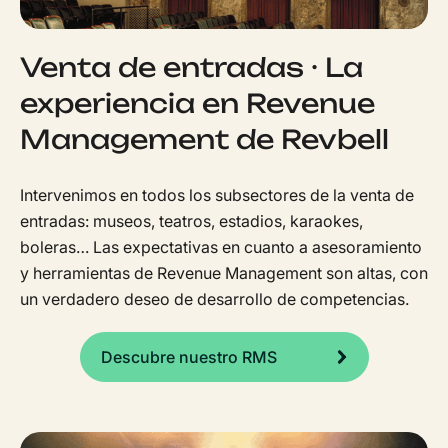
Venta de entradas · La
experiencia en Revenue
Management de Revbell
Intervenimos en todos los subsectores de la venta de
entradas: museos, teatros, estadios, karaokes,
boleras… Las expectativas en cuanto a asesoramiento
y herramientas de Revenue Management son altas, con
un verdadero deseo de desarrollo de competencias.
Descubre nuestro RMS