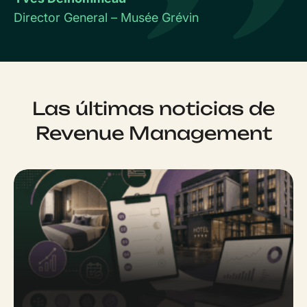
Director General – Musée Grévin
Las últimas noticias de
Revenue Management