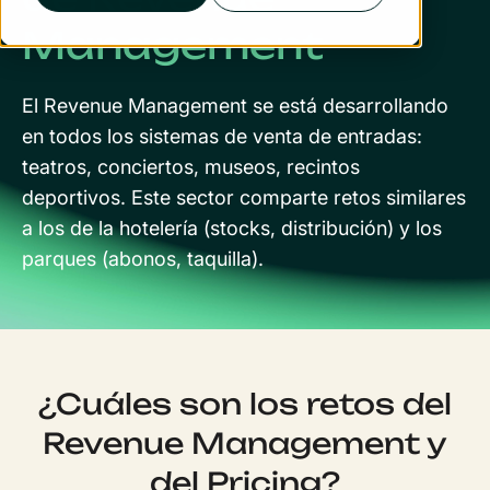
Management
El Revenue Management se está desarrollando
en todos los sistemas de venta de entradas:
teatros, conciertos, museos, recintos
deportivos. Este sector comparte retos similares
a los de la hotelería (stocks, distribución) y los
parques (abonos, taquilla).
¿Cuáles son los retos del
Revenue Management y
del Pricing?