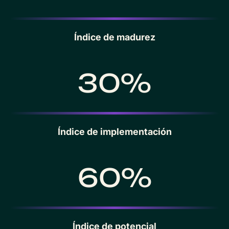
Índice de madurez
30%
Índice de implementación
60%
Índice de potencial