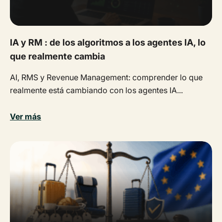
IA y RM : de los algoritmos a los agentes IA, lo
que realmente cambia
AI, RMS y Revenue Management: comprender lo que
realmente está cambiando con los agentes IA...
Ver más