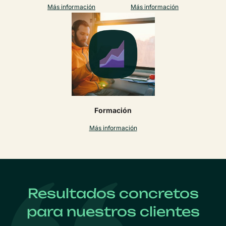
Más información
Más información
Formación
Más información
Resultados concretos
para nuestros clientes