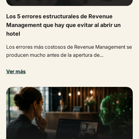
Los 5 errores estructurales de Revenue
Management que hay que evitar al abrir un
hotel
Los errores más costosos de Revenue Management se
producen mucho antes de la apertura de...
Ver más