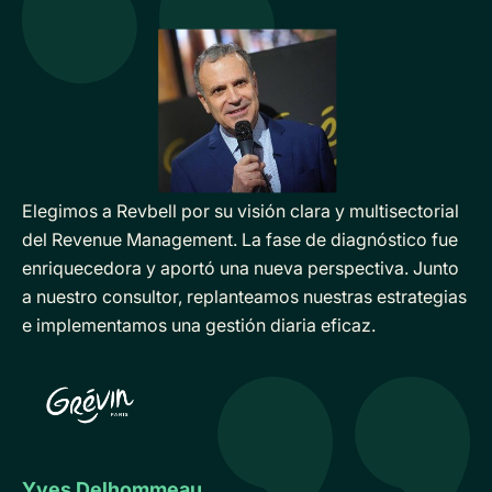
Elegimos a Revbell por su visión clara y multisectorial
del Revenue Management. La fase de diagnóstico fue
enriquecedora y aportó una nueva perspectiva. Junto
a nuestro consultor, replanteamos nuestras estrategias
e implementamos una gestión diaria eficaz.
Yves Delhommeau