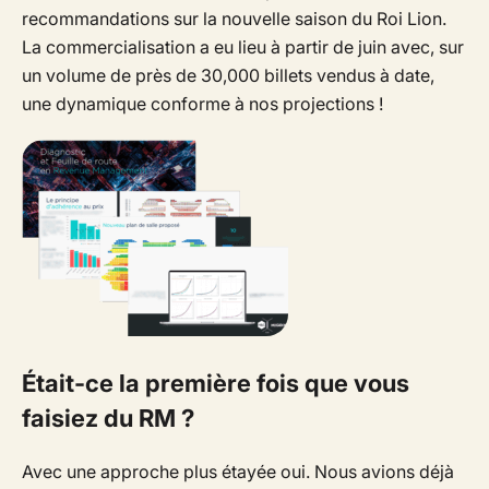
recommandations sur la nouvelle saison du Roi Lion.
La commercialisation a eu lieu à partir de juin avec, sur
un volume de près de 30,000 billets vendus à date,
une dynamique conforme à nos projections !
Était-ce la première fois que vous
faisiez du RM ?
Avec une approche plus étayée oui. Nous avions déjà