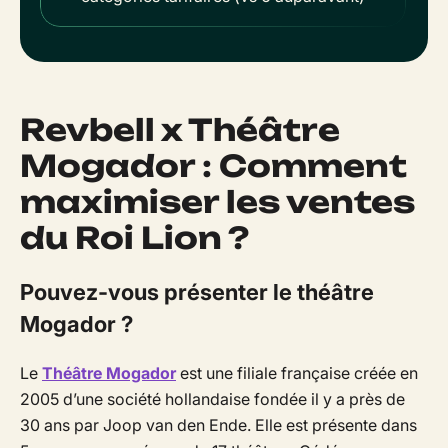
Revbell x Théâtre
Mogador : Comment
maximiser les ventes
du Roi Lion ?
Pouvez-vous présenter le théâtre
Mogador ?
Le
Théâtre Mogador
est une filiale française créée en
2005 d’une société hollandaise fondée il y a près de
30 ans par Joop van den Ende. Elle est présente dans