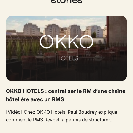
stories
OKKO HOTELS : centraliser le RM d’une chaîne
hôtelière avec un RMS
[Vidéo] Chez OKKO Hotels, Paul Boudrey explique
comment le RMS Revbell a permis de structurer...