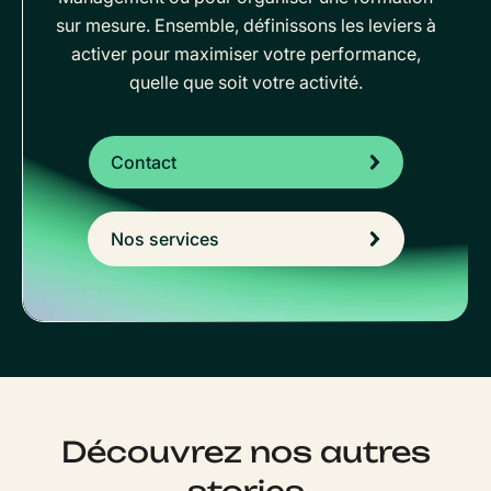
sur mesure. Ensemble, définissons les leviers à
activer pour maximiser votre performance,
quelle que soit votre activité.
Contact
Nos services
Découvrez nos autres