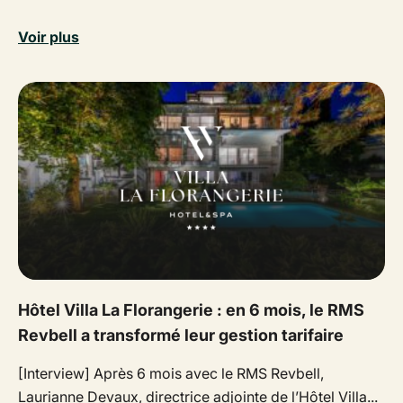
Voir plus
Hôtel Villa La Florangerie : en 6 mois, le RMS
Revbell a transformé leur gestion tarifaire
[Interview] Après 6 mois avec le RMS Revbell,
Laurianne Devaux, directrice adjointe de l’Hôtel Villa...