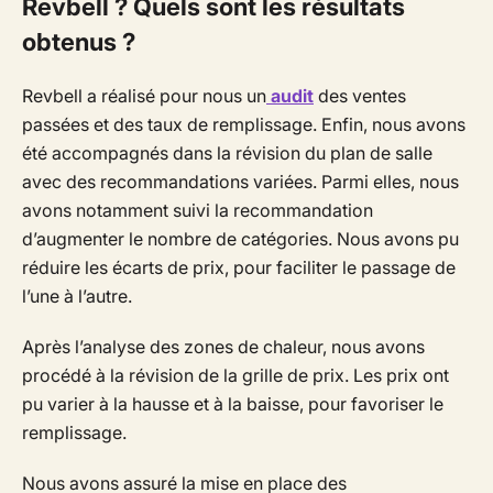
Revbell ? Quels sont les résultats
obtenus ?
Revbell a réalisé pour nous un
audit
des ventes
passées et des taux de remplissage. Enfin, nous avons
été accompagnés dans la révision du plan de salle
avec des recommandations variées. Parmi elles, nous
avons notamment suivi la recommandation
d’augmenter le nombre de catégories. Nous avons pu
réduire les écarts de prix, pour faciliter le passage de
l’une à l’autre.
Après l’analyse des zones de chaleur, nous avons
procédé à la révision de la grille de prix. Les prix ont
pu varier à la hausse et à la baisse, pour favoriser le
remplissage.
Nous avons assuré la mise en place des