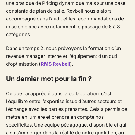
une pratique de
Pricing dynamique
mais sur une base
constante de plan de salle.
Revbell nous a alors
accompagné dans l’audit et les recommandations de
mise en place avec notamment le passage de 6 à 8
catégories.
Dans un temps 2, nous prévoyons la formation d’un
revenue manager interne et l’équipement d’un outil
d’optimisation
(
RMS Revbell
).
Un dernier mot pour la fin ?
Ce que j’ai apprécié dans la collaboration, c’est
l’équilibre entre l’expertise issue d’autres secteurs et
l’échange avec les parties prenantes. Cela a permis de
mettre en lumière et prendre en compte nos
spécificités. Une équipe pédagogue, disponible et qui
a su s’immerger dans la réalité de notre quotidien, au-