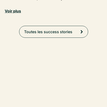
Voir plus
Toutes les success stories