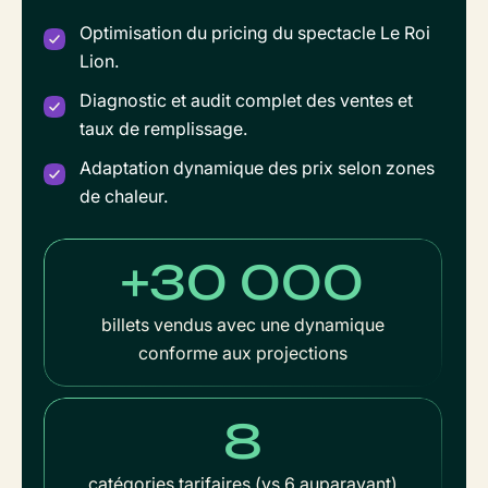
Optimisation du pricing du spectacle Le Roi
Lion.
Diagnostic et audit complet des ventes et
taux de remplissage.
Adaptation dynamique des prix selon zones
de chaleur.
+30 000
billets vendus avec une dynamique
conforme aux projections
8
catégories tarifaires (vs 6 auparavant)