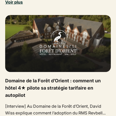
Voir plus
Domaine de la Forêt d’Orient : comment un
hôtel 4★ pilote sa stratégie tarifaire en
autopilot
[Interview] Au Domaine de la Forêt d’Orient, David
Wiss explique comment l’adoption du RMS Revbell...