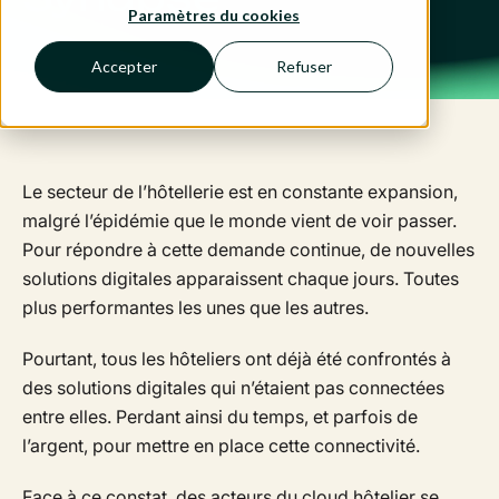
Paramètres du cookies
Accepter
Refuser
Le secteur de l’hôtellerie est en constante expansion,
malgré l’épidémie que le monde vient de voir passer.
Pour répondre à cette demande continue, de nouvelles
solutions digitales apparaissent chaque jours. Toutes
plus performantes les unes que les autres.
Pourtant, tous les hôteliers ont déjà été confrontés à
des solutions digitales qui n’étaient pas connectées
entre elles. Perdant ainsi du temps, et parfois de
l’argent, pour mettre en place cette connectivité.
Face à ce constat, des acteurs du cloud hôtelier se