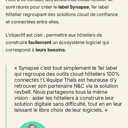
sont réunis pour créer le
label Synapse
, 1er label
hôtelier regroupant des solutions cloud de confiance
et connectées entre elles.
L’objectif est clair : permettre aux hôteliers de
construire
facilement
un écosystème logiciel qui
correspond à
leurs besoins
.
« Synapse c’est tout simplement le 1er label
qui regroupe des outils cloud hôteliers 100%
connectés ! L’équipe Thaïs est heureuse d’y
retrouver son partenaire N&C via la solution
revbell. Nous partageons tous la même
vision : aider les hôteliers à construire leur
solution digitale sans difficulté, tout en en leur
laissant le libre choix de leur logiciels. »