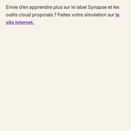
Envie d’en apprendre plus sur le label Synapse et les
outils cloud proposés ? Faites votre simulation sur
le
site internet.