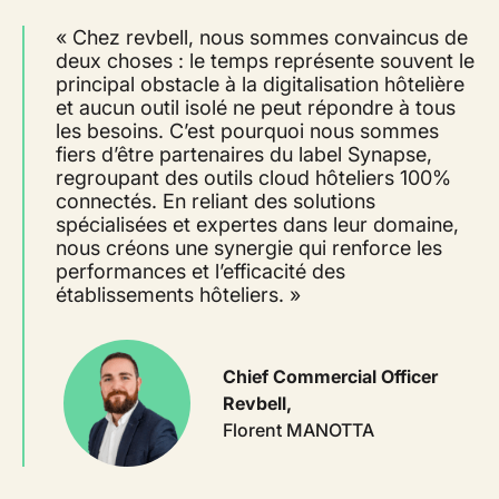
« Chez revbell, nous sommes convaincus de
deux choses : le temps représente souvent le
principal obstacle à la digitalisation hôtelière
et aucun outil isolé ne peut répondre à tous
les besoins. C’est pourquoi nous sommes
fiers d’être partenaires du label Synapse,
regroupant des outils cloud hôteliers 100%
connectés. En reliant des solutions
spécialisées et expertes dans leur domaine,
nous créons une synergie qui renforce les
performances et l’efficacité des
établissements hôteliers. »
Chief Commercial Officer
Revbell
,
Florent MANOTTA