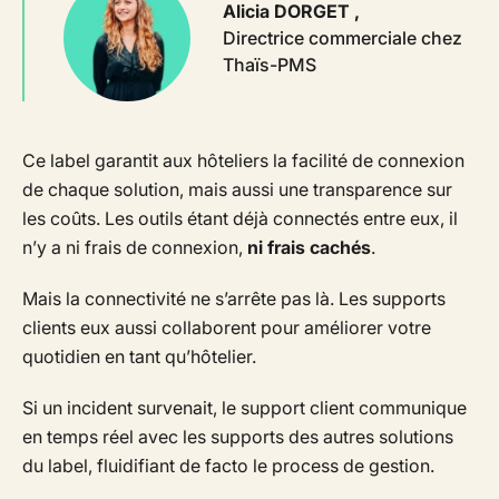
Alicia DORGET
,
Directrice commerciale chez
Thaïs-PMS
Ce label garantit aux hôteliers la facilité de connexion
de chaque solution, mais aussi une transparence sur
les coûts. Les outils étant déjà connectés entre eux, il
n’y a ni frais de connexion,
ni frais cachés
.
Mais la connectivité ne s’arrête pas là. Les supports
clients eux aussi collaborent pour améliorer votre
quotidien en tant qu’hôtelier.
Si un incident survenait, le support client communique
en temps réel avec les supports des autres solutions
du label, fluidifiant de facto le process de gestion.