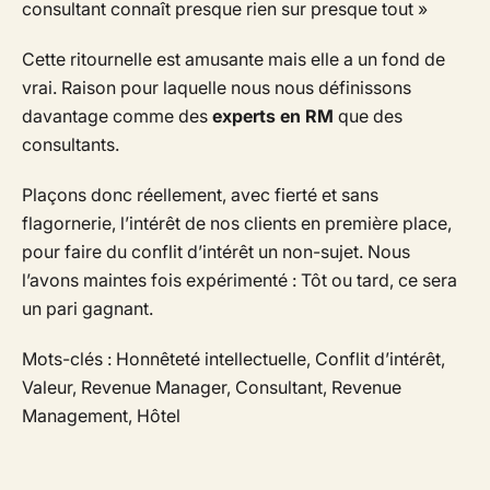
consultant connaît presque rien sur presque tout »
Cette ritournelle est amusante mais elle a un fond de
vrai. Raison pour laquelle nous nous définissons
davantage comme des
experts en RM
que des
consultants.
Plaçons donc réellement, avec fierté et sans
flagornerie, l’intérêt de nos clients en première place,
pour faire du conflit d’intérêt un non-sujet. Nous
l’avons maintes fois expérimenté : Tôt ou tard, ce sera
un pari gagnant.
Mots-clés : Honnêteté intellectuelle, Conflit d’intérêt,
Valeur, Revenue Manager, Consultant, Revenue
Management, Hôtel