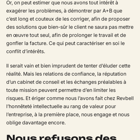
Or, on peut estimer que nous avons tout intérêt à
exagérer les problèmes, à démontrer par A+B que
c’est long et couteux de les corriger, afin de proposer
des solutions que bien-sûr le client ne saura pas mettre
en œuvre tout seul, afin de prolonger le travail et de
gonfler la facture. Ce qui peut caractériser en soi le
conflit d’intérêts.
Il serait vain et bien imprudent de tenter d’éluder cette
réalité. Mais les relations de confiance, la réputation
d’un cabinet de conseil et les échanges préalables à
toute mission peuvent permettre d’en limiter les
risques. Et ériger comme nous l’avons fait chez Revbell
l’honnêteté intellectuelle au rang de valeur pour
l’entreprise, à la première place, nous engage et nous
oblige davantage encore.
Nous refusons des