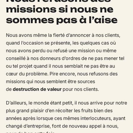
missions si nous ne
sommes pas à l’aise
Nous avons même la fierté d’annoncer à nos clients,
quand l’occasion se présente, les quelques cas où
nous avons perdu ou refusé une mission ou même
conseillé à nos donneurs d’ordres de ne pas mener tel
ou tel projet quand il nous semblait ne pas être au
cœur du problème. Pire encore, nous refusons des
missions qui nous semblent être sources
de
destruction de valeur
pour nos clients.
D’ailleurs, le monde étant petit, il nous arrive pour notre
plus grand plaisir d’en récolter les fruits bien des
années après lorsque ces mêmes interlocuteurs, ayant
changé d’entreprise, font de nouveau appel à nous,