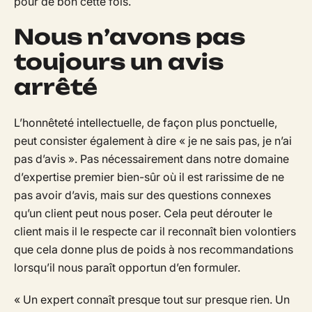
pour de bon cette fois.
Nous n’avons pas
toujours un avis
arrêté
L’honnêteté intellectuelle, de façon plus ponctuelle,
peut consister également à dire « je ne sais pas, je n’ai
pas d’avis ». Pas nécessairement dans notre domaine
d’expertise premier bien-sûr où il est rarissime de ne
pas avoir d’avis, mais sur des questions connexes
qu’un client peut nous poser. Cela peut dérouter le
client mais il le respecte car il reconnaît bien volontiers
que cela donne plus de poids à nos recommandations
lorsqu’il nous paraît opportun d’en formuler.
« Un expert connaît presque tout sur presque rien. Un