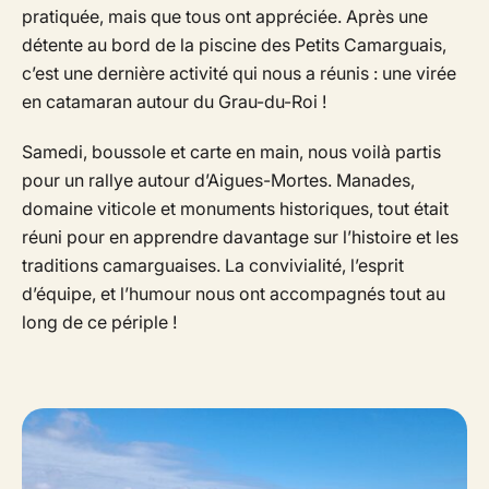
pratiquée, mais que tous ont appréciée. Après une
détente au bord de la piscine des Petits Camarguais,
c’est une dernière activité qui nous a réunis : une virée
en catamaran autour du Grau-du-Roi !
Samedi, boussole et carte en main, nous voilà partis
pour un rallye autour d’Aigues-Mortes. Manades,
domaine viticole et monuments historiques, tout était
réuni pour en apprendre davantage sur l’histoire et les
traditions camarguaises. La convivialité, l’esprit
d’équipe, et l’humour nous ont accompagnés tout au
long de ce périple !