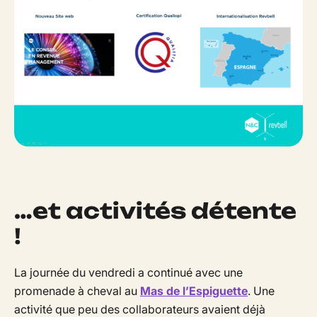
…et activités détente
!
La journée du vendredi a continué avec une
promenade à cheval au
Mas de l’Espiguette
. Une
activité que peu des collaborateurs avaient déjà