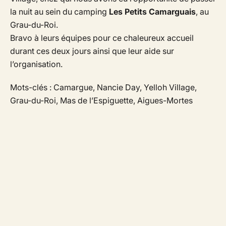
la nuit au sein du camping
Les Petits Camarguais
, au
Grau-du-Roi.
Bravo à leurs équipes pour ce chaleureux accueil
durant ces deux jours ainsi que leur aide sur
l’organisation.
Mots-clés : Camargue, Nancie Day, Yelloh Village,
Grau-du-Roi, Mas de l’Espiguette, Aigues-Mortes