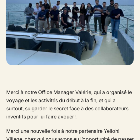
Merci à notre Office Manager Valérie, qui a organisé le
voyage et les activités du début à la fin, et qui a
surtout, su garder le secret face à des collaborateurs
inventifs pour lui faire avouer !
Merci une nouvelle fois à notre partenaire Yelloh!
Village, chez qui nous avons eu l’opportunité de passer