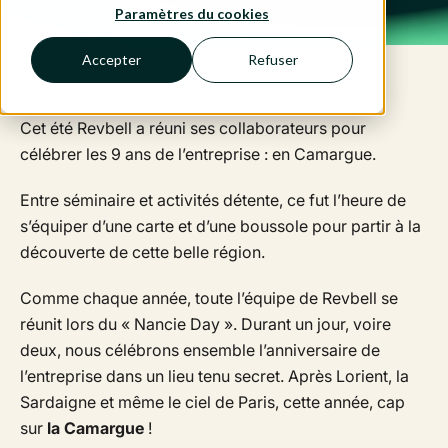
Paramètres du cookies
Accepter
Refuser
Cet été Revbell a réuni ses collaborateurs pour
célébrer les 9 ans de l’entreprise : en Camargue.
Entre séminaire et activités détente, ce fut l’heure de
s’équiper d’une carte et d’une boussole pour partir à la
découverte de cette belle région.
Comme chaque année, toute l’équipe de Revbell se
réunit lors du « Nancie Day ». Durant un jour, voire
deux, nous célébrons ensemble l’anniversaire de
l’entreprise dans un lieu tenu secret. Après Lorient, la
Sardaigne et même le ciel de Paris, cette année, cap
sur
la Camargue
!