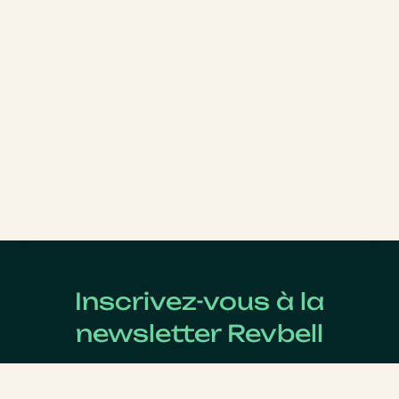
Inscrivez-vous à la
newsletter Revbell
Abonnez-vous pour connaître les dernières actualités