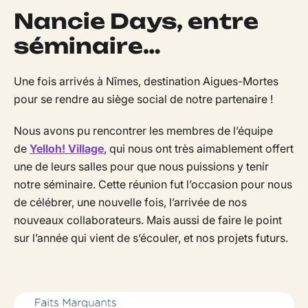
Nancie Days, entre
séminaire…
Une fois arrivés à Nîmes, destination Aigues-Mortes
pour se rendre au siège social de notre partenaire !
Nous avons pu rencontrer les membres de l’équipe
de
Yelloh! Village
, qui nous ont très aimablement offert
une de leurs salles pour que nous puissions y tenir
notre séminaire. Cette réunion fut l’occasion pour nous
de célébrer, une nouvelle fois, l’arrivée de nos
nouveaux collaborateurs. Mais aussi de faire le point
sur l’année qui vient de s’écouler, et nos projets futurs.