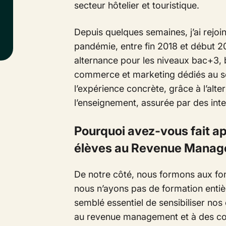
secteur hôtelier et touristique.
Depuis quelques semaines, j’ai rejoi
pandémie, entre fin 2018 et début 2
alternance pour les niveaux bac+3, 
commerce et marketing dédiés au sec
l’expérience concrète, grâce à l’alter
l’enseignement, assurée par des int
Pourquoi avez-vous fait ap
élèves au Revenue Manag
De notre côté, nous formons aux fo
nous n’ayons pas de formation entiè
semblé essentiel de sensibiliser nos
au
revenue management
et à des 