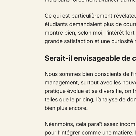
Ce qui est particulièrement révélateur
étudiants demandaient plus de cour
montre bien, selon moi, l’intérêt for
grande satisfaction et une curiosité 
Serait-il envisageable de 
Nous sommes bien conscients de l’i
management, surtout avec les nouvel
pratique évolue et se diversifie, on 
telles que le pricing, l’analyse de do
bien plus encore.
Néanmoins, cela paraît assez incomp
pour l’intégrer comme une matière. Le