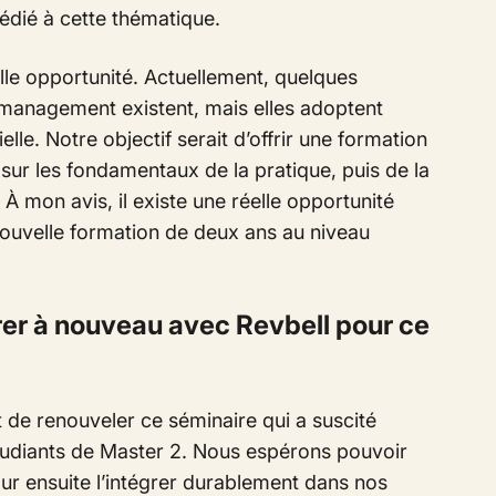
dié à cette thématique.
lle opportunité. Actuellement, quelques
e management
existent, mais elles adoptent
e. Notre objectif serait d’offrir une formation
sur les fondamentaux de la pratique, puis de la
 À mon avis, il existe une réelle opportunité
ouvelle formation de deux ans au niveau
er à nouveau avec Revbell pour ce
de renouveler ce séminaire qui a suscité
tudiants de Master 2. Nous espérons pouvoir
ur ensuite l’intégrer durablement dans nos