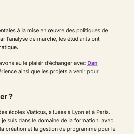
entales à la mise en œuvre des politiques de
 l’analyse de marché, les étudiants ont
ratique.
 avons eu le plaisir d’échanger ave
c
Dan
rience ainsi que les projets à venir pour
er ?
des
écoles Viaticus
, situées à Lyon et à Paris.
je suis dans le domaine de la formation, avec
 la création et la gestion de programme pour le