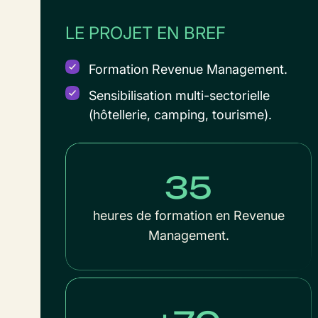
LE PROJET EN BREF
Formation Revenue Management.
Sensibilisation multi-sectorielle
(hôtellerie, camping, tourisme).
35
heures de formation en Revenue
Management.