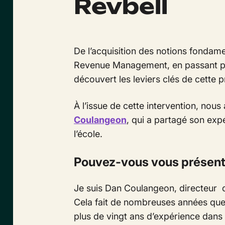
Revbell
De l’acquisition des notions fondam
Revenue Management, en passant par
découvert les leviers clés de cette p
À l’issue de cette intervention, nous
Coulangeon
, qui a partagé son expé
l’école.
Pouvez-vous vous présent
Je suis Dan Coulangeon, directeur 
Cela fait de nombreuses années que 
plus de vingt ans d’expérience dans