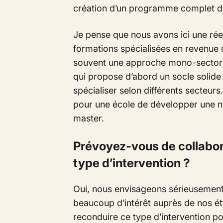
création d’un programme complet dé
Je pense que nous avons ici une rée
formations spécialisées en revenu
souvent une approche mono-sectoriell
qui propose d’abord un socle solide 
spécialiser selon différents secteurs.
pour une école de développer une n
master.
Prévoyez-vous de collabor
type d’intervention ?
Oui, nous envisageons sérieusement 
beaucoup d’intérêt auprès de nos é
reconduire ce type d’intervention po