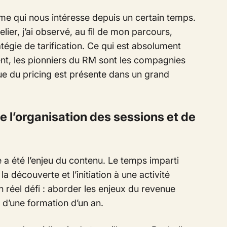
 qui nous intéresse depuis un certain temps.
ier, j’ai observé, au fil de mon parcours,
atégie de tarification
. Ce qui est absolument
ent, les pionniers du RM sont les compagnies
que du pricing est présente dans un grand
 l’organisation des sessions et de
 a été l’enjeu du contenu. Le temps imparti
la découverte et l’initiation à une activité
n réel défi : aborder les enjeux du revenue
d’une formation d’un an.