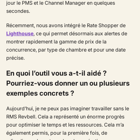
jour le PMS et le Channel Manager en quelques
secondes.
Récemment, nous avons intégré le Rate Shopper de
Lighthouse
, ce qui permet désormais aux alertes de
montrer rapidement la gamme de prix de la
concurrence, par type de chambre et pour une date
précise.
En quoi l’outil vous a-t-il aidé ?
Pourriez-vous donner un ou plusieurs
exemples concrets ?
Aujourd’hui, je ne peux pas imaginer travailler sans le
RMS Revbell. Cela a représenté un énorme progrès
pour optimiser le temps et les ressources. Cela m’a
également permis, pour la première fois, de