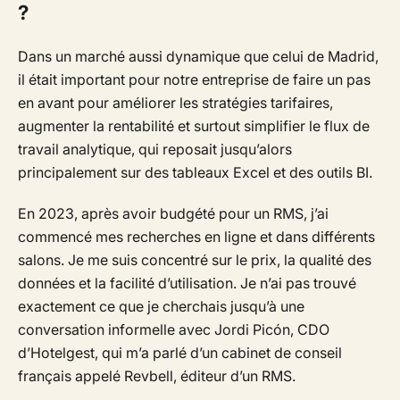
?
Dans un marché aussi dynamique que celui de Madrid,
il était important pour notre entreprise de faire un pas
en avant pour améliorer les stratégies tarifaires,
augmenter la rentabilité et surtout simplifier le flux de
travail analytique, qui reposait jusqu’alors
principalement sur des tableaux Excel et des outils BI.
En 2023, après avoir budgété pour un RMS, j’ai
commencé mes recherches en ligne et dans différents
salons. Je me suis concentré sur le prix, la qualité des
données et la facilité d’utilisation. Je n’ai pas trouvé
exactement ce que je cherchais jusqu’à une
conversation informelle avec
Jordi Picón
, CDO
d’Hotelgest
, qui m’a parlé d’un cabinet de conseil
français appelé Revbell, éditeur d’un RMS.