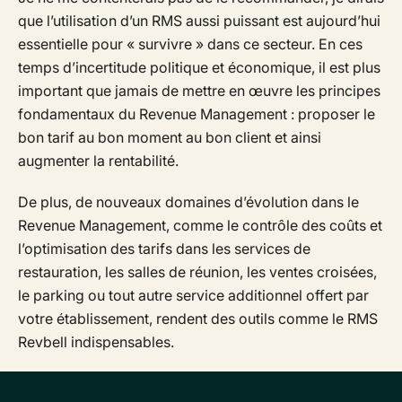
que l’utilisation d’un RMS aussi puissant est aujourd’hui
essentielle pour « survivre » dans ce secteur. En ces
temps d’incertitude politique et économique, il est plus
important que jamais de mettre en œuvre les principes
fondamentaux du Revenue Management : proposer le
bon tarif au bon moment au bon client et ainsi
augmenter la rentabilité.
De plus, de nouveaux domaines d’évolution dans le
Revenue Management, comme le contrôle des coûts et
l’optimisation des tarifs dans les services de
restauration, les salles de réunion, les ventes croisées,
le parking ou tout autre service additionnel offert par
votre établissement, rendent des outils comme le RMS
Revbell indispensables.