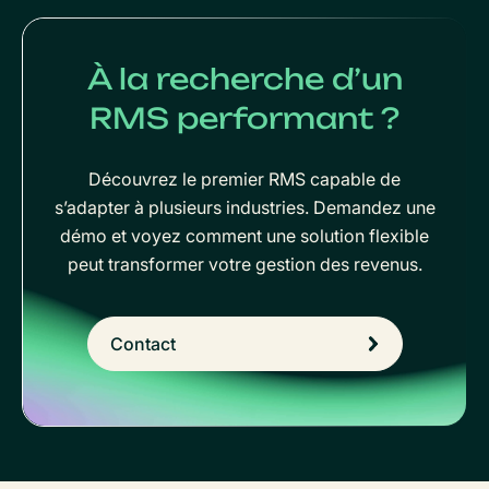
À la recherche d’un
RMS performant ?
Découvrez le premier RMS capable de
s’adapter à plusieurs industries. Demandez une
démo et voyez comment une solution flexible
peut transformer votre gestion des revenus.
Contact