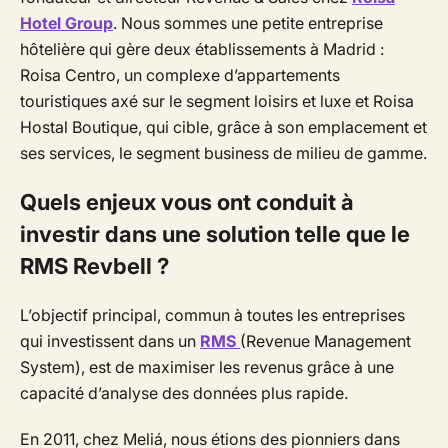
Hotel Group
. Nous sommes une petite entreprise
hôtelière qui gère deux établissements à Madrid :
Roisa Centro, un complexe d’appartements
touristiques axé sur le segment loisirs et luxe et Roisa
Hostal Boutique, qui cible, grâce à son emplacement et
ses services, le segment business de milieu de gamme.
Quels enjeux vous ont conduit à
investir dans une solution telle que le
RMS Revbell ?
L’objectif principal, commun à toutes les entreprises
qui investissent dans un
RMS
(Revenue Management
System), est de maximiser les revenus grâce à une
capacité d’analyse des données plus rapide.
En 2011, chez Meliá, nous étions des pionniers dans