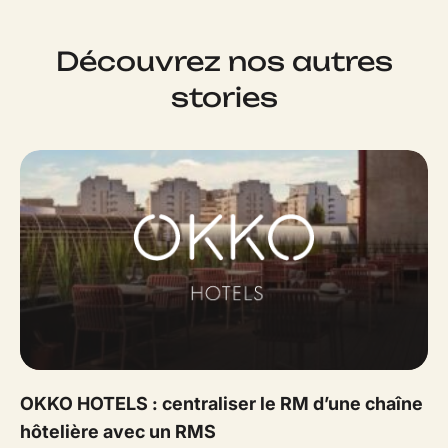
Découvrez nos autres
stories
OKKO HOTELS : centraliser le RM d’une chaîne
hôtelière avec un RMS