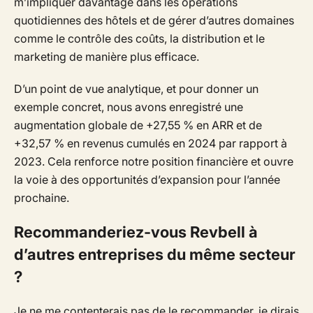
m’impliquer davantage dans les opérations
quotidiennes des hôtels et de gérer d’autres domaines
comme le contrôle des coûts, la distribution et le
marketing de manière plus efficace.
D’un point de vue analytique, et pour donner un
exemple concret, nous avons enregistré une
augmentation globale de +27,55 % en ARR et de
+32,57 % en revenus cumulés en 2024 par rapport à
2023. Cela renforce notre position financière et ouvre
la voie à des opportunités d’expansion pour l’année
prochaine.
Recommanderiez-vous Revbell à
d’autres entreprises du même secteur
?
Je ne me contenterais pas de le recommander, je dirais