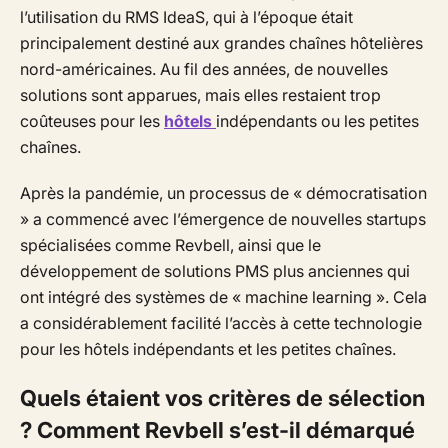
l’utilisation du RMS IdeaS, qui à l’époque était
principalement destiné aux grandes chaînes hôtelières
nord-américaines. Au fil des années, de nouvelles
solutions sont apparues, mais elles restaient trop
coûteuses pour les
hôtels
indépendants ou les petites
chaînes.
Après la pandémie, un processus de « démocratisation
» a commencé avec l’émergence de nouvelles startups
spécialisées comme Revbell, ainsi que le
développement de solutions PMS plus anciennes qui
ont intégré des systèmes de « machine learning ». Cela
a considérablement facilité l’accès à cette technologie
pour les hôtels indépendants et les petites chaînes.
Quels étaient vos critères de sélection
? Comment Revbell s’est-il démarqué