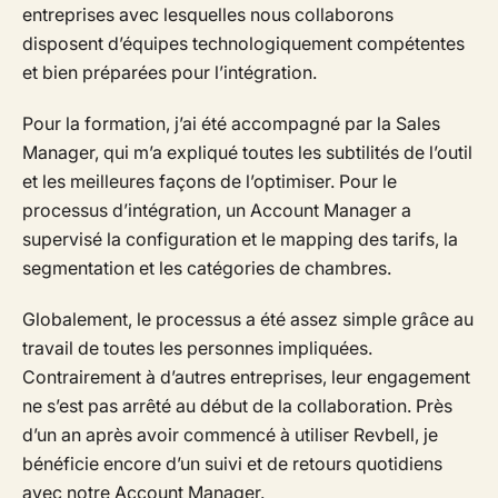
entreprises avec lesquelles nous collaborons
disposent d’équipes technologiquement compétentes
et bien préparées pour l’intégration.
Pour la formation, j’ai été accompagné par la Sales
Manager, qui m’a expliqué toutes les subtilités de l’outil
et les meilleures façons de l’optimiser. Pour le
processus d’intégration, un Account Manager a
supervisé la configuration et le mapping des tarifs, la
segmentation et les catégories de chambres.
Globalement, le processus a été assez simple grâce au
travail de toutes les personnes impliquées.
Contrairement à d’autres entreprises, leur engagement
ne s’est pas arrêté au début de la collaboration. Près
d’un an après avoir commencé à utiliser Revbell, je
bénéficie encore d’un suivi et de retours quotidiens
avec notre Account Manager.