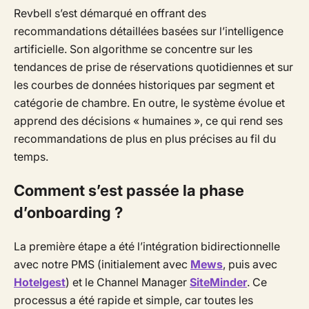
Revbell s’est démarqué en offrant des
recommandations détaillées basées sur l’intelligence
artificielle. Son algorithme se concentre sur les
tendances de prise de réservations quotidiennes et sur
les courbes de données historiques par segment et
catégorie de chambre. En outre, le système évolue et
apprend des décisions « humaines », ce qui rend ses
recommandations de plus en plus précises au fil du
temps.
Comment s’est passée la phase
d’onboarding ?
La première étape a été l’intégration bidirectionnelle
avec notre PMS (initialement avec
Mews
, puis avec
Hotelgest
) et le Channel Manager
SiteMinder
. Ce
processus a été rapide et simple, car toutes les