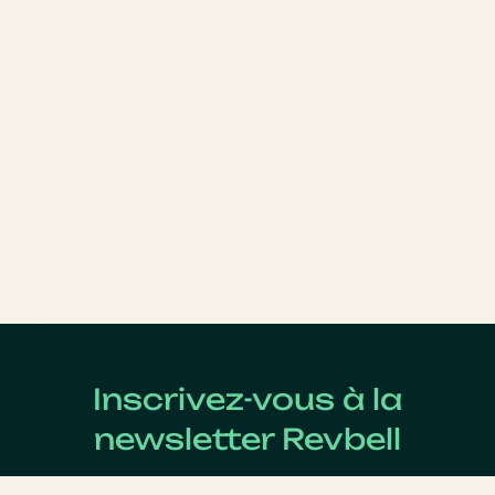
Inscrivez-vous à la
newsletter Revbell