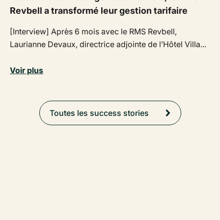
Revbell a transformé leur gestion tarifaire
[Interview] Après 6 mois avec le RMS Revbell,
Laurianne Devaux, directrice adjointe de l’Hôtel Villa...
Voir plus
Toutes les success stories