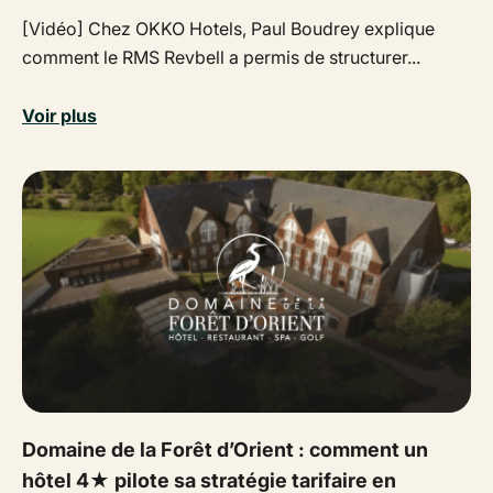
[Vidéo] Chez OKKO Hotels, Paul Boudrey explique
comment le RMS Revbell a permis de structurer...
Voir plus
Domaine de la Forêt d’Orient : comment un
hôtel 4★ pilote sa stratégie tarifaire en