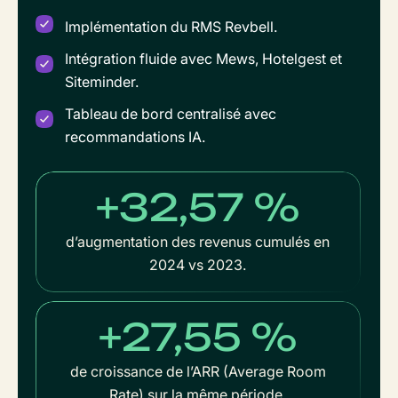
Implémentation du RMS Revbell.
Intégration fluide avec Mews, Hotelgest et
Siteminder.
Tableau de bord centralisé avec
recommandations IA.
+32,57 %
d’augmentation des revenus cumulés en
2024 vs 2023.
+27,55 %
de croissance de l’ARR (Average Room
Rate) sur la même période.