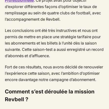
Professionnelle
. Ce projet avait pour objectif
d’explorer différentes façons d’optimiser le taux de
remplissage au sein de quatre clubs de football, avec
l’accompagnement de Revbell.
Les conclusions ont été très instructives et nous ont
permis de mettre en place une stratégie tarifaire pour
les abonnements et les billets à l’unité dès la saison
suivante. Cette saison-test a aussi enregistré un record
d’abonnés et d’affluence.
Fort de ces résultats, nous avons décidé de renouveler
l’expérience cette saison, avec l’ambition d’optimiser
encore davantage notre campagne d’abonnement.
Comment s’est déroulée la mission
Revbell ?