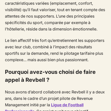
caractéristiques variées (emplacement, confort,
visibilité) qu’il faut valoriser, tout en tenant compte des
attentes de nos supporters. L’une des principales
spécificités du sport, comparée par exemple à
l’hôtellerie, réside dans la dimension émotionnelle.
Le lien affectif très fort qu’entretiennent les supporters
avec leur club, combiné à l’impact des résultats
sportifs sur la demande, rend le pilotage tarifaire plus
complexe… mais aussi bien plus passionnant.
Pourquoi avez-vous choisi de faire
appel à Revbell ?
Nous avons d’abord collaboré avec Revbell il y a deux
ans, dans le cadre d’un projet pilote de Revenue
Management initié par la
Ligue de Football