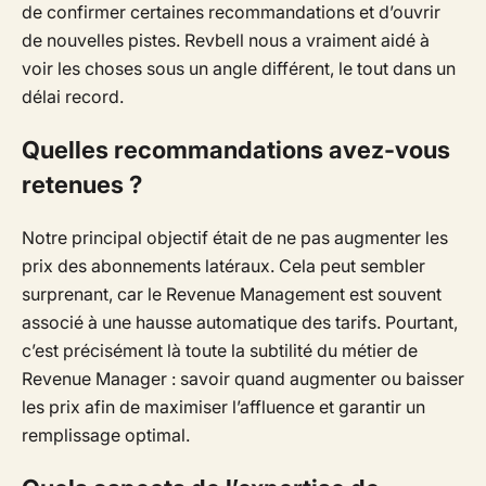
de confirmer certaines recommandations et d’ouvrir
de nouvelles pistes. Revbell nous a vraiment aidé à
voir les choses sous un angle différent, le tout dans un
délai record.
Quelles recommandations avez-vous
retenues ?
Notre principal objectif était de ne pas augmenter les
prix des abonnements latéraux. Cela peut sembler
surprenant, car le Revenue Management est souvent
associé à une hausse automatique des tarifs. Pourtant,
c’est précisément là toute la subtilité du métier de
Revenue Manager : savoir quand augmenter ou baisser
les prix afin de maximiser l’affluence et garantir un
remplissage optimal.