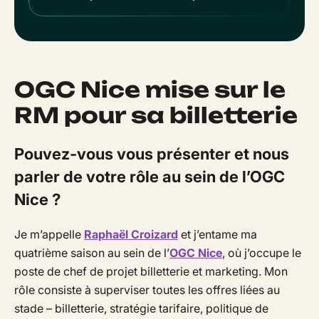
OGC Nice mise sur le
RM pour sa billetterie
Pouvez-vous vous présenter et nous
parler de votre rôle au sein de l’OGC
Nice ?
Je m’appelle
Raphaël Croizard
et j’entame ma
quatrième saison au sein de l’
OGC Nice
, où j’occupe le
poste de chef de projet billetterie et marketing. Mon
rôle consiste à superviser toutes les offres liées au
stade – billetterie, stratégie tarifaire, politique de