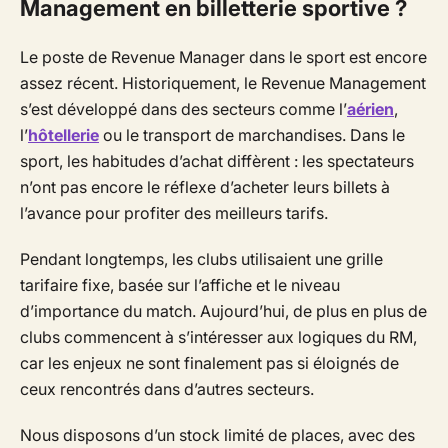
Management en billetterie sportive ?
Le poste de Revenue Manager dans le sport est encore
assez récent. Historiquement, le Revenue Management
s’est développé dans des secteurs comme l’
aérien
,
l’
hôtellerie
ou le transport de marchandises. Dans le
sport, les habitudes d’achat diffèrent : les spectateurs
n’ont pas encore le réflexe d’acheter leurs billets à
l’avance pour profiter des meilleurs tarifs.
Pendant longtemps, les clubs utilisaient une grille
tarifaire fixe, basée sur l’affiche et le niveau
d’importance du match. Aujourd’hui, de plus en plus de
clubs commencent à s’intéresser aux logiques du RM,
car les enjeux ne sont finalement pas si éloignés de
ceux rencontrés dans d’autres secteurs.
Nous disposons d’un stock limité de places, avec des