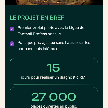
LE PROJET EN BREF
Premier projet pilote avec la Ligue de
Football Professionnelle.
Politique prix ajustée sans hausse sur les
abonnements latéraux.
15
jours pour réaliser un diagnostic RM.
27 000
places ouvertes au public.