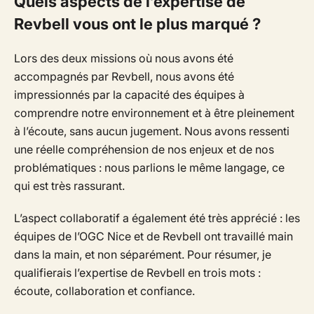
Quels aspects de l’expertise de
Revbell vous ont le plus marqué ?
Lors des deux missions où nous avons été
accompagnés par Revbell, nous avons été
impressionnés par la capacité des équipes à
comprendre notre environnement et à être pleinement
à l’écoute, sans aucun jugement. Nous avons ressenti
une réelle compréhension de nos enjeux et de nos
problématiques : nous parlions le même langage, ce
qui est très rassurant.
L’aspect collaboratif a également été très apprécié : les
équipes de l’OGC Nice et de Revbell ont travaillé main
dans la main, et non séparément. Pour résumer, je
qualifierais l’expertise de Revbell en trois mots :
écoute, collaboration et confiance.