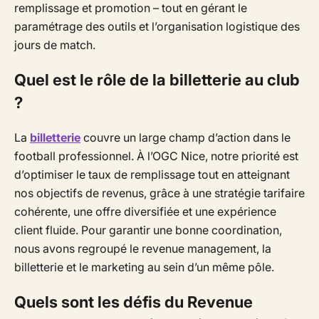
remplissage et promotion – tout en gérant le
paramétrage des outils et l’organisation logistique des
jours de match.
Quel est le rôle de la billetterie au club
?
La
billetterie
couvre un large champ d’action dans le
football professionnel. À l’OGC Nice, notre priorité est
d’optimiser le taux de remplissage tout en atteignant
nos objectifs de revenus, grâce à une stratégie tarifaire
cohérente, une offre diversifiée et une expérience
client fluide. Pour garantir une bonne coordination,
nous avons regroupé le revenue management, la
billetterie et le marketing au sein d’un même pôle.
Quels sont les défis du Revenue