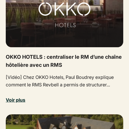
OKKO HOTELS : centraliser le RM d’une chaîne
hôtelière avec un RMS
[Vidéo] Chez OKKO Hotels, Paul Boudrey explique
comment le RMS Revbell a permis de structurer...
Voir plus