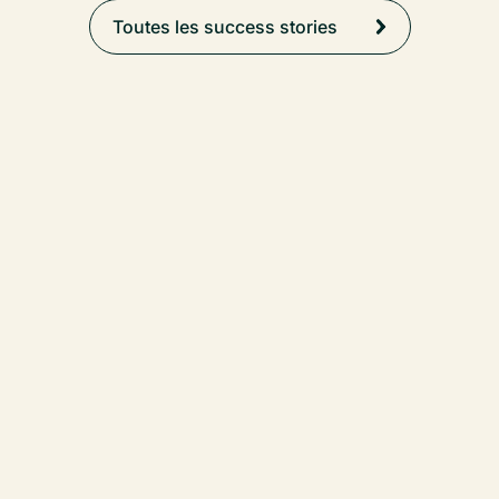
Toutes les success stories