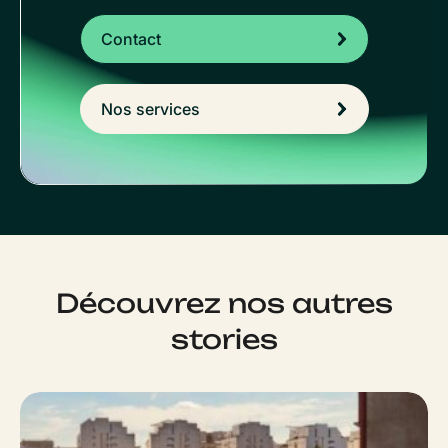
Contact
Nos services
Découvrez nos autres
stories