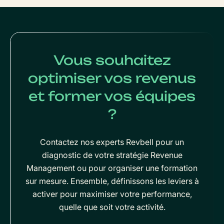
Vous souhaitez
optimiser vos revenus
et former vos équipes
?
Contactez nos experts Revbell pour un
diagnostic de votre stratégie Revenue
Management ou pour organiser une formation
sur mesure. Ensemble, définissons les leviers à
activer pour maximiser votre performance,
quelle que soit votre activité.