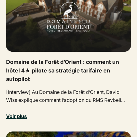
Domaine de la Forêt d’Orient : comment un
hôtel 4★ pilote sa stratégie tarifaire en
autopilot
[Interview] Au Domaine de la Forêt d’Orient, David
Wiss explique comment l’adoption du RMS Revbell...
Voir plus