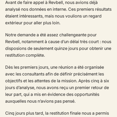
Avant de faire appel à Revbell, nous avions déjà
analysé nos données en interne. Ces premiers résultats
étaient intéressants, mais nous voulions un regard
extérieur pour aller plus loin.
Notre demande a été assez challengeante pour
Revbell, notamment à cause d’un délai très court : nous
disposions de seulement quinze jours pour obtenir une
restitution complète.
Dès les premiers jours, une réunion a été organisée
avec les consultants afin de définir précisément les
objectifs et les attentes de la mission. Après cinq à six
jours d’analyse, nous avons reçu un premier retour de
leur part, qui a mis en évidence des opportunités
auxquelles nous n’avions pas pensé.
Cinq jours plus tard, la restitution finale nous a permis