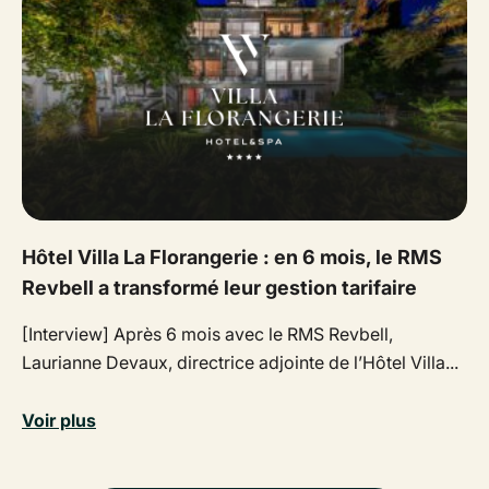
Hôtel Villa La Florangerie : en 6 mois, le RMS
Revbell a transformé leur gestion tarifaire
[Interview] Après 6 mois avec le RMS Revbell,
Laurianne Devaux, directrice adjointe de l’Hôtel Villa...
Voir plus