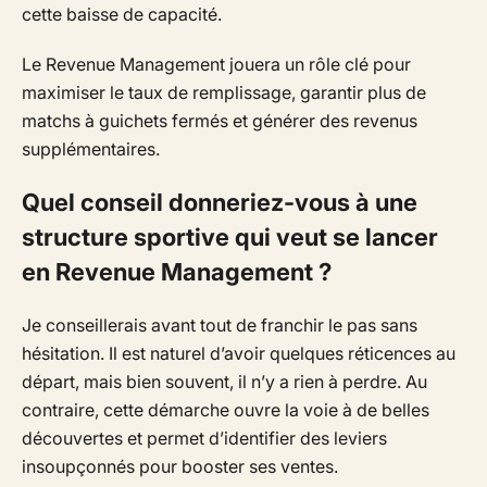
cette baisse de capacité.
Le Revenue Management jouera un rôle clé pour
maximiser le taux de remplissage, garantir plus de
matchs à guichets fermés et générer des revenus
supplémentaires.
Quel conseil donneriez-vous à une
structure sportive qui veut se lancer
en Revenue Management ?
Je conseillerais avant tout de franchir le pas sans
hésitation. Il est naturel d’avoir quelques réticences au
départ, mais bien souvent, il n’y a rien à perdre. Au
contraire, cette démarche ouvre la voie à de belles
découvertes et permet d’identifier des leviers
insoupçonnés pour booster ses ventes.