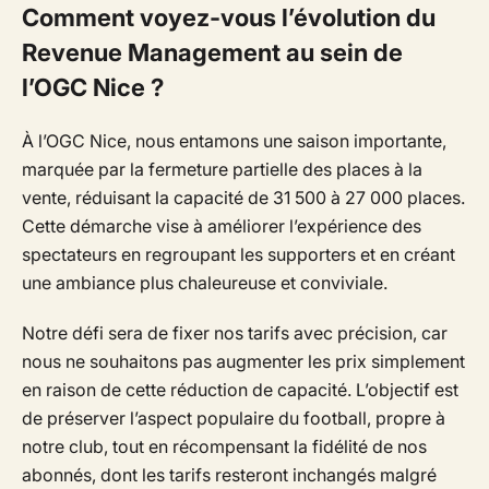
Comment voyez-vous l’évolution du
Revenue Management au sein de
l’OGC Nice ?
À l’OGC Nice, nous entamons une saison importante,
marquée par la fermeture partielle des places à la
vente, réduisant la capacité de 31 500 à 27 000 places.
Cette démarche vise à améliorer l’expérience des
spectateurs en regroupant les supporters et en créant
une ambiance plus chaleureuse et conviviale.
Notre défi sera de fixer nos tarifs avec précision, car
nous ne souhaitons pas augmenter les prix simplement
en raison de cette réduction de capacité. L’objectif est
de préserver l’aspect populaire du football, propre à
notre club, tout en récompensant la fidélité de nos
abonnés, dont les tarifs resteront inchangés malgré