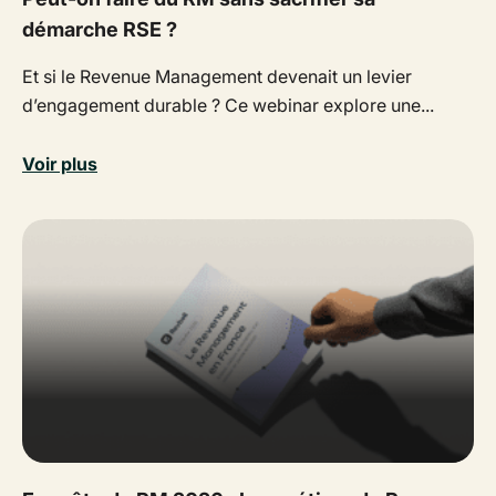
démarche RSE ?
Et si le Revenue Management devenait un levier
d’engagement durable ? Ce webinar explore une...
Voir plus