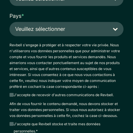
Pays
*
Revbell s'engage à protéger et à respecter votre vie privée. Nous
n'utiliserons vos données personnelles que pour administrer votre
compte et vous fournir les produits et services demandés. Nous
aimerions vous contacter ponctuellement au sujet de nos produits
et services, ainsi que d'autres contenus susceptibles de vous
intéresser. Si vous consentez à ce que nous vous contactions à
cette fin, veuillez nous indiquer votre moyen de communication
préféré en cochant la case correspondante ci-après :
J'accepte de recevoir d'autres communications de Revbell.
Afin de vous fournir le contenu demandé, nous devons stocker et
traiter vos données personnelles. Si vous nous autorisez à stocker
vos données personnelles à cette fin, cochez la case ci-dessous.
J'accepte que Revbell stocke et traite mes données
personnelles.
*