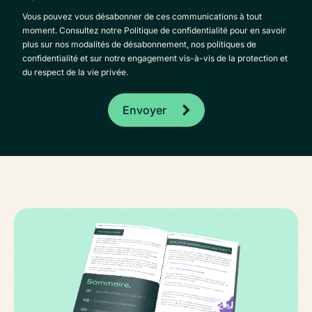
Vous pouvez vous désabonner de ces communications à tout
moment. Consultez notre Politique de confidentialité pour en savoir
plus sur nos modalités de désabonnement, nos politiques de
confidentialité et sur notre engagement vis-à-vis de la protection et
du respect de la vie privée.