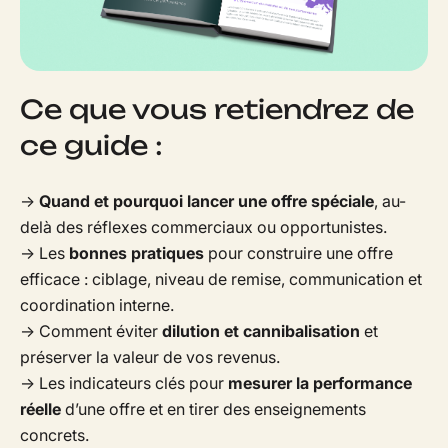
Ce que vous retiendrez de
ce guide :
→
Quand et pourquoi lancer une offre spéciale
, au-
delà des réflexes commerciaux ou opportunistes.
→ Les
bonnes pratiques
pour construire une offre
efficace : ciblage, niveau de remise, communication et
coordination interne.
→ Comment éviter
dilution et cannibalisation
et
préserver la valeur de vos revenus.
→ Les indicateurs clés pour
mesurer la performance
réelle
d’une offre et en tirer des enseignements
concrets.