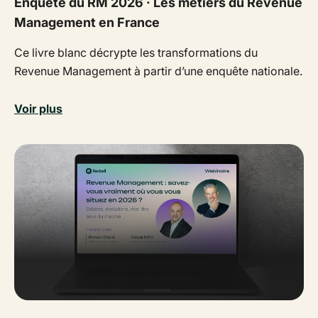
Enquête du RM 2026 · Les métiers du Revenue
Management en France
Ce livre blanc décrypte les transformations du
Revenue Management à partir d’une enquête nationale.
Voir plus