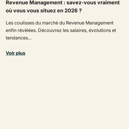
Revenue Management : savez-vous vraiment
où vous vous situez en 2026 ?
Les coulisses du marché du Revenue Management
enfin révélées. Découvrez les salaires, évolutions et
tendances...
Voir plus