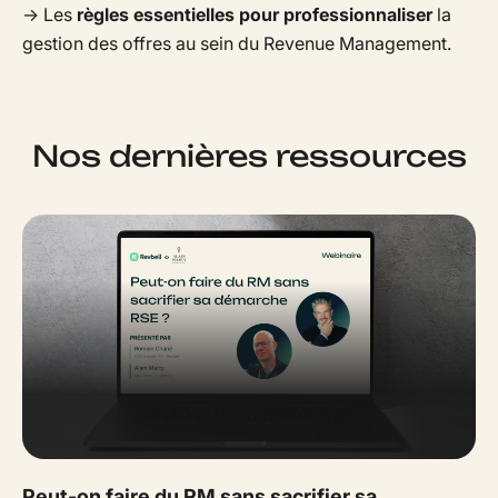
→ Les
règles essentielles pour professionnaliser
la
gestion des offres au sein du Revenue Management.
Nos dernières ressources
Peut-on faire du RM sans sacrifier sa