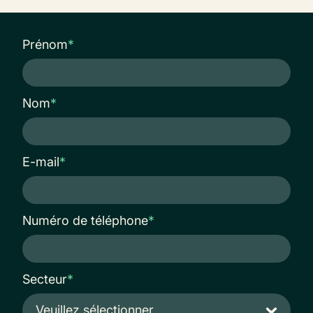
Prénom
*
Nom
*
E-mail
*
Numéro de téléphone
*
Secteur
*