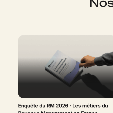
Nos
Enquête du RM 2026 · Les métiers du