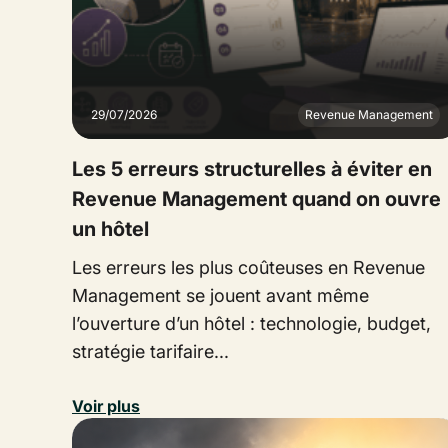
29/07/2026
Revenue Management
Les 5 erreurs structurelles à éviter en
Revenue Management quand on ouvre
un hôtel
Les erreurs les plus coûteuses en Revenue
Management se jouent avant même
l’ouverture d’un hôtel : technologie, budget,
stratégie tarifaire...
Voir plus