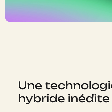
Une technologi
hybride inédite