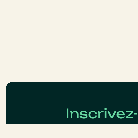
Inscrivez
Abonnez-vous