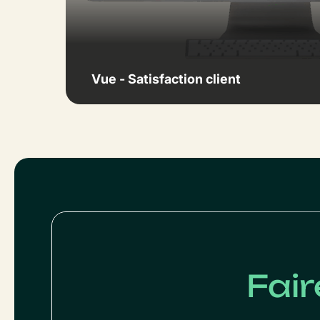
Vue - Satisfaction client
Fair