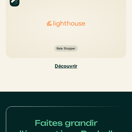
Rate Shopper
Découvrir
Faites grandir