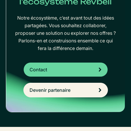
l’écosystème Revbell
Notre écosystème, c’est avant tout des idées
partagées. Vous souhaitez collaborer,
proposer une solution ou explorer nos offres ?
Parlons-en et construisons ensemble ce qui
fera la différence demain.
Contact
Devenir partenaire