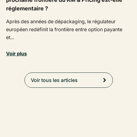
réglementaire ?
Après des années de dépackaging, le régulateur
européen redéfinit la frontière entre option payante
et...
Voir plus
Voir tous les articles