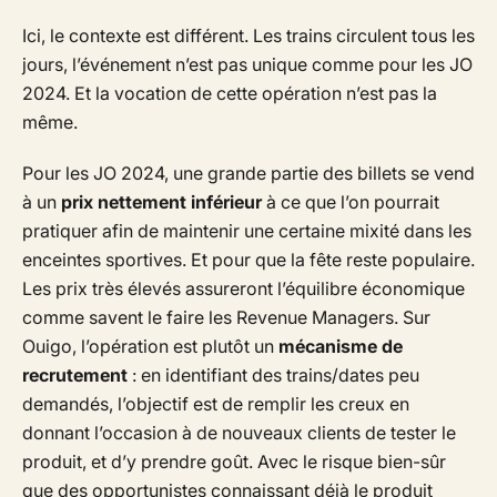
Ici, le contexte est différent. Les trains circulent tous les
jours, l’événement n’est pas unique comme pour les JO
2024. Et la vocation de cette opération n’est pas la
même.
Pour les JO 2024, une grande partie des billets se vend
à un
prix nettement inférieur
à ce que l’on pourrait
pratiquer afin de maintenir une certaine mixité dans les
enceintes sportives. Et pour que la fête reste populaire.
Les prix très élevés assureront l’équilibre économique
comme savent le faire les Revenue Managers. Sur
Ouigo, l’opération est plutôt un
mécanisme de
recrutement
: en identifiant des trains/dates peu
demandés, l’objectif est de remplir les creux en
donnant l’occasion à de nouveaux clients de tester le
produit, et d’y prendre goût. Avec le risque bien-sûr
que des opportunistes connaissant déjà le produit