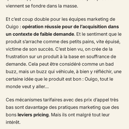
viennent se fondre dans la masse.
Et c’est coup double pour les équipes marketing de
Ouigo :
opération réussie pour de l’acquisition dans
un contexte de faible demande
. Et le sentiment que le
produit s’arrache comme des petits pains, vite épuisé,
victime de son succès. C’est bien vu, on crée de la
frustration sur un produit à la base en souffrance de
demande. Cela peut être considéré comme un bad
buzz, mais un buzz qui véhicule, à bien y réfléchir, une
certaine idée que le produit est bon : Ouigo, tout le
monde veut y aller…
Ces mécanismes tarifaires avec des prix d’appel très
bas sont davantage des pratiques marketing que des
bons
leviers pricing
. Mais ils ont malgré tout leur
intérêt.