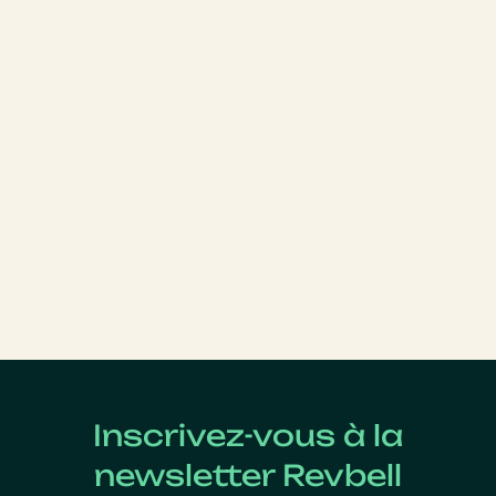
Inscrivez-vous à la
newsletter Revbell