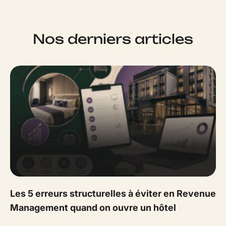
Nos derniers articles
Les 5 erreurs structurelles à éviter en Revenue
Management quand on ouvre un hôtel