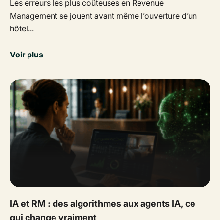
Les erreurs les plus coûteuses en Revenue
Management se jouent avant même l’ouverture d’un
hôtel...
Voir plus
IA et RM : des algorithmes aux agents IA, ce
qui change vraiment