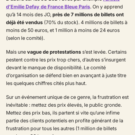
d’Emilie Defay de France Bleue Paris
. On y apprend
qu’à 14 mois des JO,
près de 7 millions de billets ont
déjà été vendus
(70% du stock). 4 millions de billets à
moins de 50 euros, et 1 million à moins de 24 euros
(selon le comité).
Mais une
vague de protestations
s’est levée. Certains
pestent contre les prix trop chers, d’autres s’insurgent
devant le manque de disponibilité. Le comité
d’organisation se défend bien en avançant à juste titre
les quelques chiffres cités plus haut.
Sur un événement unique de ce genre, la frustration est
inévitable : mettez des prix élevés, le public gronde.
Mettez des prix bas, ils partent si vite qu’une infime
partie des clients potentiels en profite générant de la
frustration pour tous les autres (1 million de billets