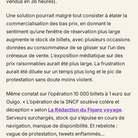
vendus en 36 heures).
Une solution pourrait malgré tout consister à étaler la
commercialisation des bas prix, en donnant le
sentiment qu’une fenêtre de réservation plus large
augmente le stock de billets, avec plusieurs occasions
données au consommateur de se glisser sur l’un des
créneaux de vente. L’exposition médiatique sur des
prix raisonnables aurait été plus large. La frustration
aurait été diluée sur un temps plus long et le pic de
protestation sans doute moins violent.
Même constat sur l’opération 10 000 billets à 1 euro sur
Ouigo. «
L’opération de la SNCF soulève colère et
déception
» selon
La Rédaction du Figaro voyage
.
Serveurs surchargés, stock qui s’épuise en cours de
navigation, manque de disponibilité. Et rebelote :
vague de protestation, tweets enflammés…