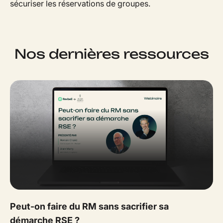
sécuriser les réservations de groupes.
Nos dernières ressources
Peut-on faire du RM sans sacrifier sa
démarche RSE ?