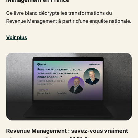
Ce livre blanc décrypte les transformations du
Revenue Management à partir d’une enquête nationale.
Voir plus
Revenue Management : savez-vous vraiment