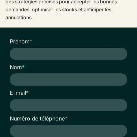
des stratégies précises pour accepter les bonnes
demandes, optimiser les stocks et anticiper les
annulations.
Prénom
*
Nom
*
E-mail
*
Numéro de téléphone
*