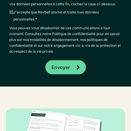
vos données personnelles à cette fin, cochez la case ci-dessous.
J'accepte que Revbell stocke et traite mes données
personnelles.
*
Vous pouvez vous désabonner de ces communications à tout
moment. Consultez notre Politique de confidentialité pour en savoir
plus sur nos modalités de désabonnement, nos politiques de
confidentialité et sur notre engagement vis-à-vis de la protection et
du respect de la vie privée.