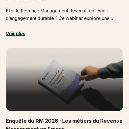
Et si le Revenue Management devenait un levier
d’engagement durable ? Ce webinar explore une...
Voir plus
Enquête du RM 2026 · Les métiers du Revenue
Management en France