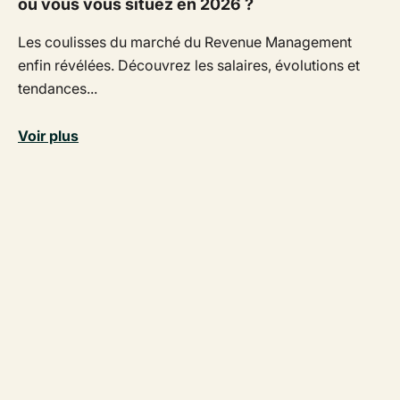
où vous vous situez en 2026 ?
Les coulisses du marché du Revenue Management
enfin révélées. Découvrez les salaires, évolutions et
tendances...
Voir plus