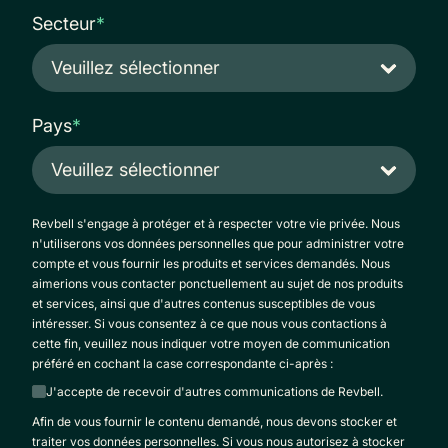
Secteur
*
Pays
*
Revbell s'engage à protéger et à respecter votre vie privée. Nous
n'utiliserons vos données personnelles que pour administrer votre
compte et vous fournir les produits et services demandés. Nous
aimerions vous contacter ponctuellement au sujet de nos produits
et services, ainsi que d'autres contenus susceptibles de vous
intéresser. Si vous consentez à ce que nous vous contactions à
cette fin, veuillez nous indiquer votre moyen de communication
préféré en cochant la case correspondante ci-après :
J'accepte de recevoir d'autres communications de Revbell.
Afin de vous fournir le contenu demandé, nous devons stocker et
traiter vos données personnelles. Si vous nous autorisez à stocker