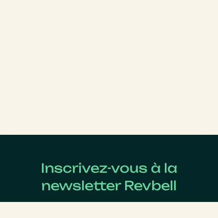
Inscrivez-vous à la
newsletter Revbell
Abonnez-vous pour connaître les dernières actualités