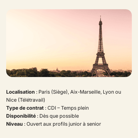
Localisation
: Paris (Siège), Aix-Marseille, Lyon ou
Nice (Télétravail)
Type de contrat
: CDI – Temps plein
Disponibilité
: Dès que possible
Niveau
: Ouvert aux profils junior à senior