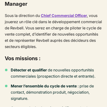
Manager
Sous la direction du
Chief Commercial Officer
, vous
jouerez un rôle clé dans le développement commercial
de Revbell. Vous serez en charge de piloter le cycle de
vente complet, d’identifier de nouvelles opportunités
et de représenter Revbell auprès des décideurs des
secteurs éligibles.
Vos missions :
Détecter et qualifier
de nouvelles opportunités
commerciales (prospection directe et entrante).
Mener l’ensemble du cycle de vente
: prise de
contact, démonstration produit, négociation,
signature.