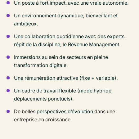
Un poste à fort impact, avec une vraie autonomie.
Un environnement dynamique, bienveillant et
ambitieux.
Une collaboration quotidienne avec des experts
répit de la discipline, le Revenue Management.
Immersions au sein de secteurs en pleine
transformation digitale.
Une rémunération attractive (fixe + variable).
Un cadre de travail flexible (mode hybride,
déplacements ponctuels).
De belles
perspectives d’évolution
dans une
entreprise en croissance.