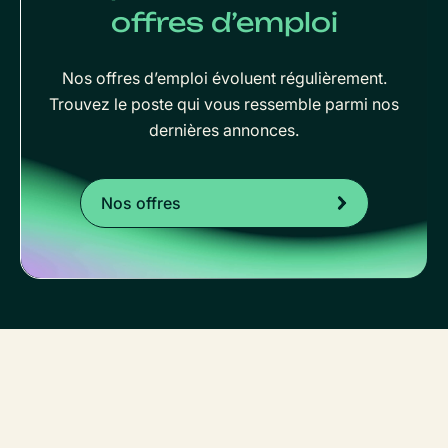
offres d’emploi
Nos offres d’emploi évoluent régulièrement.
Trouvez le poste qui vous ressemble parmi nos
dernières annonces.
Nos offres