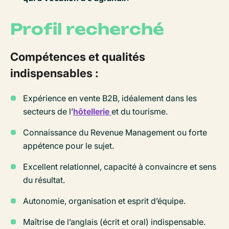
Profil recherché
Compétences et qualités
indispensables :
Expérience en vente B2B, idéalement dans les
secteurs de l’
hôtellerie
et du tourisme.
Connaissance du Revenue Management ou forte
appétence pour le sujet.
Excellent relationnel, capacité à convaincre et sens
du résultat.
Autonomie, organisation et esprit d’équipe.
Maîtrise de l’anglais (écrit et oral) indispensable.