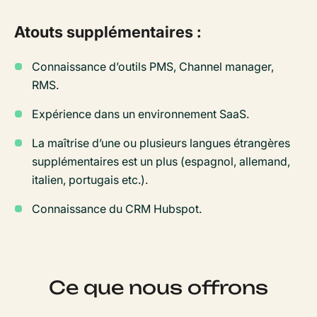
Atouts supplémentaires :
Connaissance d’outils PMS, Channel manager,
RMS.
Expérience dans un environnement SaaS.
La maîtrise d’une ou plusieurs langues étrangères
supplémentaires est un plus (espagnol, allemand,
italien, portugais etc.).
Connaissance du CRM Hubspot.
Ce que nous offrons