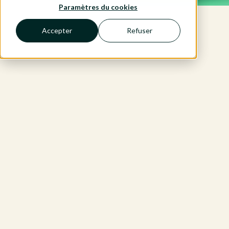
Paramètres du cookies
Accepter
Refuser