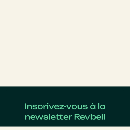
Inscrivez-vous à la
newsletter Revbell