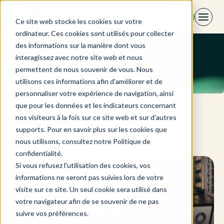
Aller
FR
au
Ce site web stocke les cookies sur votre
contenu
ordinateur. Ces cookies sont utilisés pour collecter
des informations sur la manière dont vous
interagissez avec notre site web et nous
permettent de nous souvenir de vous. Nous
utilisons ces informations afin d'améliorer et de
personnaliser votre expérience de navigation, ainsi
que pour les données et les indicateurs concernant
nos visiteurs à la fois sur ce site web et sur d'autres
Catégories
supports. Pour en savoir plus sur les cookies que
nous utilisons, consultez notre Politique de
confidentialité.
Si vous refusez l'utilisation des cookies, vos
informations ne seront pas suivies lors de votre
visite sur ce site. Un seul cookie sera utilisé dans
votre navigateur afin de se souvenir de ne pas
suivre vos préférences.