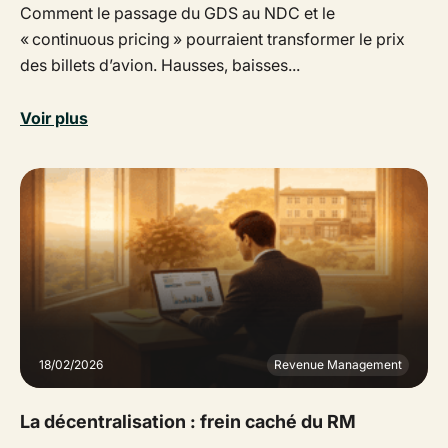
Comment le passage du GDS au NDC et le
« continuous pricing » pourraient transformer le prix
des billets d’avion. Hausses, baisses...
Voir plus
18/02/2026
Revenue Management
La décentralisation : frein caché du RM