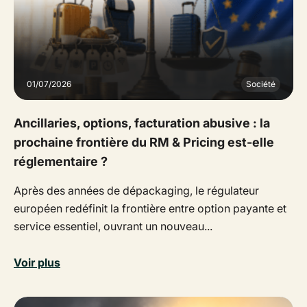
01/07/2026
Société
Ancillaries, options, facturation abusive : la
prochaine frontière du RM & Pricing est-elle
réglementaire ?
Après des années de dépackaging, le régulateur
européen redéfinit la frontière entre option payante et
service essentiel, ouvrant un nouveau...
Voir plus