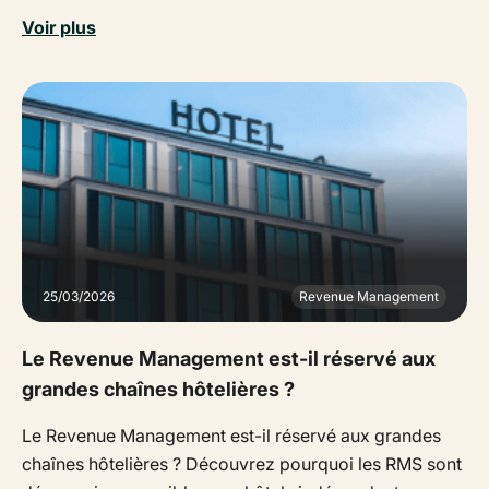
Voir plus
25/03/2026
Revenue Management
Le Revenue Management est-il réservé aux
grandes chaînes hôtelières ?
Le Revenue Management est-il réservé aux grandes
chaînes hôtelières ? Découvrez pourquoi les RMS sont