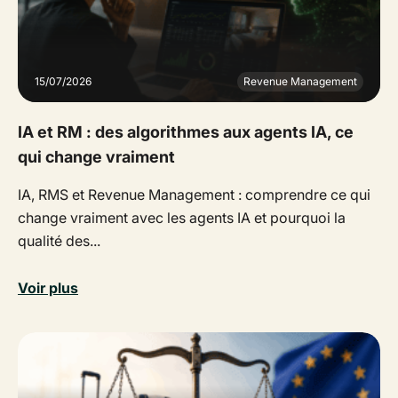
15/07/2026
Revenue Management
IA et RM : des algorithmes aux agents IA, ce
qui change vraiment
IA, RMS et Revenue Management : comprendre ce qui
change vraiment avec les agents IA et pourquoi la
qualité des...
Voir plus