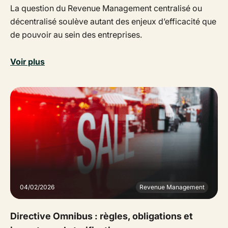
La question du Revenue Management centralisé ou
décentralisé soulève autant des enjeux d’efficacité que
de pouvoir au sein des entreprises.
Voir plus
04/02/2026
Revenue Management
Directive Omnibus : règles, obligations et