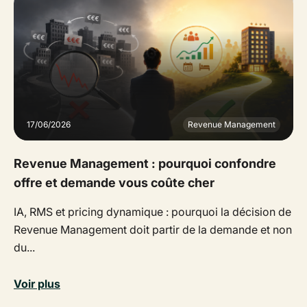
17/06/2026
Revenue Management
Revenue Management : pourquoi confondre
offre et demande vous coûte cher
IA, RMS et pricing dynamique : pourquoi la décision de
Revenue Management doit partir de la demande et non
du...
Voir plus