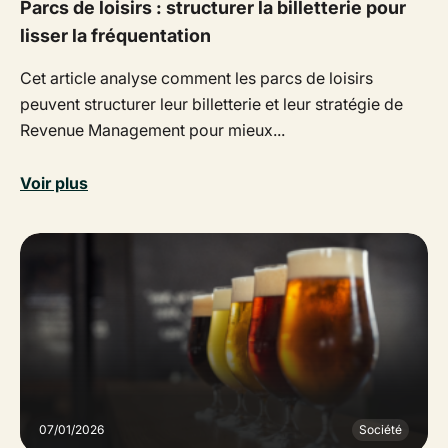
Parcs de loisirs : structurer la billetterie pour
lisser la fréquentation
Cet article analyse comment les parcs de loisirs
peuvent structurer leur billetterie et leur stratégie de
Revenue Management pour mieux...
Voir plus
07/01/2026
Société