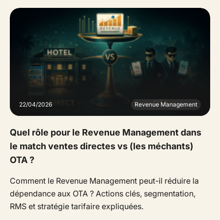
22/04/2026
Revenue Management
Quel rôle pour le Revenue Management dans
le match ventes directes vs (les méchants)
OTA ?
Comment le Revenue Management peut-il réduire la
dépendance aux OTA ? Actions clés, segmentation,
RMS et stratégie tarifaire expliquées.