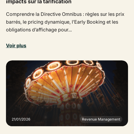
impacts sur la tarification
Comprendre la Directive Omnibus : règles sur les prix
barrés, le pricing dynamique, l’Early Booking et les
obligations d’affichage pour...
Voir plus
21/01/2026
Revenue Management