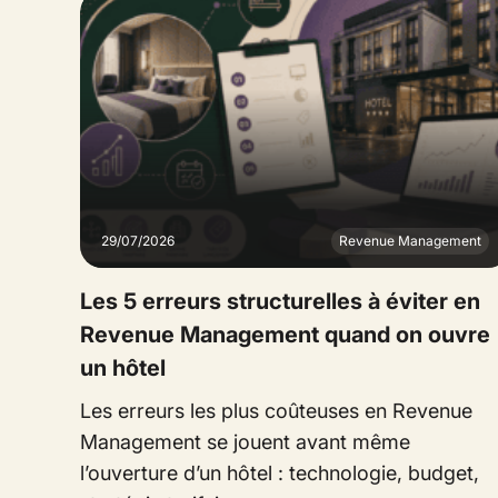
29/07/2026
Revenue Management
Les 5 erreurs structurelles à éviter en
Revenue Management quand on ouvre
un hôtel
Les erreurs les plus coûteuses en Revenue
Management se jouent avant même
l’ouverture d’un hôtel : technologie, budget,