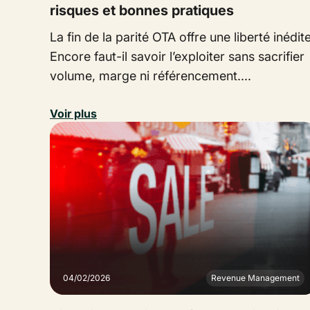
risques et bonnes pratiques
La fin de la parité OTA offre une liberté inédite
Encore faut-il savoir l’exploiter sans sacrifier
volume, marge ni référencement....
Voir plus
04/02/2026
Revenue Management