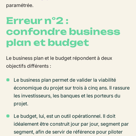
paramétrée.
Erreur n°2 :
confondre business
plan et budget
Le business plan et le budget répondent à deux
objectifs différents :
Le business plan permet de valider la viabilité
économique du projet sur trois à cinq ans. Il rassure
les investisseurs, les banques et les porteurs du
projet.
Le budget, lui, est un outil opérationnel. Il doit
idéalement être construit jour par jour, segment par
segment, afin de servir de référence pour piloter