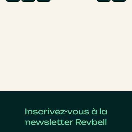
Inscrivez-vous à la
newsletter Revbell