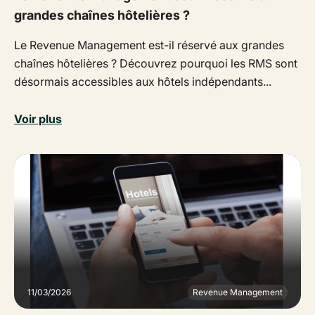
grandes chaînes hôtelières ?
Le Revenue Management est-il réservé aux grandes
chaînes hôtelières ? Découvrez pourquoi les RMS sont
désormais accessibles aux hôtels indépendants...
Voir plus
11/03/2026
Revenue Management