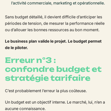
l’activité commerciale, marketing et opérationnelle.
Sans budget détaillé, il devient difficile d’anticiper les
périodes de tension, de mesurer la performance réelle
ou d’allouer les bonnes ressources au bon moment.
Le business plan valide le projet. Le budget permet
de le piloter.
Erreur n°3 :
confondre budget et
stratégie tarifaire
C’est probablement l’erreur la plus coûteuse.
Un budget est un objectif interne. Le marché, lui, n’en a
aucune connaissance.