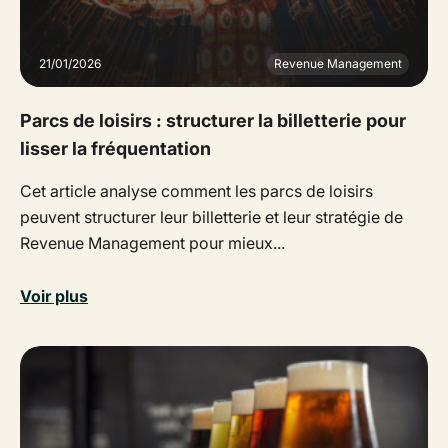
21/01/2026
Revenue Management
Parcs de loisirs : structurer la billetterie pour
lisser la fréquentation
Cet article analyse comment les parcs de loisirs
peuvent structurer leur billetterie et leur stratégie de
Revenue Management pour mieux...
Voir plus