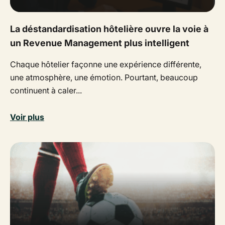
La déstandardisation hôtelière ouvre la voie à
un Revenue Management plus intelligent
Chaque hôtelier façonne une expérience différente,
une atmosphère, une émotion. Pourtant, beaucoup
continuent à caler...
Voir plus