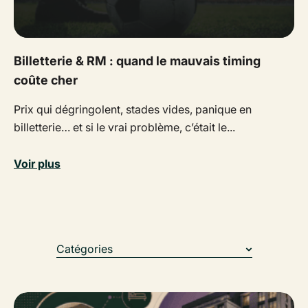
Billetterie & RM : quand le mauvais timing
coûte cher
Prix qui dégringolent, stades vides, panique en
billetterie… et si le vrai problème, c’était le...
Voir plus
Catégories