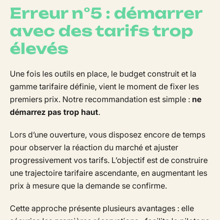
Erreur n°5 : démarrer
avec des tarifs trop
élevés
Une fois les outils en place, le budget construit et la
gamme tarifaire définie, vient le moment de fixer les
premiers prix. Notre recommandation est simple :
ne
démarrez pas trop haut
.
Lors d’une ouverture, vous disposez encore de temps
pour observer la réaction du marché et ajuster
progressivement vos tarifs. L’objectif est de construire
une trajectoire tarifaire ascendante, en augmentant les
prix à mesure que la demande se confirme.
Cette approche présente plusieurs avantages : elle