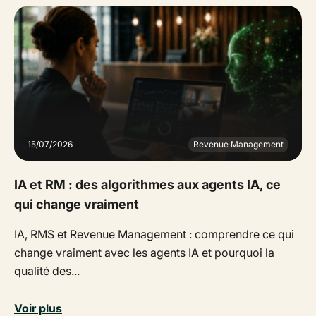
15/07/2026
Revenue Management
IA et RM : des algorithmes aux agents IA, ce
qui change vraiment
IA, RMS et Revenue Management : comprendre ce qui
change vraiment avec les agents IA et pourquoi la
qualité des...
Voir plus