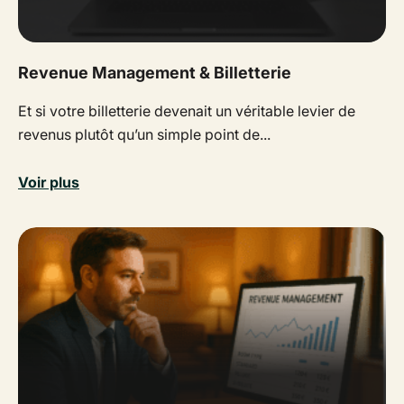
Revenue Management & Billetterie
Et si votre billetterie devenait un véritable levier de
revenus plutôt qu’un simple point de...
Voir plus