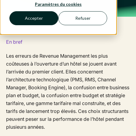
Paramètres du cookies
Accepter
Refuser
En bref
Les erreurs de Revenue Management les plus
coûteuses à l’ouverture d’un hôtel se jouent avant
l’arrivée du premier client. Elles concernent
l’architecture technologique (PMS, RMS, Channel
Manager, Booking Engine), la confusion entre business
plan et budget, la confusion entre budget et stratégie
tarifaire, une gamme tarifaire mal construite, et des
tarifs de lancement trop élevés. Ces choix structurants
peuvent peser sur la performance de l’hôtel pendant
plusieurs années.