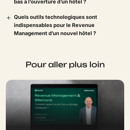
bas à l’ouverture d’un hôtel ?
Quels outils technologiques sont
indispensables pour le Revenue
Management d’un nouvel hôtel ?
Pour aller plus loin