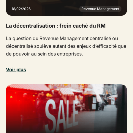
18/02/2026
Revenue Management
La décentralisation : frein caché du RM
La question du Revenue Management centralisé ou
décentralisé soulève autant des enjeux d’efficacité que
de pouvoir au sein des entreprises.
Voir plus