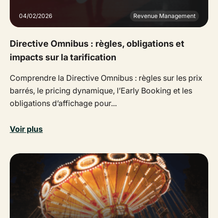
04/02/2026
Revenue Management
Directive Omnibus : règles, obligations et
impacts sur la tarification
Comprendre la Directive Omnibus : règles sur les prix
barrés, le pricing dynamique, l’Early Booking et les
obligations d’affichage pour...
Voir plus