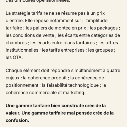
des difficultés opérationnelles.
La stratégie tarifaire ne se résume pas à un prix
d’entrée. Elle repose notamment sur : l’amplitude
tarifaire ; les paliers de montée en prix ; les packages ;
les conditions de vente ; les écarts entre catégories de
chambres ; les écarts entre plans tarifaires ; les offres
institutionnelles ; les tarifs entreprises ; les groupes ;
les OTA.
Chaque élément doit répondre simultanément à quatre
enjeux : la cohérence produit ; la cohérence de
positionnement ; la faisabilité technologique ; la
cohérence commerciale et marketing.
Une gamme tarifaire bien construite crée de la
valeur. Une gamme tarifaire mal pensée crée de la
confusion.