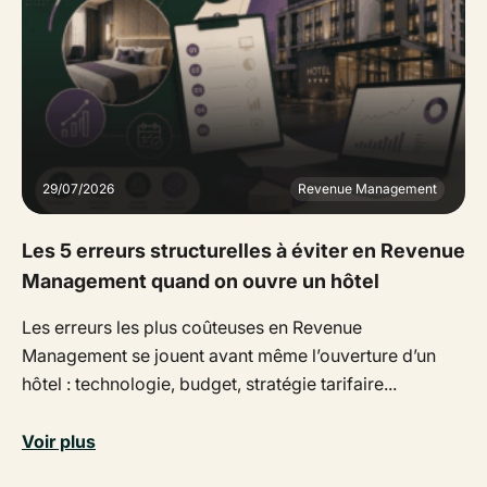
29/07/2026
Revenue Management
Les 5 erreurs structurelles à éviter en Revenue
Management quand on ouvre un hôtel
Les erreurs les plus coûteuses en Revenue
Management se jouent avant même l’ouverture d’un
hôtel : technologie, budget, stratégie tarifaire...
Voir plus