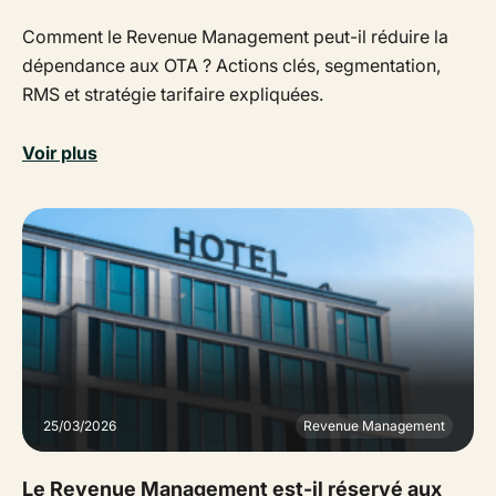
Comment le Revenue Management peut-il réduire la
dépendance aux OTA ? Actions clés, segmentation,
RMS et stratégie tarifaire expliquées.
Voir plus
25/03/2026
Revenue Management
Le Revenue Management est-il réservé aux