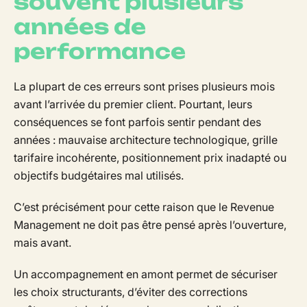
souvent plusieurs
années de
performance
La plupart de ces erreurs sont prises plusieurs mois
avant l’arrivée du premier client. Pourtant, leurs
conséquences se font parfois sentir pendant des
années : mauvaise architecture technologique, grille
tarifaire incohérente, positionnement prix inadapté ou
objectifs budgétaires mal utilisés.
C’est précisément pour cette raison que le Revenue
Management ne doit pas être pensé après l’ouverture,
mais avant.
Un accompagnement en amont permet de sécuriser
les choix structurants, d’éviter des corrections