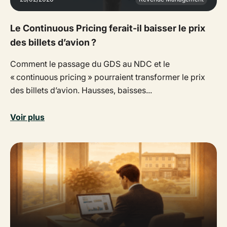
Le Continuous Pricing ferait-il baisser le prix
des billets d’avion ?
Comment le passage du GDS au NDC et le
« continuous pricing » pourraient transformer le prix
des billets d’avion. Hausses, baisses...
Voir plus