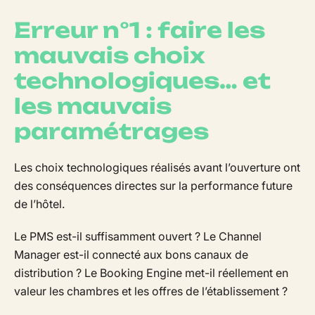
Erreur n°1 : faire les
mauvais choix
technologiques… et
les mauvais
paramétrages
Les choix technologiques réalisés avant l’ouverture ont
des conséquences directes sur la performance future
de l’hôtel.
Le PMS est-il suffisamment ouvert ? Le Channel
Manager est-il connecté aux bons canaux de
distribution ? Le Booking Engine met-il réellement en
valeur les chambres et les offres de l’établissement ?