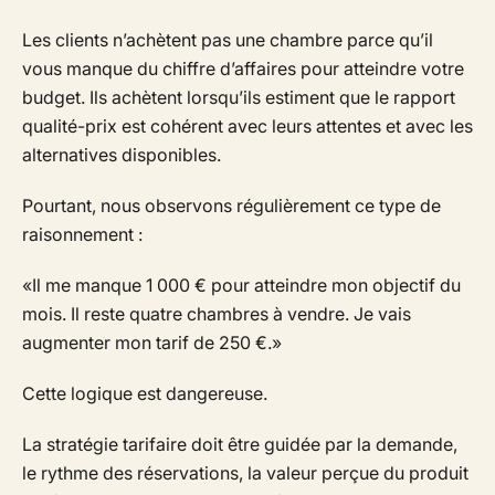
Les clients n’achètent pas une chambre parce qu’il
vous manque du chiffre d’affaires pour atteindre votre
budget. Ils achètent lorsqu’ils estiment que le rapport
qualité-prix est cohérent avec leurs attentes et avec les
alternatives disponibles.
Pourtant, nous observons régulièrement ce type de
raisonnement :
«
Il me manque 1 000 € pour atteindre mon objectif du
mois. Il reste quatre chambres à vendre. Je vais
augmenter mon tarif de 250 €.
»
Cette logique est dangereuse.
La stratégie tarifaire doit être guidée par la demande,
le rythme des réservations, la valeur perçue du produit