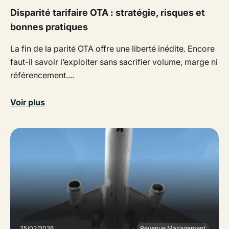
Disparité tarifaire OTA : stratégie, risques et
bonnes pratiques
La fin de la parité OTA offre une liberté inédite. Encore
faut-il savoir l’exploiter sans sacrifier volume, marge ni
référencement....
Voir plus
25/02/2026
Revenue Management