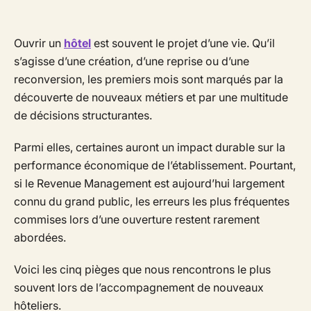
Ouvrir un
hôtel
est souvent le projet d’une vie. Qu’il
s’agisse d’une création, d’une reprise ou d’une
reconversion, les premiers mois sont marqués par la
découverte de nouveaux métiers et par une multitude
de décisions structurantes.
Parmi elles, certaines auront un impact durable sur la
performance économique de l’établissement. Pourtant,
si le Revenue Management est aujourd’hui largement
connu du grand public, les erreurs les plus fréquentes
commises lors d’une ouverture restent rarement
abordées.
Voici les cinq pièges que nous rencontrons le plus
souvent lors de l’accompagnement de nouveaux
hôteliers.