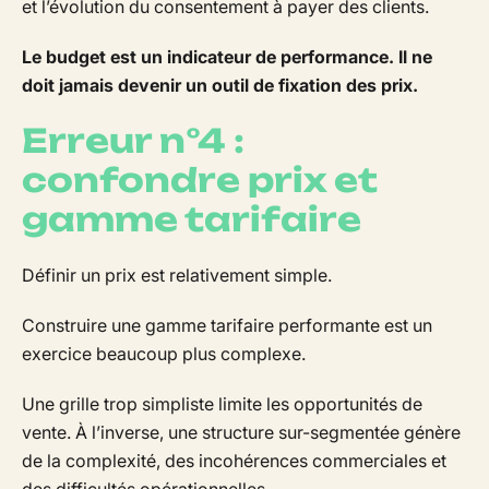
et l’évolution du consentement à payer des clients.
Le budget est un indicateur de performance. Il ne
doit jamais devenir un outil de fixation des prix.
Erreur n°4 :
confondre prix et
gamme tarifaire
Définir un prix est relativement simple.
Construire une gamme tarifaire performante est un
exercice beaucoup plus complexe.
Une grille trop simpliste limite les opportunités de
vente. À l’inverse, une structure sur-segmentée génère
de la complexité, des incohérences commerciales et