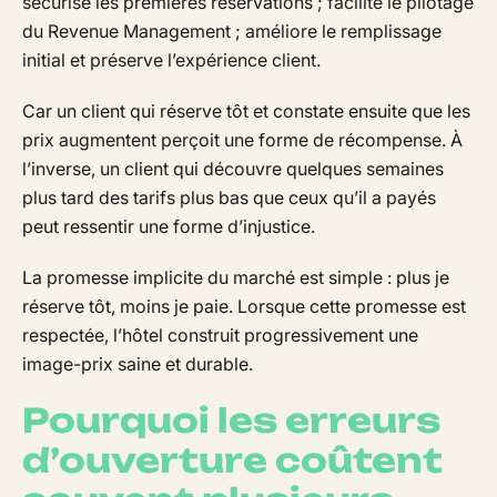
sécurise les premières réservations ; facilite le pilotage
du Revenue Management ; améliore le remplissage
initial et préserve l’expérience client.
Car un client qui réserve tôt et constate ensuite que les
prix augmentent perçoit une forme de récompense. À
l’inverse, un client qui découvre quelques semaines
plus tard des tarifs plus bas que ceux qu’il a payés
peut ressentir une forme d’injustice.
La promesse implicite du marché est simple : plus je
réserve tôt, moins je paie. Lorsque cette promesse est
respectée, l’hôtel construit progressivement une
image-prix saine et durable.
Pourquoi les erreurs
d’ouverture coûtent