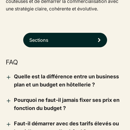
coûteuses et de démarrer la commercialisation avec
une stratégie claire, cohérente et évolutive.
Sections
FAQ
Quelle est la différence entre un business
plan et un budget en hôtellerie ?
Pourquoi ne faut-il jamais fixer ses prix en
fonction du budget ?
Faut-il démarrer avec des tarifs élevés ou