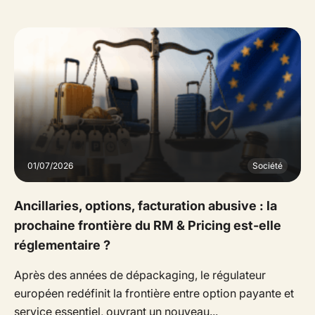
01/07/2026
Société
Ancillaries, options, facturation abusive : la
prochaine frontière du RM & Pricing est-elle
réglementaire ?
Après des années de dépackaging, le régulateur
européen redéfinit la frontière entre option payante et
service essentiel, ouvrant un nouveau...