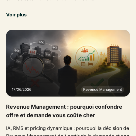
Voir plus
17/06/2026
Revenue Management
Revenue Management : pourquoi confondre
offre et demande vous coûte cher
IA, RMS et pricing dynamique : pourquoi la décision de