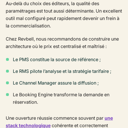
Au-delà du choix des éditeurs, la qualité des
paramétrages est tout aussi déterminante. Un excellent
outil mal configuré peut rapidement devenir un frein à
la commercialisation.
Chez Revbell, nous recommandons de construire une
architecture où le prix est centralisé et maîtrisé :
Le PMS constitue la source de référence ;
Le RMS pilote l’analyse et la stratégie tarifaire ;
Le Channel Manager assure la diffusion ;
Le Booking Engine transforme la demande en
réservation.
Une ouverture réussie commence souvent par
une
stack technologique
cohérente et correctement