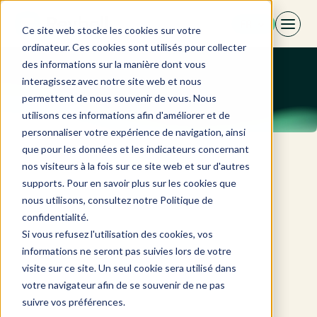
Aller
FR
au
Ce site web stocke les cookies sur votre
contenu
ordinateur. Ces cookies sont utilisés pour collecter
des informations sur la manière dont vous
interagissez avec notre site web et nous
permettent de nous souvenir de vous. Nous
utilisons ces informations afin d'améliorer et de
personnaliser votre expérience de navigation, ainsi
que pour les données et les indicateurs concernant
nos visiteurs à la fois sur ce site web et sur d'autres
supports. Pour en savoir plus sur les cookies que
nous utilisons, consultez notre Politique de
confidentialité.
Si vous refusez l'utilisation des cookies, vos
informations ne seront pas suivies lors de votre
visite sur ce site. Un seul cookie sera utilisé dans
votre navigateur afin de se souvenir de ne pas
suivre vos préférences.