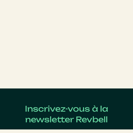
Inscrivez-vous à la
newsletter Revbell