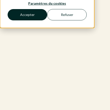
Paramètres du cookies
Accepter
Refuser