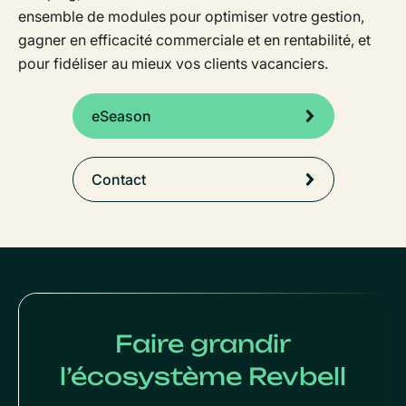
ensemble de modules pour optimiser votre gestion,
gagner en efficacité commerciale et en rentabilité, et
pour fidéliser au mieux vos clients vacanciers.
eSeason
Contact
Faire grandir
l’écosystème Revbell