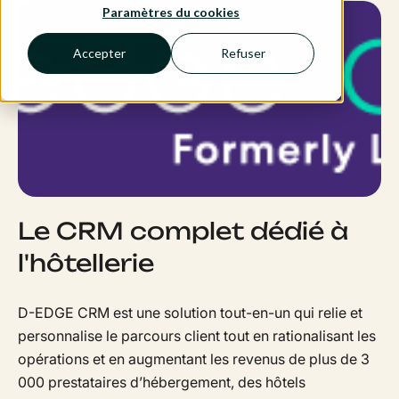
Paramètres du cookies
Accepter
Refuser
Le CRM complet dédié à
l'hôtellerie
D-EDGE CRM est une solution tout-en-un qui relie et
personnalise le parcours client tout en rationalisant les
opérations et en augmentant les revenus de plus de 3
000 prestataires d’hébergement, des hôtels