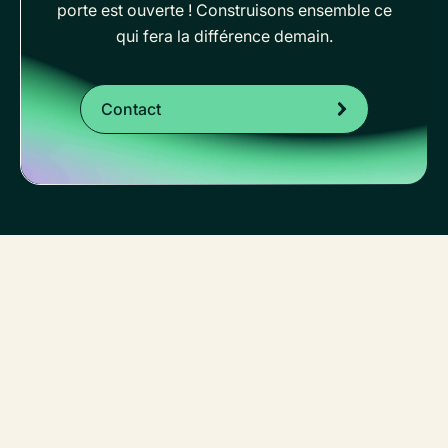
porte est ouverte ! Construisons ensemble ce
qui fera la différence demain.
Contact