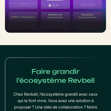
Faire grandir
l’écosystème Revbell
Chez Revbell, l’écosystème grandit avec ceux
qui le font vivre. Vous avez une solution à
proposer ? Une idée de collaboration ? Notre