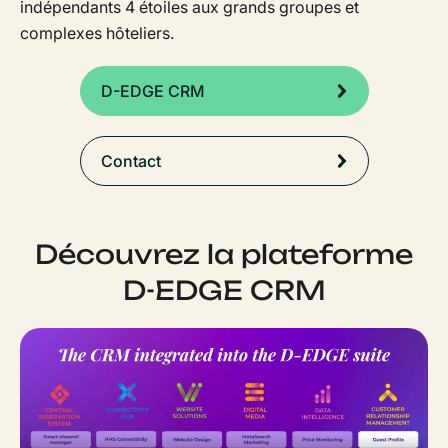
indépendants 4 étoiles aux grands groupes et
complexes hôteliers.
D-EDGE CRM
Contact
Découvrez la plateforme
D-EDGE CRM