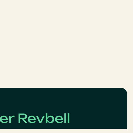
er Revbell