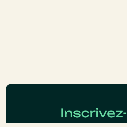
Inscrivez