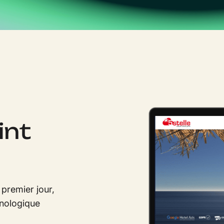
int
premier jour,
nologique