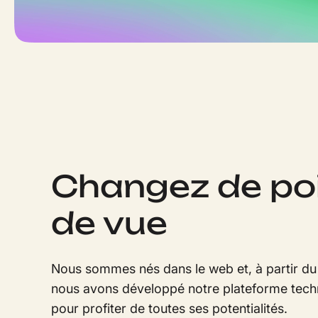
Changez de po
de vue
Nous sommes nés dans le web et, à partir du 
nous avons développé notre plateforme tech
pour profiter de toutes ses potentialités.