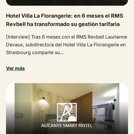
Hotel Villa La Florangerie: en 6 meses el RMS
Revbell ha transformado su gestión tarifaria
[Interview] Tras 6 meses con el RMS Revbell Laurianne
Devaux, subdirectora del Hotel Villa La Florangerie en
Strasbourg comparte su...
Ver más