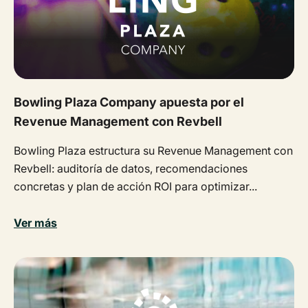
Bowling Plaza Company apuesta por el
Revenue Management con Revbell
Bowling Plaza estructura su Revenue Management con
Revbell: auditoría de datos, recomendaciones
concretas y plan de acción ROI para optimizar...
Ver más