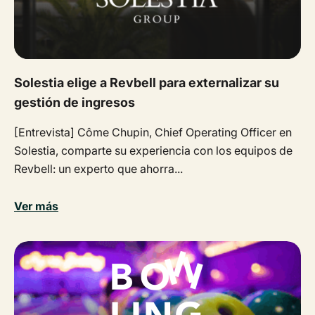
Solestia elige a Revbell para externalizar su
gestión de ingresos
[Entrevista] Côme Chupin, Chief Operating Officer en
Solestia, comparte su experiencia con los equipos de
Revbell: un experto que ahorra...
Ver más