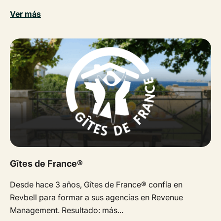
Ver más
Gîtes de France®
Desde hace 3 años, Gîtes de France® confía en
Revbell para formar a sus agencias en Revenue
Management. Resultado: más...