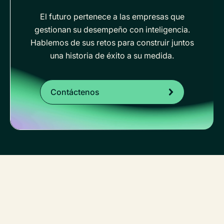
El futuro pertenece a las empresas que
gestionan su desempeño con inteligencia.
Hablemos de sus retos para construir juntos
una historia de éxito a su medida.
Contáctenos