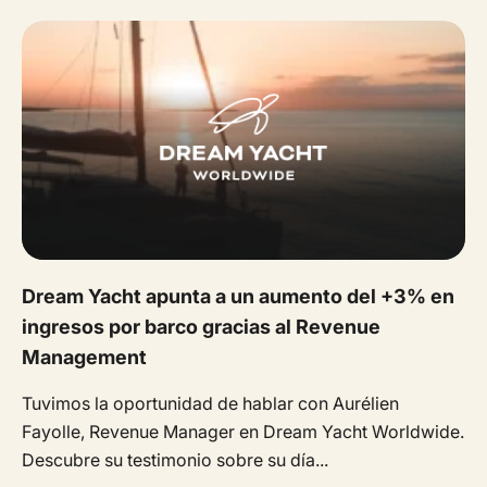
Dream Yacht apunta a un aumento del +3% en
ingresos por barco gracias al Revenue
Management
Tuvimos la oportunidad de hablar con Aurélien
Fayolle, Revenue Manager en Dream Yacht Worldwide.
Descubre su testimonio sobre su día...