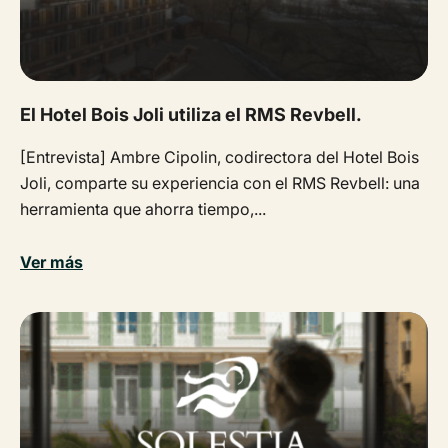
El Hotel Bois Joli utiliza el RMS Revbell.
[Entrevista] Ambre Cipolin, codirectora del Hotel Bois
Joli, comparte su experiencia con el RMS Revbell: una
herramienta que ahorra tiempo,...
Ver más