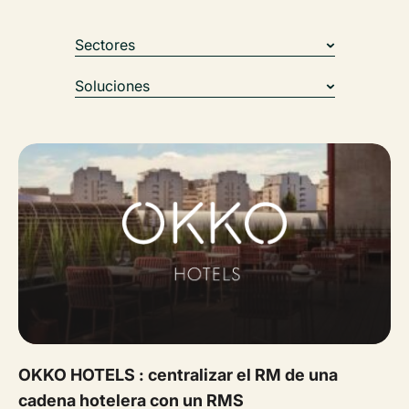
Sectores
Soluciones
OKKO HOTELS : centralizar el RM de una
cadena hotelera con un RMS