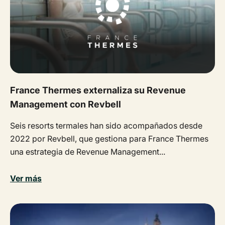
France Thermes externaliza su Revenue
Management con Revbell
Seis resorts termales han sido acompañados desde
2022 por Revbell, que gestiona para France Thermes
una estrategia de Revenue Management...
Ver más