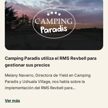
Camping Paradis utiliza el RMS Revbell para
gestionar sus precios
Melany Navarro, Directora de Yield en Camping
Paradis y Ushuaïa Village, nos habla sobre la
implementación del RMS Revbell para...
Ver más