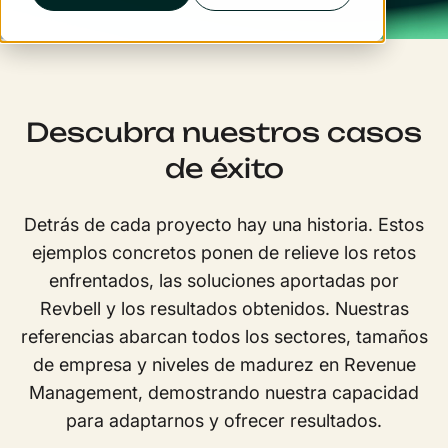
Descubra nuestros casos
de éxito
Detrás de cada proyecto hay una historia. Estos
ejemplos concretos ponen de relieve los retos
enfrentados, las soluciones aportadas por
Revbell y los resultados obtenidos. Nuestras
referencias abarcan todos los sectores, tamaños
de empresa y niveles de madurez en Revenue
Management, demostrando nuestra capacidad
para adaptarnos y ofrecer resultados.