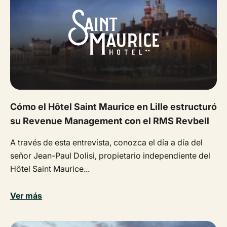
Cómo el Hôtel Saint Maurice en Lille estructuró
su Revenue Management con el RMS Revbell
A través de esta entrevista, conozca el día a día del
señor Jean-Paul Dolisi, propietario independiente del
Hôtel Saint Maurice...
Ver más