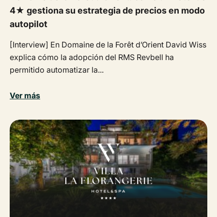
4★ gestiona su estrategia de precios en modo
autopilot
[Interview] En Domaine de la Forêt d’Orient David Wiss
explica cómo la adopción del RMS Revbell ha
permitido automatizar la...
Ver más