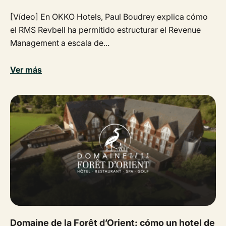
[Vídeo] En OKKO Hotels, Paul Boudrey explica cómo
el RMS Revbell ha permitido estructurar el Revenue
Management a escala de...
Ver más
Domaine de la Forêt d’Orient: cómo un hotel de