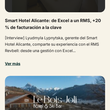
Smart Hotel Alicante: de Excel a un RMS, +20
% de facturación a la clave
[Interview] Lyudmyla Lypnytska, gerente del Smart
Hotel Alicante, comparte su experiencia con el RMS
Revbell: desde una gestión con Excel...
Ver más