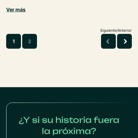
Ver más
Siguiente/Anterior
1
2
¿Y si su historia fuera
la próxima?