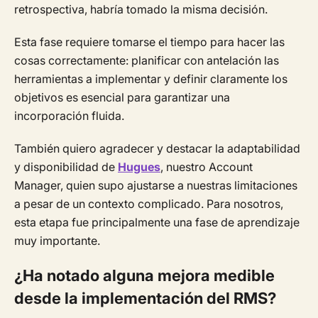
retrospectiva, habría tomado la misma decisión.
Esta fase requiere tomarse el tiempo para hacer las
cosas correctamente: planificar con antelación las
herramientas a implementar y definir claramente los
objetivos es esencial para garantizar una
incorporación fluida.
También quiero agradecer y destacar la adaptabilidad
y disponibilidad de
Hugues
, nuestro Account
Manager, quien supo ajustarse a nuestras limitaciones
a pesar de un contexto complicado. Para nosotros,
esta etapa fue principalmente una fase de aprendizaje
muy importante.
¿Ha notado alguna mejora medible
desde la implementación del RMS?