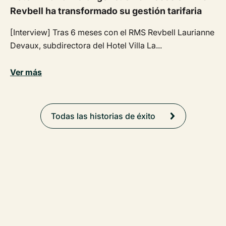
Revbell ha transformado su gestión tarifaria
[Interview] Tras 6 meses con el RMS Revbell Laurianne
Devaux, subdirectora del Hotel Villa La...
Ver más
Todas las historias de éxito