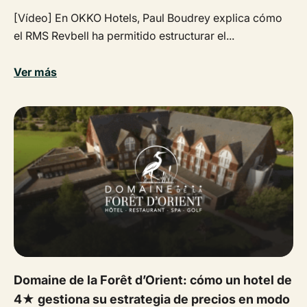
[Vídeo] En OKKO Hotels, Paul Boudrey explica cómo
el RMS Revbell ha permitido estructurar el...
Ver más
Domaine de la Forêt d’Orient: cómo un hotel de
4★ gestiona su estrategia de precios en modo