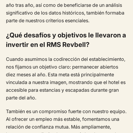
año tras año, así como de beneficiarse de un análisis
significativo de los datos históricos, también formaba
parte de nuestros criterios esenciales.
¿Qué desafíos y objetivos le llevaron a
invertir en el RMS Revbell?
Cuando asumimos la codirección del establecimiento,
nos fijamos un objetivo claro: permanecer abiertos
diez meses al año. Esta meta está principalmente
vinculada a nuestra imagen, mostrando que el hotel es
accesible para estancias y escapadas durante gran
parte del año.
También es un compromiso fuerte con nuestro equipo.
Al ofrecer un empleo más estable, fomentamos una
relación de confianza mutua. Más ampliamente,