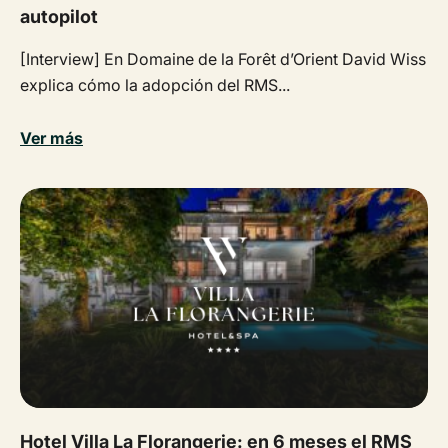
autopilot
[Interview] En Domaine de la Forêt d’Orient David Wiss
explica cómo la adopción del RMS...
Ver más
Hotel Villa La Florangerie: en 6 meses el RMS