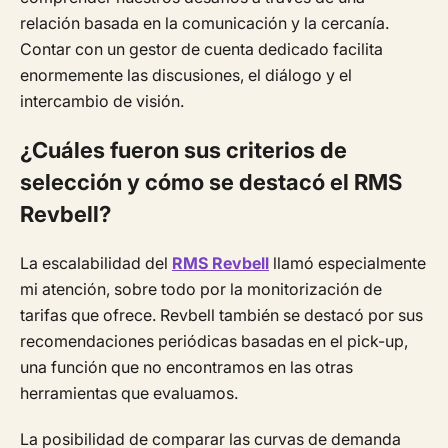
relación basada en la comunicación y la cercanía.
Contar con un gestor de cuenta dedicado facilita
enormemente las discusiones, el diálogo y el
intercambio de visión.
¿Cuáles fueron sus criterios de
selección y cómo se destacó el RMS
Revbell?
La escalabilidad del
RMS Revbell
llamó especialmente
mi atención, sobre todo por la monitorización de
tarifas que ofrece. Revbell también se destacó por sus
recomendaciones periódicas basadas en el pick-up,
una función que no encontramos en las otras
herramientas que evaluamos.
La posibilidad de comparar las curvas de demanda