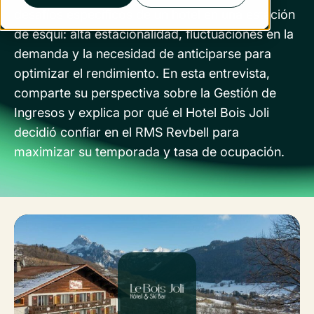
desafíos específicos de un hotel en una estación
de esquí: alta estacionalidad, fluctuaciones en la
demanda y la necesidad de anticiparse para
optimizar el rendimiento. En esta entrevista,
comparte su perspectiva sobre la Gestión de
Ingresos y explica por qué el Hotel Bois Joli
decidió confiar en el RMS Revbell para
maximizar su temporada y tasa de ocupación.