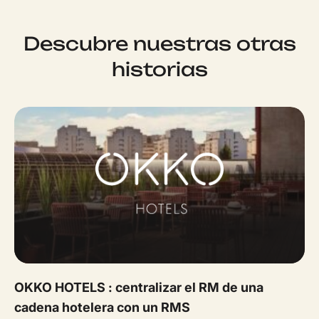
Descubre nuestras otras
historias
OKKO HOTELS : centralizar el RM de una
cadena hotelera con un RMS