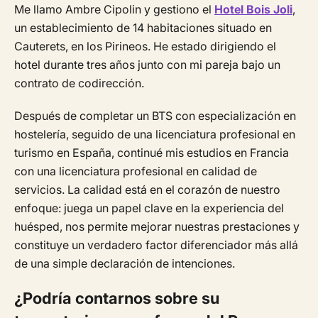
Me llamo Ambre Cipolin y gestiono el
Hotel Bois Joli
,
un establecimiento de 14 habitaciones situado en
Cauterets, en los Pirineos. He estado dirigiendo el
hotel durante tres años junto con mi pareja bajo un
contrato de codirección.
Después de completar un BTS con especialización en
hostelería, seguido de una licenciatura profesional en
turismo en España, continué mis estudios en Francia
con una licenciatura profesional en calidad de
servicios. La calidad está en el corazón de nuestro
enfoque: juega un papel clave en la experiencia del
huésped, nos permite mejorar nuestras prestaciones y
constituye un verdadero factor diferenciador más allá
de una simple declaración de intenciones.
¿Podría contarnos sobre su