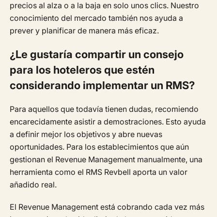
precios al alza o a la baja en solo unos clics. Nuestro
conocimiento del mercado también nos ayuda a
prever y planificar de manera más eficaz.
¿Le gustaría compartir un consejo
para los hoteleros que estén
considerando implementar un RMS?
Para aquellos que todavía tienen dudas, recomiendo
encarecidamente asistir a demostraciones. Esto ayuda
a definir mejor los objetivos y abre nuevas
oportunidades. Para los establecimientos que aún
gestionan el Revenue Management manualmente, una
herramienta como el RMS Revbell aporta un valor
añadido real.
El Revenue Management está cobrando cada vez más