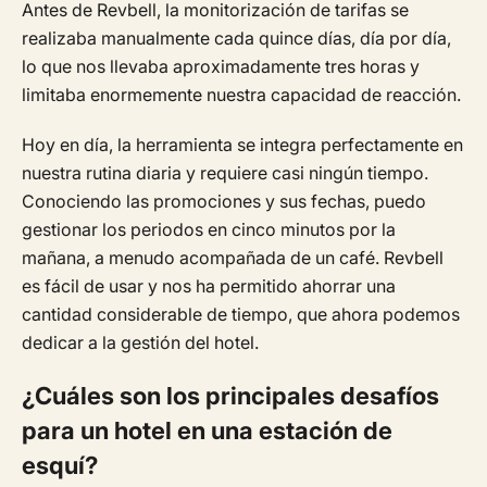
Antes de Revbell, la monitorización de tarifas se
realizaba manualmente cada quince días, día por día,
lo que nos llevaba aproximadamente tres horas y
limitaba enormemente nuestra capacidad de reacción.
Hoy en día, la herramienta se integra perfectamente en
nuestra rutina diaria y requiere casi ningún tiempo.
Conociendo las promociones y sus fechas, puedo
gestionar los periodos en cinco minutos por la
mañana, a menudo acompañada de un café. Revbell
es fácil de usar y nos ha permitido ahorrar una
cantidad considerable de tiempo, que ahora podemos
dedicar a la gestión del hotel.
¿Cuáles son los principales desafíos
para un hotel en una estación de
esquí?