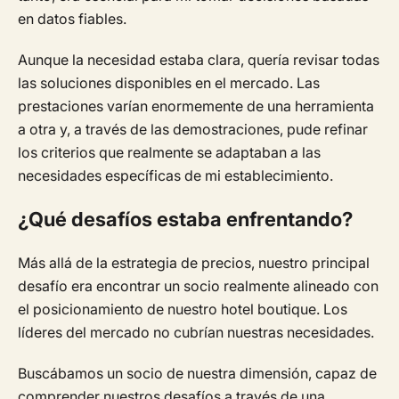
en datos fiables.
Aunque la necesidad estaba clara, quería revisar todas
las soluciones disponibles en el mercado. Las
prestaciones varían enormemente de una herramienta
a otra y, a través de las demostraciones, pude refinar
los criterios que realmente se adaptaban a las
necesidades específicas de mi establecimiento.
¿Qué desafíos estaba enfrentando?
Más allá de la estrategia de precios, nuestro principal
desafío era encontrar un socio realmente alineado con
el posicionamiento de nuestro hotel boutique. Los
líderes del mercado no cubrían nuestras necesidades.
Buscábamos un socio de nuestra dimensión, capaz de
comprender nuestros desafíos a través de una