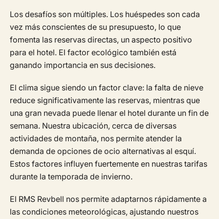
Los desafíos son múltiples. Los huéspedes son cada
vez más conscientes de su presupuesto, lo que
fomenta las reservas directas, un aspecto positivo
para el hotel. El factor ecológico también está
ganando importancia en sus decisiones.
El clima sigue siendo un factor clave: la falta de nieve
reduce significativamente las reservas, mientras que
una gran nevada puede llenar el hotel durante un fin de
semana. Nuestra ubicación, cerca de diversas
actividades de montaña, nos permite atender la
demanda de opciones de ocio alternativas al esquí.
Estos factores influyen fuertemente en nuestras tarifas
durante la temporada de invierno.
El RMS Revbell nos permite adaptarnos rápidamente a
las condiciones meteorológicas, ajustando nuestros