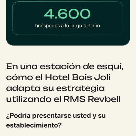
4.600
huéspedes a lo largo del año
En una estación de esquí,
cómo el Hotel Bois Joli
adapta su estrategia
utilizando el RMS Revbell
¿Podría presentarse usted y su
establecimiento?