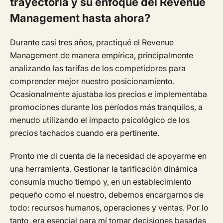
trayectoria y su enfoque del Revenue
Management hasta ahora?
Durante casi tres años, practiqué el Revenue
Management de manera empírica, principalmente
analizando las tarifas de los competidores para
comprender mejor nuestro posicionamiento.
Ocasionalmente ajustaba los precios e implementaba
promociones durante los períodos más tranquilos, a
menudo utilizando el impacto psicológico de los
precios tachados cuando era pertinente.
Pronto me di cuenta de la necesidad de apoyarme en
una herramienta. Gestionar la tarificación dinámica
consumía mucho tiempo y, en un establecimiento
pequeño como el nuestro, debemos encargarnos de
todo: recursos humanos, operaciones y ventas. Por lo
tanto, era esencial para mí tomar decisiones basadas