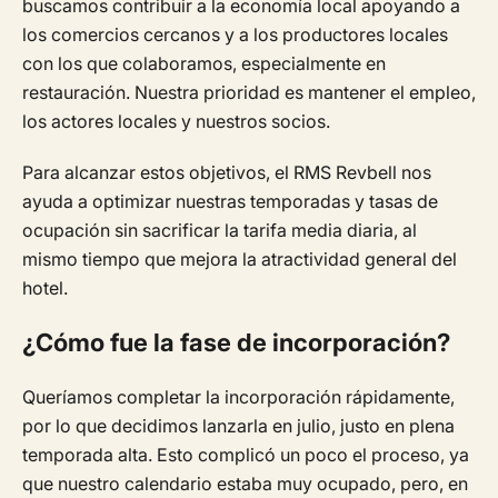
buscamos contribuir a la economía local apoyando a
los comercios cercanos y a los productores locales
con los que colaboramos, especialmente en
restauración. Nuestra prioridad es mantener el empleo,
los actores locales y nuestros socios.
Para alcanzar estos objetivos, el RMS Revbell nos
ayuda a optimizar nuestras temporadas y tasas de
ocupación sin sacrificar la tarifa media diaria, al
mismo tiempo que mejora la atractividad general del
hotel.
¿Cómo fue la fase de incorporación?
Queríamos completar la incorporación rápidamente,
por lo que decidimos lanzarla en julio, justo en plena
temporada alta. Esto complicó un poco el proceso, ya
que nuestro calendario estaba muy ocupado, pero, en