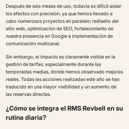
Después de seis meses de uso, todavía es difícil aislar
los efectos con precisión, ya que hemos llevado a
cabo numerosos proyectos en paralelo: rediseño del
sitio web, optimización de SEO, fortalecimiento de
nuestra presencia en Google e implementación de
comunicación multicanal.
Sin embargo, el impacto es claramente visible en la
gestión de tarifas, especialmente durante las
temporadas medias, donde hemos observado mejoras
reales. Todas las acciones realizadas este año se han
traducido en una mayor visibilidad y un aumento de
las reservas directas.
¿Cómo se integra el RMS Revbell en su
rutina diaria?