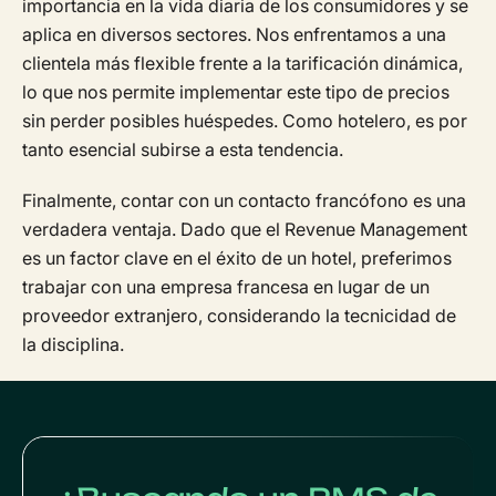
importancia en la vida diaria de los consumidores y se
aplica en diversos sectores. Nos enfrentamos a una
clientela más flexible frente a la tarificación dinámica,
lo que nos permite implementar este tipo de precios
sin perder posibles huéspedes. Como hotelero, es por
tanto esencial subirse a esta tendencia.
Finalmente, contar con un contacto francófono es una
verdadera ventaja. Dado que el Revenue Management
es un factor clave en el éxito de un hotel, preferimos
trabajar con una empresa francesa en lugar de un
proveedor extranjero, considerando la tecnicidad de
la disciplina.