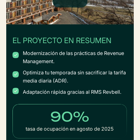
EL PROYECTO EN RESUMEN
Modernización de las prácticas de Revenue
Management.
Optimiza tu temporada sin sacrificar la tarifa
media diaria (ADR).
Adaptación rápida gracias al RMS Revbell.
90%
tasa de ocupación en agosto de 2025