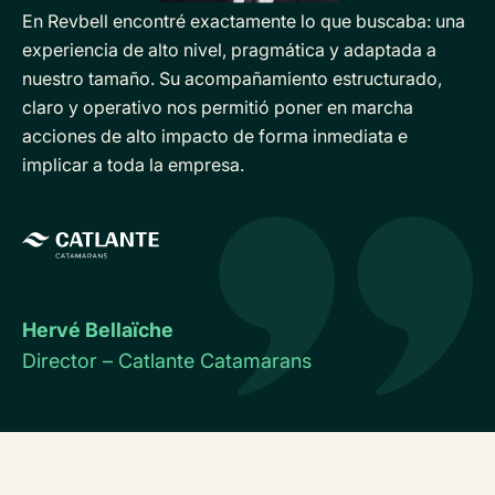
En Revbell encontré exactamente lo que buscaba: una
experiencia de alto nivel, pragmática y adaptada a
nuestro tamaño. Su acompañamiento estructurado,
claro y operativo nos permitió poner en marcha
acciones de alto impacto de forma inmediata e
implicar a toda la empresa.
Hervé Bellaïche
Director – Catlante Catamarans