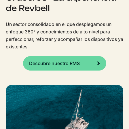
de Revbell
Un sector consolidado en el que desplegamos un
enfoque 360° y conocimientos de alto nivel para
perfeccionar, reforzar y acompañar los dispositivos ya
existentes.
Descubre nuestro RMS