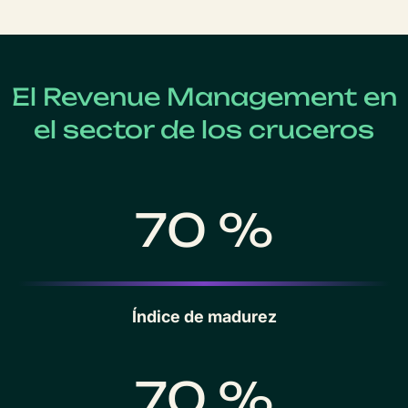
El Revenue Management en
el sector de los cruceros
70 %
Índice de madurez
70 %