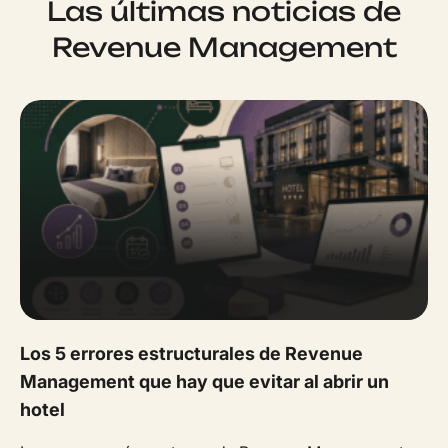
Las últimas noticias de
Revenue Management
Los 5 errores estructurales de Revenue
Management que hay que evitar al abrir un
hotel