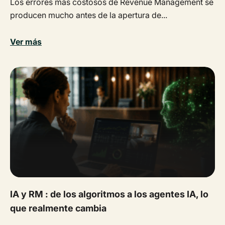
Los errores más costosos de Revenue Management se
producen mucho antes de la apertura de...
Ver más
IA y RM : de los algoritmos a los agentes IA, lo
que realmente cambia