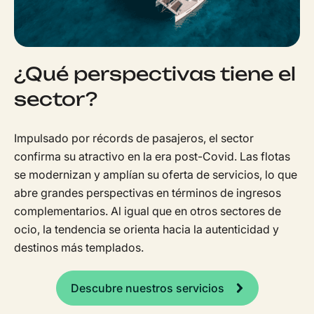
¿Qué perspectivas tiene el
sector?
Impulsado por récords de pasajeros, el sector
confirma su atractivo en la era post-Covid. Las flotas
se modernizan y amplían su oferta de servicios, lo que
abre grandes perspectivas en términos de ingresos
complementarios. Al igual que en otros sectores de
ocio, la tendencia se orienta hacia la autenticidad y
destinos más templados.
Descubre nuestros servicios