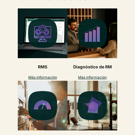
RMS
Diagnóstico de RM
Más información
Más información