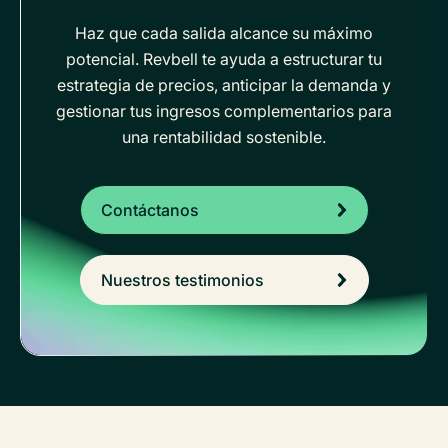
Haz que cada salida alcance su máximo
potencial. Revbell te ayuda a estructurar tu
estrategia de precios, anticipar la demanda y
gestionar tus ingresos complementarios para
una rentabilidad sostenible.
Contáctanos
Nuestros testimonios