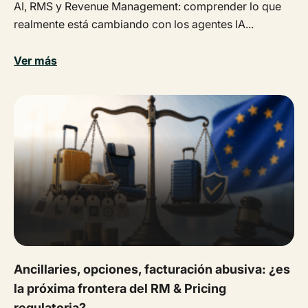
AI, RMS y Revenue Management: comprender lo que
realmente está cambiando con los agentes IA...
Ver más
Ancillaries, opciones, facturación abusiva: ¿es
la próxima frontera del RM & Pricing
regulatoria?