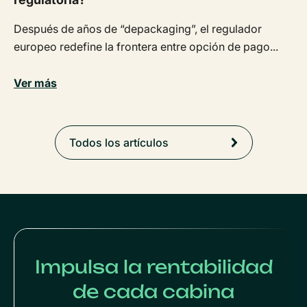
Después de años de “depackaging”, el regulador
europeo redefine la frontera entre opción de pago...
Ver más
Todos los artículos
Impulsa la rentabilidad
de cada cabina