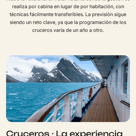
realiza por cabina en lugar de por habitación, con
técnicas fácilmente transferibles. La previsión sigue
siendo un reto clave, ya que la programación de los
cruceros varía de un año a otro.
Cruceros · La experiencia