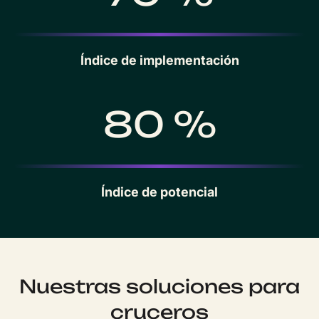
Índice de implementación
80 %
Índice de potencial
Nuestras soluciones para
cruceros