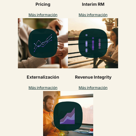
Pricing
Interim RM
Más información
Más información
Externalización
Revenue Integrity
Más información
Más información