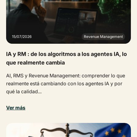
15/07/2026
Revenue Management
IA y RM : de los algoritmos a los agentes IA, lo
que realmente cambia
AI, RMS y Revenue Management: comprender lo que
realmente está cambiando con los agentes IA y por
qué la calidad...
Ver más