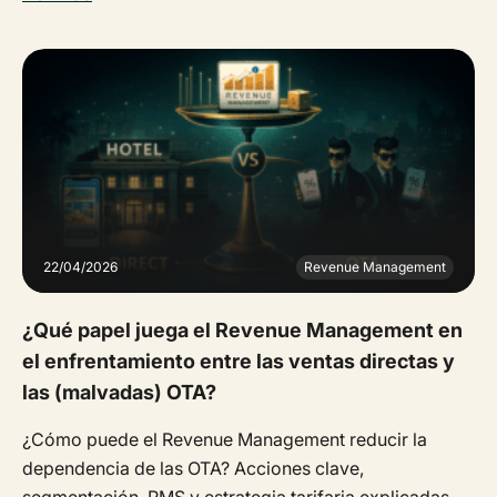
22/04/2026
Revenue Management
¿Qué papel juega el Revenue Management en
el enfrentamiento entre las ventas directas y
las (malvadas) OTA?
¿Cómo puede el Revenue Management reducir la
dependencia de las OTA? Acciones clave,