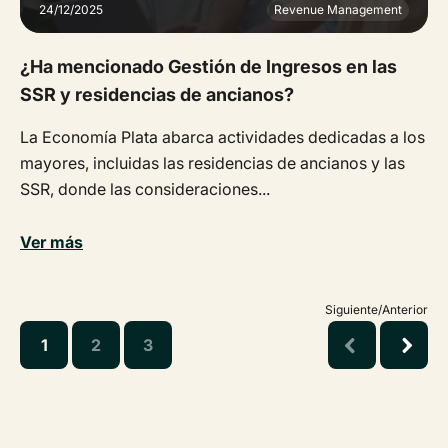
24/12/2025
Revenue Management
¿Ha mencionado Gestión de Ingresos en las
SSR y residencias de ancianos?
La Economía Plata abarca actividades dedicadas a los
mayores, incluidas las residencias de ancianos y las
SSR, donde las consideraciones...
Ver más
Siguiente/Anterior
1
2
3