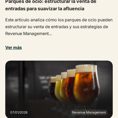
Parques de ocio: estructurar la venta de
entradas para suavizar la afluencia
Este artículo analiza cómo los parques de ocio pueden
estructurar su venta de entradas y sus estrategias de
Revenue Management...
Ver más
07/01/2026
Revenue Management