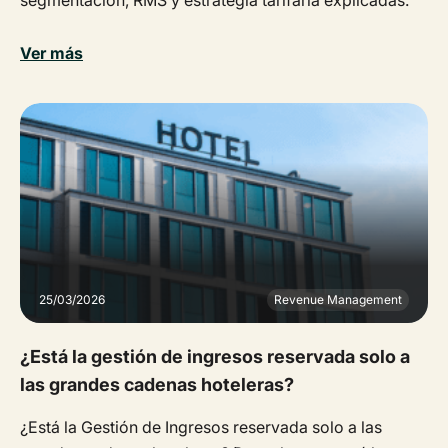
segmentación, RMS y estrategia tarifaria explicadas.
Ver más
25/03/2026
Revenue Management
¿Está la gestión de ingresos reservada solo a
las grandes cadenas hoteleras?
¿Está la Gestión de Ingresos reservada solo a las