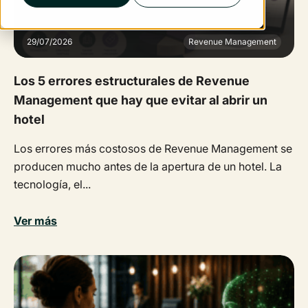
29/07/2026
Revenue Management
Los 5 errores estructurales de Revenue
Management que hay que evitar al abrir un
hotel
Los errores más costosos de Revenue Management se
producen mucho antes de la apertura de un hotel. La
tecnología, el...
Ver más