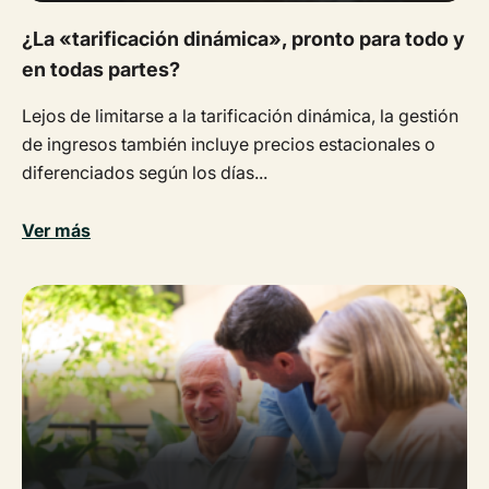
¿La «tarificación dinámica», pronto para todo y
en todas partes?
Lejos de limitarse a la tarificación dinámica, la gestión
de ingresos también incluye precios estacionales o
diferenciados según los días...
Ver más