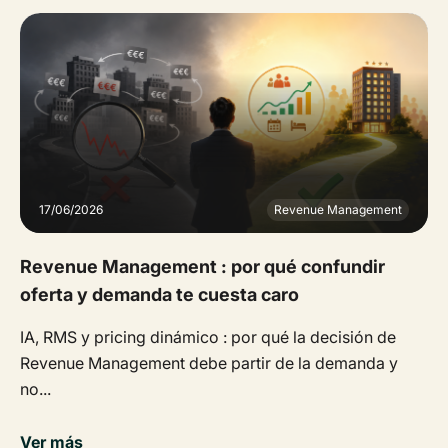
17/06/2026
Revenue Management
Revenue Management : por qué confundir
oferta y demanda te cuesta caro
IA, RMS y pricing dinámico : por qué la decisión de
Revenue Management debe partir de la demanda y
no...
Ver más