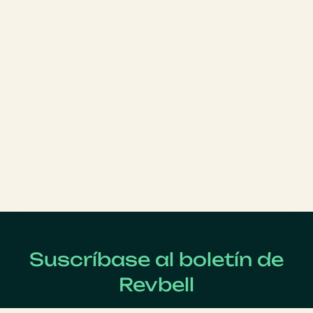
Suscríbase al boletín de
Revbell