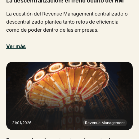
La descentralización: el freno oculto del RM
La cuestión del Revenue Management centralizado o
descentralizado plantea tanto retos de eficiencia
como de poder dentro de las empresas.
Ver más
21/01/2026
Revenue Management