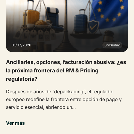
01/07/2026
Sociedad
Ancillaries, opciones, facturación abusiva: ¿es
la próxima frontera del RM & Pricing
regulatoria?
Después de años de “depackaging”, el regulador
europeo redefine la frontera entre opción de pago y
servicio esencial, abriendo un...
Ver más