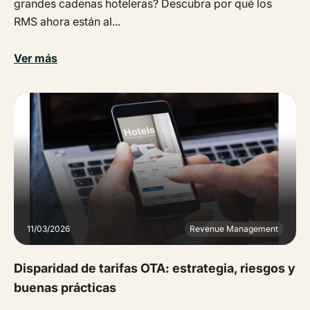
grandes cadenas hoteleras? Descubra por qué los
RMS ahora están al...
Ver más
11/03/2026
Revenue Management
Disparidad de tarifas OTA: estrategia, riesgos y
buenas prácticas