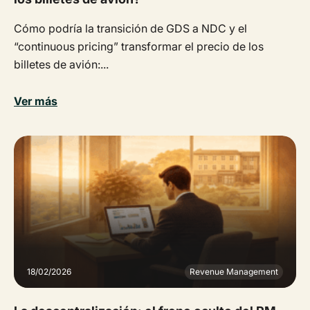
Cómo podría la transición de GDS a NDC y el
“continuous pricing” transformar el precio de los
billetes de avión:...
Ver más
18/02/2026
Revenue Management