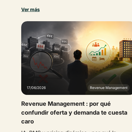
Ver más
17/06/2026
Revenue Management
Revenue Management : por qué
confundir oferta y demanda te cuesta
caro