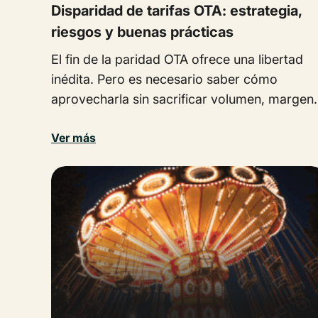
Disparidad de tarifas OTA: estrategia,
riesgos y buenas prácticas
El fin de la paridad OTA ofrece una libertad
inédita. Pero es necesario saber cómo
aprovecharla sin sacrificar volumen, margen.
Ver más