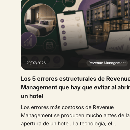
29/07/2026
Revenue Management
Los 5 errores estructurales de Revenu
Management que hay que evitar al abri
un hotel
Los errores más costosos de Revenue
Management se producen mucho antes de la
apertura de un hotel. La tecnología, el...