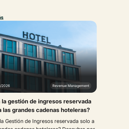
ás
3/2026
Revenue Management
 la gestión de ingresos reservada
a las grandes cadenas hoteleras?
la Gestión de Ingresos reservada solo a