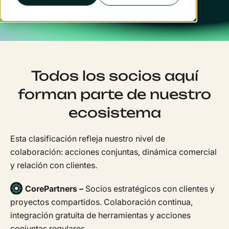
Descubrir
Todos los socios aquí
forman parte de nuestro
ecosistema
Esta clasificación refleja nuestro nivel de
colaboración: acciones conjuntas, dinámica comercial
y relación con clientes.
CorePartners –
Socios estratégicos con clientes y
proyectos compartidos. Colaboración continua,
integración gratuita de herramientas y acciones
conjuntas regulares.