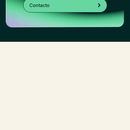
Contacto