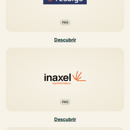
PMS
Descubrir
PMS
Descubrir