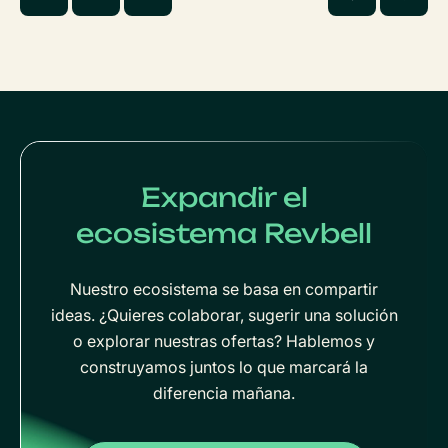
Expandir el
ecosistema Revbell
Nuestro ecosistema se basa en compartir
ideas. ¿Quieres colaborar, sugerir una solución
o explorar nuestras ofertas? Hablemos y
construyamos juntos lo que marcará la
diferencia mañana.