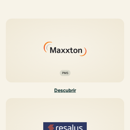
PMS
Descubrir