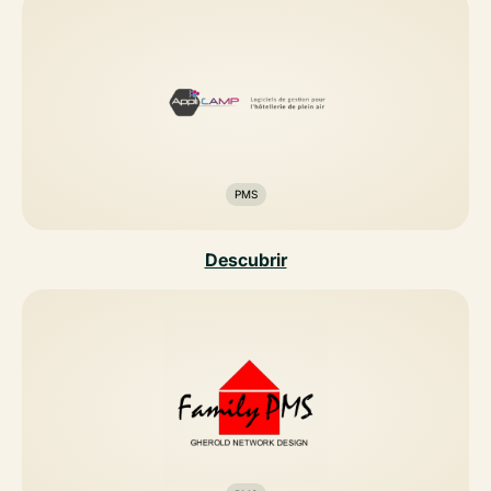
PMS
Descubrir