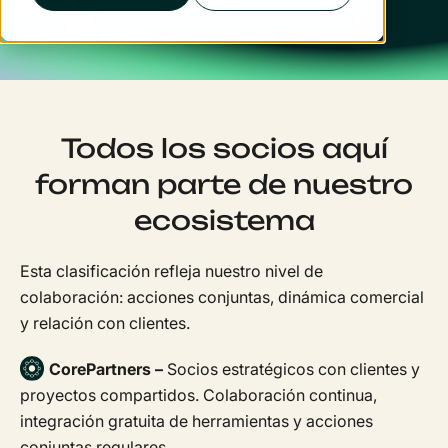
Descubrir
Todos los socios aquí
forman parte de nuestro
ecosistema
Esta clasificación refleja nuestro nivel de
colaboración: acciones conjuntas, dinámica comercial
y relación con clientes.
CorePartners –
Socios estratégicos con clientes y
proyectos compartidos. Colaboración continua,
integración gratuita de herramientas y acciones
conjuntas regulares.