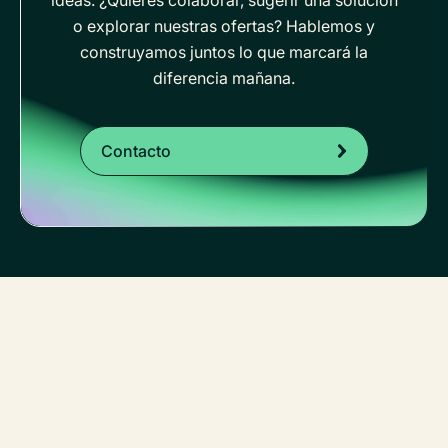
ideas. ¿Quieres colaborar, sugerir una solución
o explorar nuestras ofertas? Hablemos y
construyamos juntos lo que marcará la
diferencia mañana.
Contacto