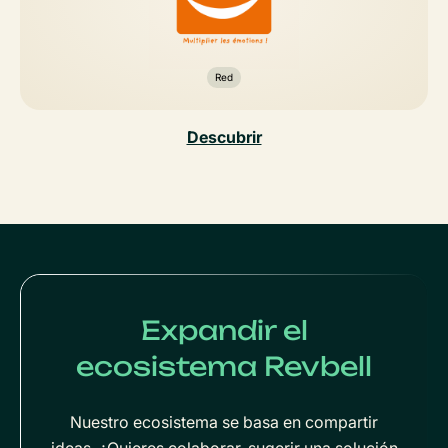
Red
Descubrir
Expandir el
ecosistema Revbell
Nuestro ecosistema se basa en compartir