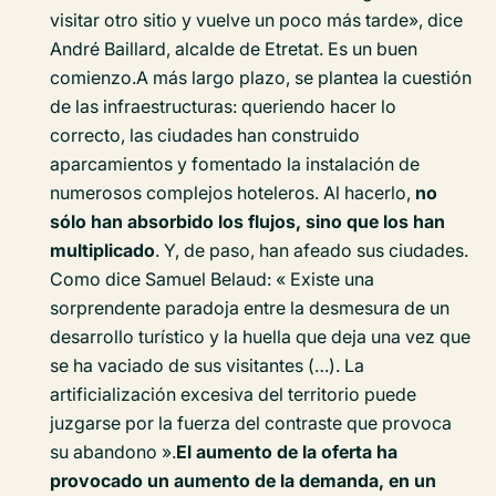
visitar otro sitio y vuelve un poco más tarde», dice
André Baillard, alcalde de Etretat. Es un buen
comienzo.A más largo plazo, se plantea la cuestión
de las infraestructuras: queriendo hacer lo
correcto, las ciudades han construido
aparcamientos y fomentado la instalación de
numerosos complejos hoteleros. Al hacerlo,
no
sólo han absorbido los flujos, sino que los han
multiplicado
. Y, de paso, han afeado sus ciudades.
Como dice Samuel Belaud:
« Existe una
sorprendente paradoja entre la desmesura de un
desarrollo turístico y la huella que deja una vez que
se ha vaciado de sus visitantes (…). La
artificialización excesiva del territorio puede
juzgarse por la fuerza del contraste que provoca
su abandono »
.
El aumento de la oferta ha
provocado un aumento de la demanda, en un