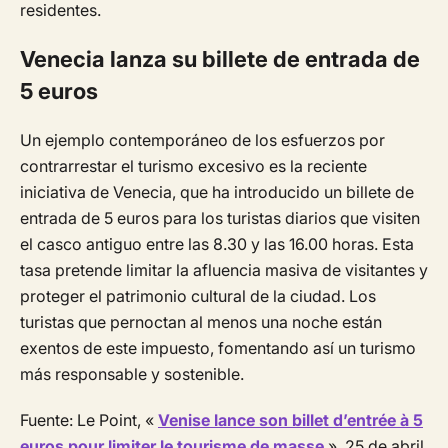
residentes.
Venecia lanza su billete de entrada de
5 euros
Un ejemplo contemporáneo de los esfuerzos por
contrarrestar el turismo excesivo es la reciente
iniciativa de Venecia, que ha introducido un billete de
entrada de 5 euros para los turistas diarios que visiten
el casco antiguo entre las 8.30 y las 16.00 horas. Esta
tasa pretende limitar la afluencia masiva de visitantes y
proteger el patrimonio cultural de la ciudad. Los
turistas que pernoctan al menos una noche están
exentos de este impuesto, fomentando así un turismo
más responsable y sostenible.
Fuente: Le Point, «
Venise lance son billet d’entrée à 5
euros pour limiter le tourisme de masse
», 25 de abril