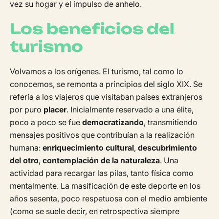
vez su hogar y el impulso de anhelo.
Los beneficios del
turismo
Volvamos a los orígenes. El turismo, tal como lo
conocemos, se remonta a principios del siglo XIX. Se
refería a los viajeros que visitaban países extranjeros
por puro
placer
. Inicialmente reservado a una élite,
poco a poco se fue
democratizando
, transmitiendo
mensajes positivos que contribuían a la realización
humana:
enriquecimiento cultural
,
descubrimiento
del otro
,
contemplación de la naturaleza
. Una
actividad para recargar las pilas, tanto física como
mentalmente. La masificación de este deporte en los
años sesenta, poco respetuosa con el medio ambiente
(como se suele decir, en retrospectiva siempre