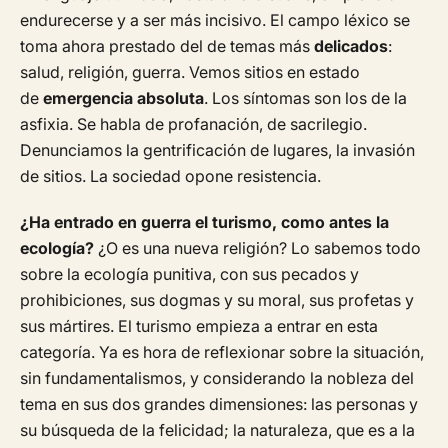
endurecerse y a ser más incisivo. El campo léxico se
toma ahora prestado del de temas más
delicados
:
salud, religión, guerra. Vemos sitios en estado
de
emergencia absoluta
. Los síntomas son los de la
asfixia. Se habla de profanación, de sacrilegio.
Denunciamos la gentrificación de lugares, la invasión
de sitios. La sociedad opone resistencia.
¿Ha entrado en guerra el turismo, como antes la
ecología?
¿O es una nueva religión? Lo sabemos todo
sobre la ecología punitiva, con sus pecados y
prohibiciones, sus dogmas y su moral, sus profetas y
sus mártires. El turismo empieza a entrar en esta
categoría. Ya es hora de reflexionar sobre la situación,
sin fundamentalismos, y considerando la nobleza del
tema en sus dos grandes dimensiones: las personas y
su búsqueda de la felicidad; la naturaleza, que es a la