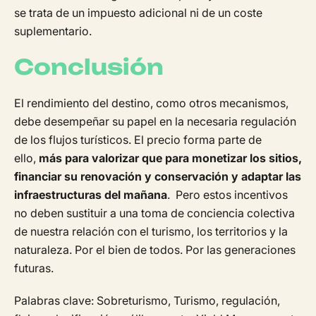
se trata de un impuesto adicional ni de un coste
suplementario.
Conclusión
El rendimiento del destino, como otros mecanismos,
debe desempeñar su papel en la necesaria regulación
de los flujos turísticos. El precio forma parte de
ello,
más para valorizar que para monetizar los sitios,
financiar su renovación y conservación y adaptar las
infraestructuras del mañana
. Pero estos incentivos
no deben sustituir a una toma de conciencia colectiva
de nuestra relación con el turismo, los territorios y la
naturaleza. Por el bien de todos. Por las generaciones
futuras.
Palabras clave: Sobreturismo, Turismo, regulación,