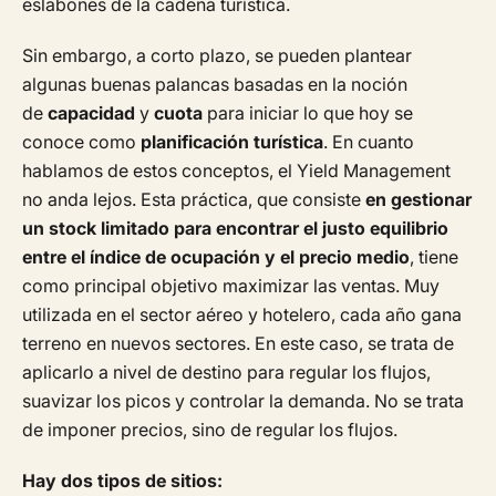
eslabones de la cadena turística.
Sin embargo, a corto plazo, se pueden plantear
algunas buenas palancas basadas en la noción
de
capacidad
y
cuota
para iniciar lo que hoy se
conoce como
planificación turística
. En cuanto
hablamos de estos conceptos, el Yield Management
no anda lejos. Esta práctica, que consiste
en gestionar
un stock limitado para encontrar el justo equilibrio
entre el índice de ocupación y el precio medio
, tiene
como principal objetivo maximizar las ventas. Muy
utilizada en el sector aéreo y hotelero, cada año gana
terreno en nuevos sectores. En este caso, se trata de
aplicarlo a nivel de destino para regular los flujos,
suavizar los picos y controlar la demanda. No se trata
de imponer precios, sino de regular los flujos.
Hay dos tipos de sitios: