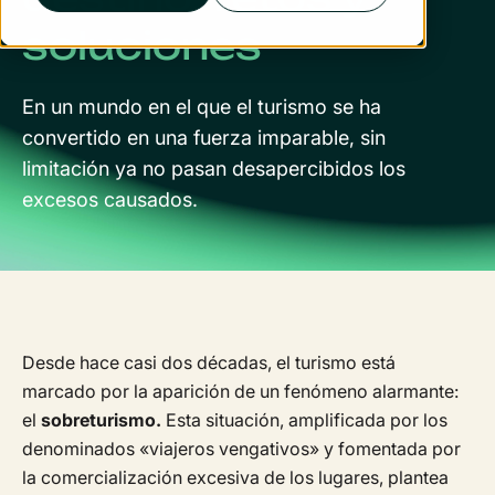
soluciones
En un mundo en el que el turismo se ha
convertido en una fuerza imparable, sin
limitación ya no pasan desapercibidos los
excesos causados.
Desde hace casi dos décadas, el turismo está
marcado por la aparición de un fenómeno alarmante:
el
sobreturismo.
Esta situación, amplificada por los
denominados «viajeros vengativos» y fomentada por
la comercialización excesiva de los lugares, plantea