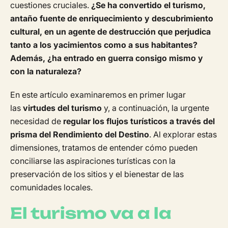
cuestiones cruciales.
¿Se ha convertido el turismo,
antaño fuente de enriquecimiento y descubrimiento
cultural, en un agente de destrucción que perjudica
tanto a los yacimientos como a sus habitantes?
Además, ¿ha entrado en guerra consigo mismo y
con la naturaleza?
En este artículo examinaremos en primer lugar
las
virtudes del turismo
y, a continuación, la urgente
necesidad de
regular los flujos turísticos a través del
prisma del Rendimiento del Destino
. Al explorar estas
dimensiones, tratamos de entender cómo pueden
conciliarse las aspiraciones turísticas con la
preservación de los sitios y el bienestar de las
comunidades locales.
El turismo va a la