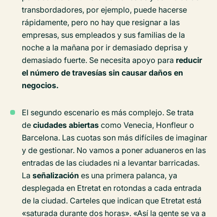
transbordadores, por ejemplo, puede hacerse
rápidamente, pero no hay que resignar a las
empresas, sus empleados y sus familias de la
noche a la mañana por ir demasiado deprisa y
demasiado fuerte. Se necesita apoyo para
reducir
el número de travesías sin causar daños en
negocios.
El segundo escenario es más complejo. Se trata
de
ciudades abiertas
como Venecia, Honfleur o
Barcelona. Las cuotas son más difíciles de imaginar
y de gestionar. No vamos a poner aduaneros en las
entradas de las ciudades ni a levantar barricadas.
La
señalización
es una primera palanca, ya
desplegada en Etretat en rotondas a cada entrada
de la ciudad. Carteles que indican que Etretat está
«saturada durante dos horas». «Así la gente se va a