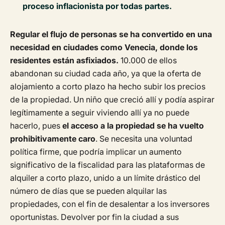
proceso inflacionista por todas partes.
Regular el flujo de personas se ha convertido en una
necesidad en ciudades como Venecia, donde los
residentes están asfixiados.
10.000 de ellos
abandonan su ciudad cada año, ya que la oferta de
alojamiento a corto plazo ha hecho subir los precios
de la propiedad. Un niño que creció allí y podía aspirar
legítimamente a seguir viviendo allí ya no puede
hacerlo, pues
el acceso a la propiedad se ha vuelto
prohibitivamente caro
. Se necesita una voluntad
política firme, que podría implicar un aumento
significativo de la fiscalidad para las plataformas de
alquiler a corto plazo, unido a un límite drástico del
número de días que se pueden alquilar las
propiedades, con el fin de desalentar a los inversores
oportunistas. Devolver por fin la ciudad a sus