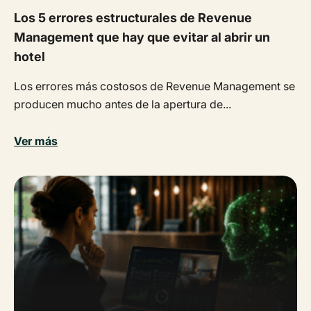
Los 5 errores estructurales de Revenue
Management que hay que evitar al abrir un
hotel
Los errores más costosos de Revenue Management se
producen mucho antes de la apertura de...
Ver más