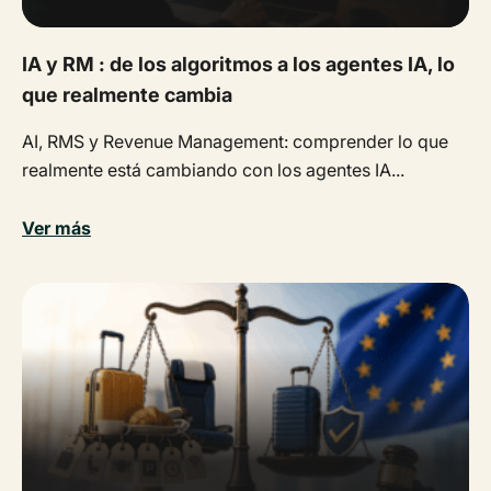
IA y RM : de los algoritmos a los agentes IA, lo
que realmente cambia
AI, RMS y Revenue Management: comprender lo que
realmente está cambiando con los agentes IA...
Ver más