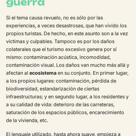
guerra
Si el tema causa revuelo, no es sólo por las
experiencias, a veces desastrosas, que han vivido los
propios turistas. De hecho, en este asunto son a la vez
víctimas y culpables. Tampoco es por los daños
colaterales que el turismo excesivo genera por sí
mismo: contaminación acústica, incomodidad,
contaminación visual. Los daños van mucho más allá y
afectan al
ecosistema
en su conjunto. En primer lugar,
a los propios lugares: contaminación, pérdida de
biodiversidad, estandarización de ciertas
infraestructuras; y en segundo lugar, a los residentes y
a su calidad de vida: deterioro de las carreteras,
saturación de los espacios públicos, encarecimiento
de la vivienda, etc.
El lenguaje utilizado, hasta ahora suave, empieza a