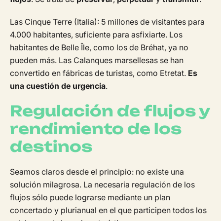
Las Cinque Terre (Italia): 5 millones de visitantes para
4.000 habitantes, suficiente para asfixiarte. Los
habitantes de Belle Île, como los de Bréhat, ya no
pueden más. Las Calanques marsellesas se han
convertido en fábricas de turistas, como Etretat.
Es
una cuestión de urgencia
.
Regulación de flujos y
rendimiento de los
destinos
Seamos claros desde el principio: no existe una
solución milagrosa. La necesaria regulación de los
flujos sólo puede lograrse mediante un plan
concertado y plurianual en el que participen todos los