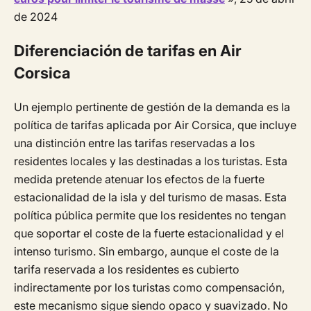
de 2024
Diferenciación de tarifas en Air
Corsica
Un ejemplo pertinente de gestión de la demanda es la
política de tarifas aplicada por Air Corsica, que incluye
una distinción entre las tarifas reservadas a los
residentes locales y las destinadas a los turistas. Esta
medida pretende atenuar los efectos de la fuerte
estacionalidad de la isla y del turismo de masas. Esta
política pública permite que los residentes no tengan
que soportar el coste de la fuerte estacionalidad y el
intenso turismo. Sin embargo, aunque el coste de la
tarifa reservada a los residentes es cubierto
indirectamente por los turistas como compensación,
este mecanismo sigue siendo opaco y suavizado. No