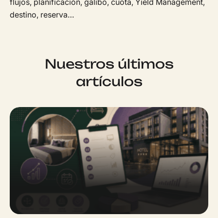
flujos, planificación, gálibo, cuota, Yield Management,
destino, reserva…
Nuestros últimos
artículos