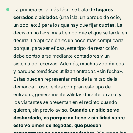
La primera es la más fácil: se trata de
lugares
cerrados
o
aislados
(una isla, un parque de ocio,
un zoo, etc.) para los que hay que fijar
cuotas
. La
decisión no lleva más tiempo que el que se tarda en
decirla. La aplicación es un poco más complicada
porque, para ser eficaz, este tipo de restricción
debe controlarse mediante contadores y un
sistema de reservas. Además, muchos zoológicos
y parques temáticos utilizan entradas «sin fecha».
Éstas pueden representar más de la mitad de la
demanda. Los clientes compran este tipo de
entradas, generalmente válidas durante un año, y
los visitantes se presentan en el recinto cuando
quieren, sin previo aviso.
Cuando un sitio se ve
desbordado, es porque no tiene visibilidad sobre
este volumen de llegadas, que pueden