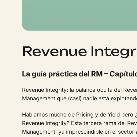
Revenue Integr
La guía práctica del RM – Capítul
Revenue Integrity: la palanca oculta del Rev
Management que (casi) nadie está explotand
Hablamos mucho de Pricing y de Yield pero 
Revenue Integrity? Esta tercera rama del Re
Management, ya imprescindible en el sector 