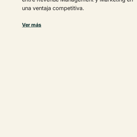
una ventaja competitiva.
Ver más