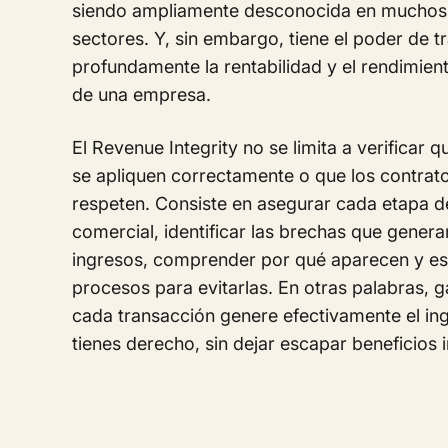
siendo ampliamente desconocida en muchos
sectores. Y, sin embargo, tiene el poder de 
profundamente la rentabilidad y el rendimien
de una empresa.
El Revenue Integrity no se limita a verificar q
se apliquen correctamente o que los contrat
respeten. Consiste en asegurar cada etapa d
comercial, identificar las brechas que gener
ingresos, comprender por qué aparecen y es
procesos para evitarlas. En otras palabras, g
cada transacción genere efectivamente el ing
tienes derecho, sin dejar escapar beneficios i