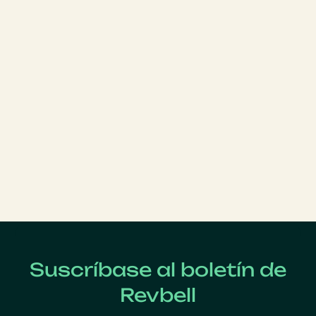
Suscríbase al boletín de
Revbell