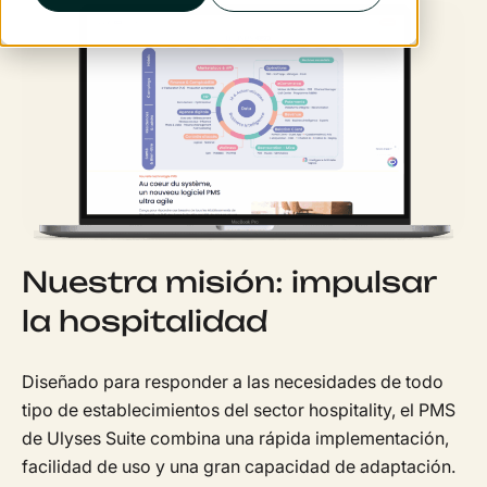
Nuestra misión: impulsar
la hospitalidad
Diseñado para responder a las necesidades de todo
tipo de establecimientos del sector hospitality, el PMS
de Ulyses Suite combina una rápida implementación,
facilidad de uso y una gran capacidad de adaptación.