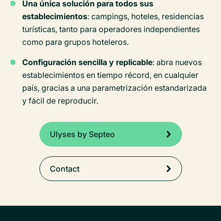
Una única solución para todos sus
establecimientos
: campings, hoteles, residencias
turísticas, tanto para operadores independientes
como para grupos hoteleros.
Configuración sencilla y replicable
: abra nuevos
establecimientos en tiempo récord, en cualquier
país, gracias a una parametrización estandarizada
y fácil de reproducir.
Ulyses by Septeo
Contact