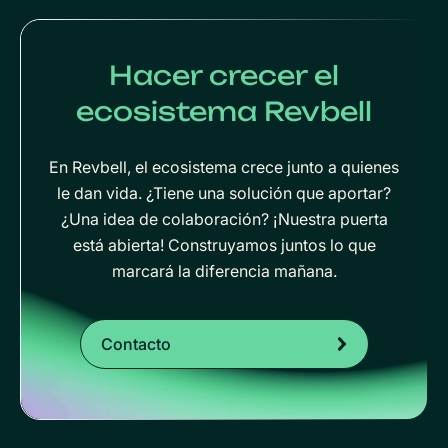
Hacer crecer el
ecosistema Revbell
En Revbell, el ecosistema crece junto a quienes
le dan vida. ¿Tiene una solución que aportar?
¿Una idea de colaboración? ¡Nuestra puerta
está abierta! Construyamos juntos lo que
marcará la diferencia mañana.
Contacto