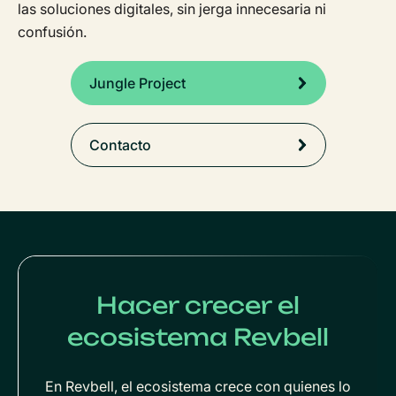
las soluciones digitales, sin jerga innecesaria ni
confusión.
Jungle Project
Contacto
Hacer crecer el
ecosistema Revbell
En Revbell, el ecosistema crece con quienes lo