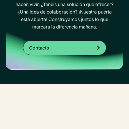
hacen vivir. ¿Tenéis una solución que ofrecer?
¿Una idea de colaboración? ¡Nuestra puerta
está abierta! Construyamos juntos lo que
marcará la diferencia mañana.
Contacto