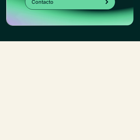
Contacto