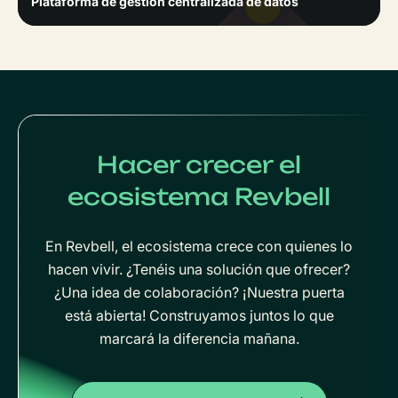
Plataforma de gestión centralizada de datos
Hacer crecer el
ecosistema Revbell
En Revbell, el ecosistema crece con quienes lo
hacen vivir. ¿Tenéis una solución que ofrecer?
¿Una idea de colaboración? ¡Nuestra puerta
está abierta! Construyamos juntos lo que
marcará la diferencia mañana.