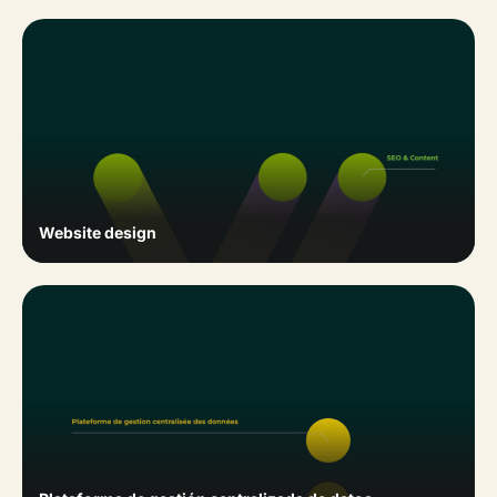
Website design