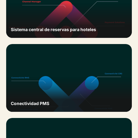
Sistema central de reservas para hoteles
Conectividad PMS