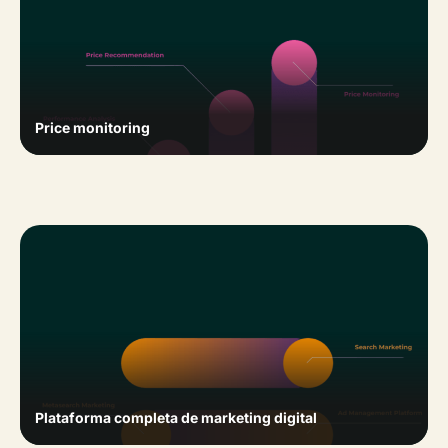
Price monitoring
Plataforma completa de marketing digital