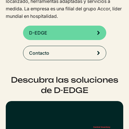
localizado, herramientas adaptadas y servicios a
medida. La empresa es una filial del grupo Accor, líder
mundial en hospitalidad.
D-EDGE
Contacto
Descubra las soluciones
de D-EDGE