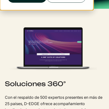
Soluciones 360°
Con el respaldo de 500 expertos presentes en más de
25 países, D-EDGE ofrece acompañamiento