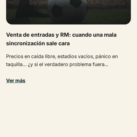
Venta de entradas y RM: cuando una mala
sincronización sale cara
Precios en caída libre, estadios vacíos, pánico en
taquilla… ¿y si el verdadero problema fuera...
Ver más