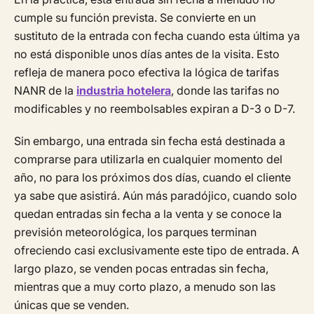
cumple su función prevista. Se convierte en un
sustituto de la entrada con fecha cuando esta última ya
no está disponible unos días antes de la visita. Esto
refleja de manera poco efectiva la lógica de tarifas
NANR de la
industria hotelera
, donde las tarifas no
modificables y no reembolsables expiran a D-3 o D-7.
Sin embargo, una entrada sin fecha está destinada a
comprarse para utilizarla en cualquier momento del
año, no para los próximos dos días, cuando el cliente
ya sabe que asistirá. Aún más paradójico, cuando solo
quedan entradas sin fecha a la venta y se conoce la
previsión meteorológica, los parques terminan
ofreciendo casi exclusivamente este tipo de entrada. A
largo plazo, se venden pocas entradas sin fecha,
mientras que a muy corto plazo, a menudo son las
únicas que se venden.