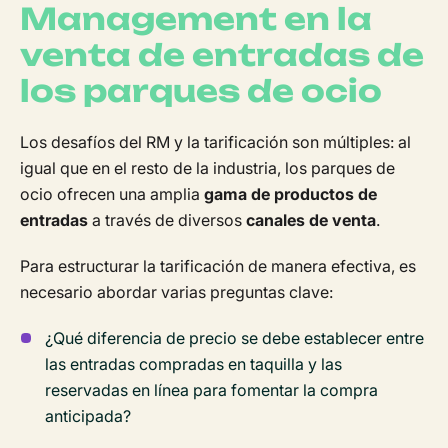
Management en la
venta de entradas de
los parques de ocio
Los desafíos del RM y la tarificación son múltiples: al
igual que en el resto de la industria, los parques de
ocio ofrecen una amplia
gama de productos de
entradas
a través de diversos
canales de venta
.
Para estructurar la tarificación de manera efectiva, es
necesario abordar varias preguntas clave:
¿Qué diferencia de precio se debe establecer entre
las entradas compradas en taquilla y las
reservadas en línea para fomentar la compra
anticipada?