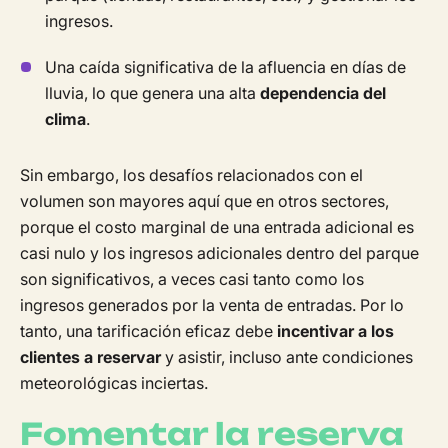
ingresos.
Una caída significativa de la afluencia en días de
lluvia, lo que genera una alta
dependencia del
clima
.
Sin embargo, los desafíos relacionados con el
volumen son mayores aquí que en otros sectores,
porque el costo marginal de una entrada adicional es
casi nulo y los ingresos adicionales dentro del parque
son significativos, a veces casi tanto como los
ingresos generados por la venta de entradas. Por lo
tanto, una tarificación eficaz debe
incentivar a los
clientes a reservar
y asistir, incluso ante condiciones
meteorológicas inciertas.
Fomentar la reserva