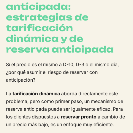
anticipada:
estrategias de
tarificación
dinámica y de
reserva anticipada
Si el precio es el mismo a D-10, D-3 o el mismo día,
¿por qué asumir el riesgo de reservar con
anticipación?
La
tarificación dinámica
aborda directamente este
problema, pero como primer paso, un mecanismo de
reserva anticipada puede ser igualmente eficaz. Para
los clientes dispuestos a
reservar pronto
a cambio de
un precio más bajo, es un enfoque muy eficiente.