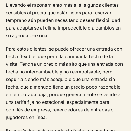
Llevando el razonamiento más allá, algunos clientes
sensibles al precio que están listos para reservar
temprano aún pueden necesitar o desear flexibilidad
para adaptarse al clima impredecible o a cambios en
su agenda personal.
Para estos clientes, se puede ofrecer una entrada con
fecha flexible, que permita cambiar la fecha de la
visita. Tendría un precio más alto que una entrada con
fecha no intercambiable y no reembolsable, pero
seguiría siendo más asequible que una entrada sin
fecha, que a menudo tiene un precio poco razonable
en temporada baja, porque generalmente se vende a
una tarifa fija no estacional, especialmente para
comités de empresa, revendedores de entradas o
jugadores en línea.
En la práctica, esta entrada sin fecha a menudo no