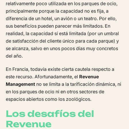
relativamente poco utilizada en los parques de ocio,
principalmente porque la capacidad no es fija, a
diferencia de un hotel, un avión o un teatro. Por ello,
sus beneficios pueden parecer más limitados. En
realidad, la capacidad sí está limitada (por un umbral
de satisfacción del cliente único para cada parque) y
se alcanza, salvo en unos pocos días muy concretos
del año.
En Francia, todavía existe cierta cautela respecto a
este recurso. Afortunadamente, el
Revenue
Management
no se limita a la tarificación dinámica, ni
en los parques de ocio ni en otros sectores de
espacios abiertos como los zoológicos.
Los desafíos del
Revenue