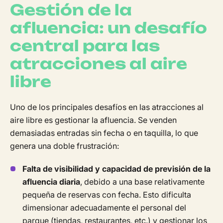
Gestión de la
afluencia: un desafío
central para las
atracciones al aire
libre
Uno de los principales desafíos en las atracciones al
aire libre es gestionar la afluencia. Se venden
demasiadas entradas sin fecha o en taquilla, lo que
genera una doble frustración:
Falta de visibilidad y capacidad de previsión de la
afluencia diaria
, debido a una base relativamente
pequeña de reservas con fecha. Esto dificulta
dimensionar adecuadamente el personal del
parque (tiendas, restaurantes, etc.) y gestionar los