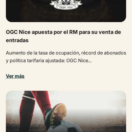
OGC Nice apuesta por el RM para su venta de
entradas
Aumento de la tasa de ocupación, récord de abonados
y política tarifaria ajustada: OGC Nice...
Ver más