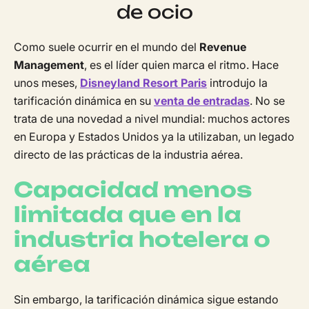
de ocio
Como suele ocurrir en el mundo del
Revenue
Management
, es el líder quien marca el ritmo. Hace
unos meses,
Disneyland Resort Paris
introdujo la
tarificación dinámica en su
venta de entradas
. No se
trata de una novedad a nivel mundial: muchos actores
en Europa y Estados Unidos ya la utilizaban, un legado
directo de las prácticas de la industria aérea.
Capacidad menos
limitada que en la
industria hotelera o
aérea
Sin embargo, la tarificación dinámica sigue estando