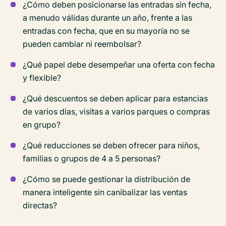
¿Cómo deben posicionarse las entradas sin fecha,
a menudo válidas durante un año, frente a las
entradas con fecha, que en su mayoría no se
pueden cambiar ni reembolsar?
¿Qué papel debe desempeñar una oferta con fecha
y flexible?
¿Qué descuentos se deben aplicar para estancias
de varios días, visitas a varios parques o compras
en grupo?
¿Qué reducciones se deben ofrecer para niños,
familias o grupos de 4 a 5 personas?
¿Cómo se puede gestionar la distribución de
manera inteligente sin canibalizar las ventas
directas?