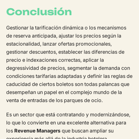
Conclusión
Gestionar la tarificación dinámica o los mecanismos
de reserva anticipada, ajustar los precios según la
estacionalidad, lanzar ofertas promocionales,
gestionar descuentos, establecer las diferencias de
precio e indexaciones correctas, aplicar la
degressividad de precios, segmentar la demanda con
condiciones tarifarias adaptadas y definir las reglas de
caducidad de ciertos boletos son todas palancas que
desempeñan un papel en el complejo mundo de la
venta de entradas de los parques de ocio.
Es un sector que está contratando y modernizándose,
lo que lo convierte en una excelente alternativa para
los
Revenue Managers
que buscan ampliar su
experiencia más allá de la industria hotelera.