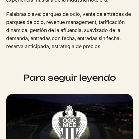
Palabras clave: parques de ocio, venta de entradas de
parques de ocio, revenue management, tarificación
dinámica, gestión de la afluencia, suavizado de la
demanda, entradas con fecha, entradas sin fecha,
reserva anticipada, estrategia de precios
Para seguir leyendo