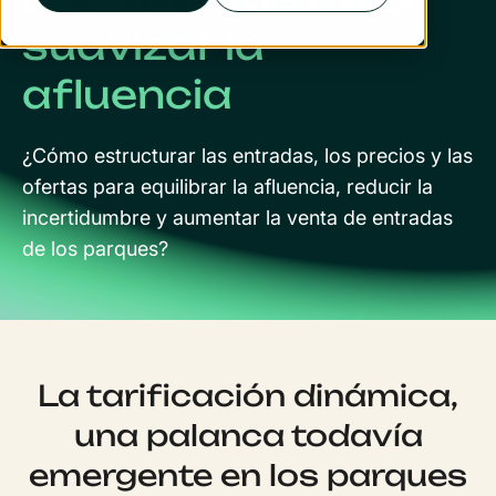
suavizar la
afluencia
¿Cómo estructurar las entradas, los precios y las
ofertas para equilibrar la afluencia, reducir la
incertidumbre y aumentar la venta de entradas
de los parques?
La tarificación dinámica,
una palanca todavía
emergente en los parques